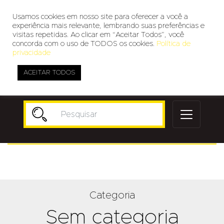
Usamos cookies em nosso site para oferecer a você a
experiência mais relevante, lembrando suas preferências e
visitas repetidas. Ao clicar em “Aceitar Todos”, você
concorda com o uso de TODOS os cookies.
Política de
privacidade
ACEITAR TODOS
Publicidade
Categoria
Sem categoria