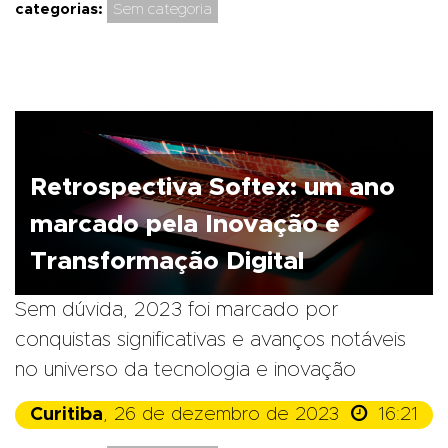
categorias:
Sem categoria
Retrospectiva Softex: um ano
marcado pela Inovação e
Transformação Digital
Sem dúvida, 2023 foi marcado por
conquistas significativas e avanços notáveis
no universo da tecnologia e inovação

Curitiba
, 26 de dezembro de 2023
16:21