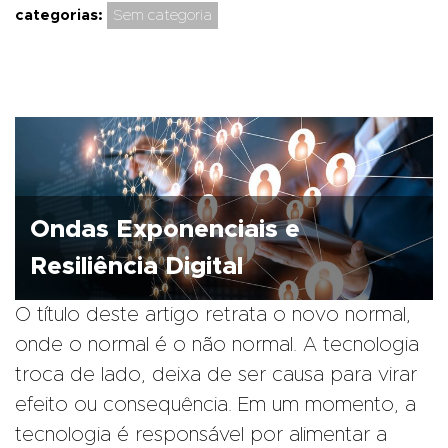
categorias:
Sem categoria
Ondas Exponenciais e
Resiliência Digital
O título deste artigo retrata o novo normal,
onde o normal é o não normal. A tecnologia
troca de lado, deixa de ser causa para virar
efeito ou consequência. Em um momento, a
tecnologia é responsável por alimentar a