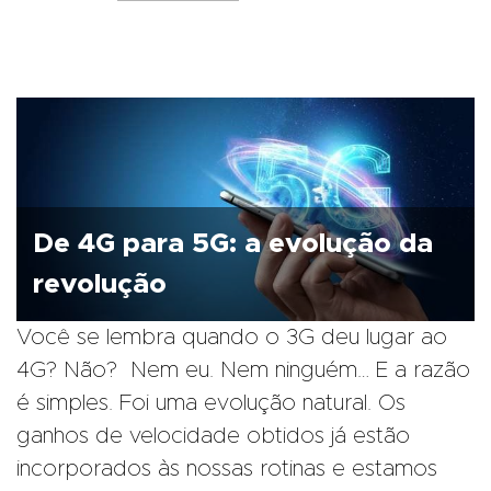
De 4G para 5G: a evolução da
revolução
Você se lembra quando o 3G deu lugar ao
4G? Não? Nem eu. Nem ninguém… E a razão
é simples. Foi uma evolução natural. Os
ganhos de velocidade obtidos já estão
incorporados às nossas rotinas e estamos