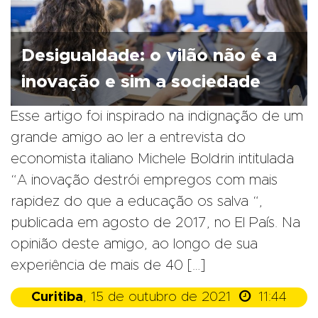
Desigualdade: o vilão não é a
inovação e sim a sociedade
Esse artigo foi inspirado na indignação de um
grande amigo ao ler a entrevista do
economista italiano Michele Boldrin intitulada
“A inovação destrói empregos com mais
rapidez do que a educação os salva “,
publicada em agosto de 2017, no El País. Na
opinião deste amigo, ao longo de sua
experiência de mais de 40 […]

Curitiba
, 15 de outubro de 2021
11:44