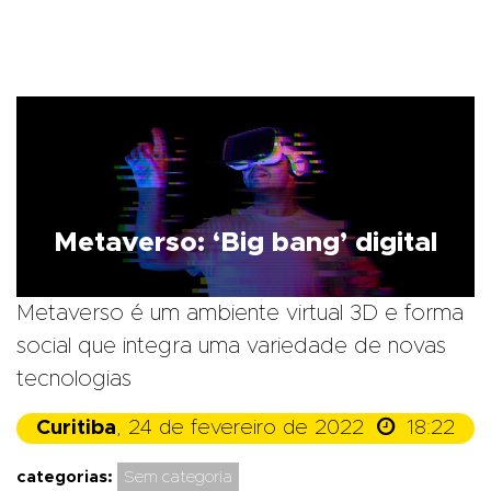
Metaverso: ‘Big bang’ digital
Metaverso é um ambiente virtual 3D e forma
social que integra uma variedade de novas
tecnologias

Curitiba
, 24 de fevereiro de 2022
18:22
categorias:
Sem categoria