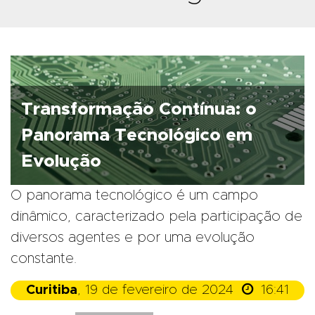
Transformação Contínua: o
Panorama Tecnológico em
Evolução
O panorama tecnológico é um campo
dinâmico, caracterizado pela participação de
diversos agentes e por uma evolução
constante.

Curitiba
, 19 de fevereiro de 2024
16:41