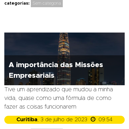
categorias:
Sem categoria
A importância das Missões
Empresariais
Tive um aprendizado que mudou a minha
vida, quase como uma fórmula de como
fazer as coisas funcionarem

Curitiba
, 3 de julho de 2023
09:54