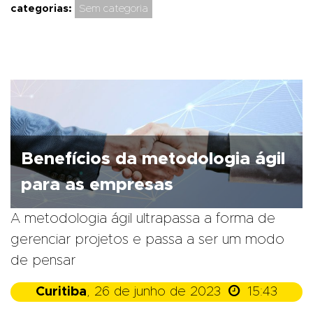
categorias:
Sem categoria
Benefícios da metodologia ágil
para as empresas
A metodologia ágil ultrapassa a forma de
gerenciar projetos e passa a ser um modo
de pensar

Curitiba
, 26 de junho de 2023
15:43