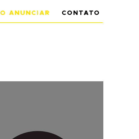
O ANUNCIAR
CONTATO