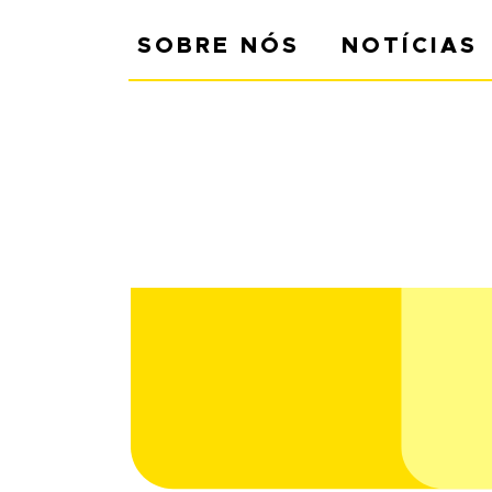
SOBRE NÓS
NOTÍCIAS