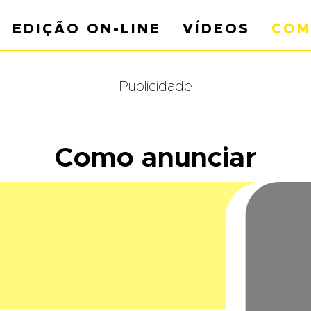
EDIÇÃO ON-LINE
VÍDEOS
COM
Publicidade
Como anunciar