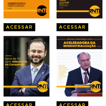
ACESSAR
ACESSAR
ACESSAR
ACESSAR