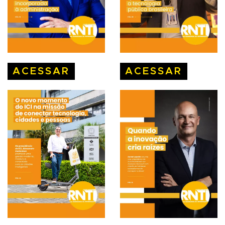
ACESSAR
ACESSAR