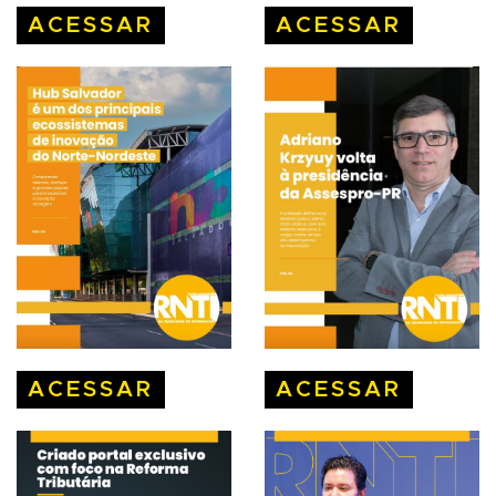
ACESSAR
ACESSAR
ACESSAR
ACESSAR