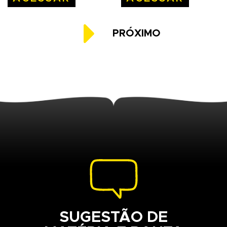

PRÓXIMO
SUGESTÃO DE