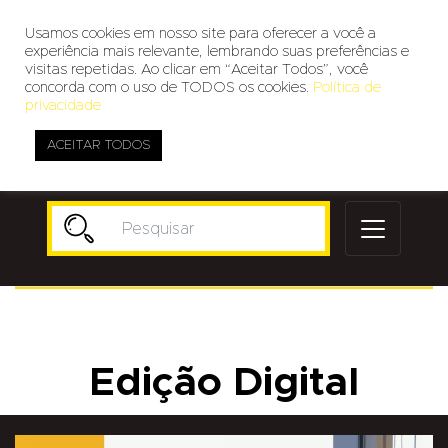
Usamos cookies em nosso site para oferecer a você a
experiência mais relevante, lembrando suas preferências e
visitas repetidas. Ao clicar em “Aceitar Todos”, você
concorda com o uso de TODOS os cookies.
Política de
privacidade
ACEITAR TODOS
Publicidade
Edição Digital