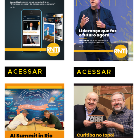
ACESSAR
ACESSAR