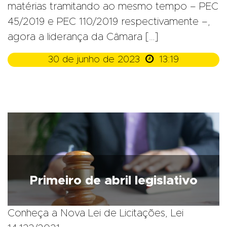
matérias tramitando ao mesmo tempo – PEC
45/2019 e PEC 110/2019 respectivamente –,
agora a liderança da Câmara […]

30 de junho de 2023
13:19
Primeiro de abril legislativo
Conheça a Nova Lei de Licitações, Lei