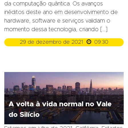
da computação quântica. Os avanços
inéditos deste ano em desenvolvimento de
hardware, software e serviços validam o
momento dessa tecnologia, criando […]

29 de dezembro de 2021
09:30
A volta à vida normal no Vale
do Silício