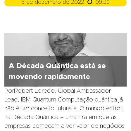

5 de dezembro de 2022
09:29
A Década Quântica está se
movendo rapidamente
PorRobert Loredo, Global Ambassador
Lead, IBM Quantum Computação quântica já
não é um conceito futurista. O mundo entrou
na Década Quântica – uma Era em que as
empresas começam a ver valor de negócios