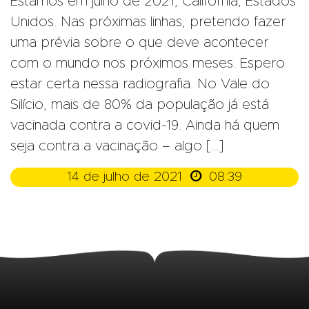
Estamos em julho de 2021, Califórnia, Estados
Unidos. Nas próximas linhas, pretendo fazer
uma prévia sobre o que deve acontecer
com o mundo nos próximos meses. Espero
estar certa nessa radiografia. No Vale do
Silício, mais de 80% da população já está
vacinada contra a covid-19. Ainda há quem
seja contra a vacinação – algo […]

14 de julho de 2021
08:39