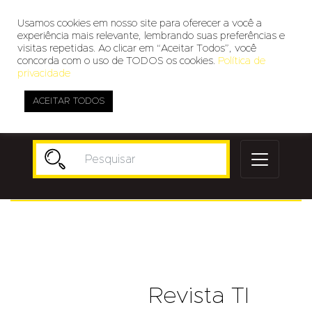
Usamos cookies em nosso site para oferecer a você a
experiência mais relevante, lembrando suas preferências e
visitas repetidas. Ao clicar em “Aceitar Todos”, você
concorda com o uso de TODOS os cookies.
Política de
privacidade
ACEITAR TODOS
Publicidade
Revista TI