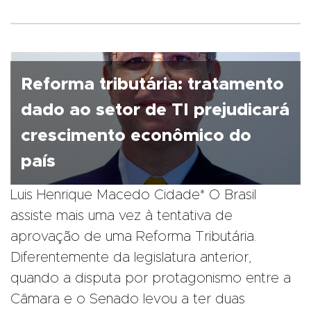
Reforma tributária: tratamento
dado ao setor de TI prejudicará
crescimento econômico do
país
Luis Henrique Macedo Cidade* O Brasil
assiste mais uma vez à tentativa de
aprovação de uma Reforma Tributária.
Diferentemente da legislatura anterior,
quando a disputa por protagonismo entre a
Câmara e o Senado levou a ter duas