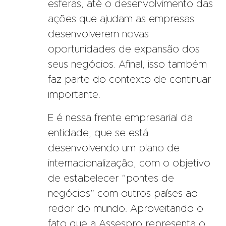
esferas, até o desenvolvimento das
ações que ajudam as empresas
desenvolverem novas
oportunidades de expansão dos
seus negócios. Afinal, isso também
faz parte do contexto de continuar
importante.
E é nessa frente empresarial da
entidade, que se está
desenvolvendo um plano de
internacionalização, com o objetivo
de estabelecer “pontes de
negócios” com outros países ao
redor do mundo. Aproveitando o
fato que a Assespro representa o