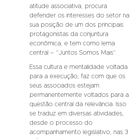
atitude associativa, procura
defender os interesses do setor na
sua posição de um dos principais
protagonistas da conjuntura
econômica, e tem como lema
central – “Juntos Somos Mais”.
Essa cultura e mentalidade voltada
para a execução, faz com que os
seus associados estejam
permanentemente voltados para a
questão central da relevância. Isso
se traduz em diversas atividades,
desde o processo do
acompanhamento legislativo, nas 3