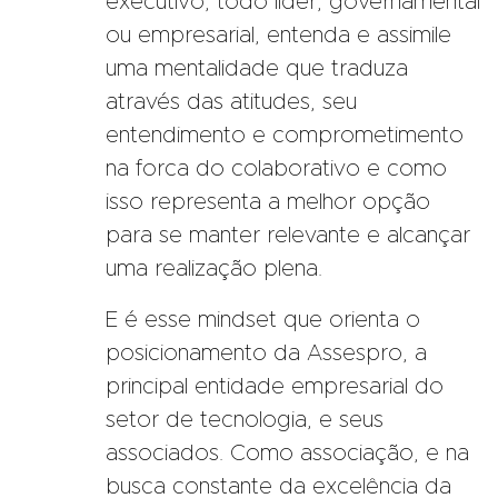
executivo, todo líder, governamental
ou empresarial, entenda e assimile
uma mentalidade que traduza
através das atitudes, seu
entendimento e comprometimento
na forca do colaborativo e como
isso representa a melhor opção
para se manter relevante e alcançar
uma realização plena.
E é esse mindset que orienta o
posicionamento da Assespro, a
principal entidade empresarial do
setor de tecnologia, e seus
associados. Como associação, e na
busca constante da excelência da