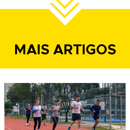
MAIS ARTIGOS