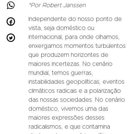

*Por Robert Janssen
Independente do nosso ponto de

vista, seja doméstico ou

internacional, para onde olhamos,
enxergamos momentos turbulentos
que produzem horizontes de
maiores incertezas. No cenário
mundial, temos guerras,
instabilidades geopolíticas, eventos
climáticos radicais e a polarização
das nossas sociedades. No cenário
doméstico, vivemos uma das
maiores expressões desses
radicalismos, e que contamina