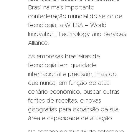
Brasil na mais importante
confederação mundial do setor de
tecnologia, a WITSA – World
Innovation, Technology and Services
Alliance.
As empresas brasileiras de
tecnologia tem qualidade
internacional e precisam, mais do
que nunca, em função do atual
cenário econômico, buscar outras
fontes de receitas, e novas
geografias para expansão da sua
área e capacidade de atuação.
Na semana de 12 a 16 de setembro,