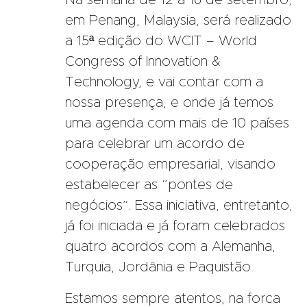
em Penang, Malaysia, será realizado
a 15ª edição do WCIT – World
Congress of Innovation &
Technology, e vai contar com a
nossa presença, e onde já temos
uma agenda com mais de 10 países
para celebrar um acordo de
cooperação empresarial, visando
estabelecer as “pontes de
negócios”. Essa iniciativa, entretanto,
já foi iniciada e já foram celebrados
quatro acordos com a Alemanha,
Turquia, Jordânia e Paquistão.
Estamos sempre atentos, na forca