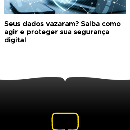
Seus dados vazaram? Saiba como
agir e proteger sua segurança
digital