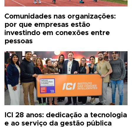
Comunidades nas organizações:
por que empresas estão
investindo em conexões entre
pessoas
ICI 28 anos: dedicação a tecnologia
e ao serviço da gestão pública