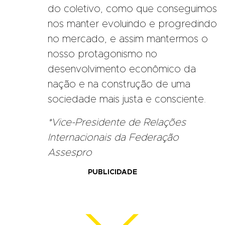
do coletivo, como que conseguimos
nos manter evoluindo e progredindo
no mercado, e assim mantermos o
nosso protagonismo no
desenvolvimento econômico da
nação e na construção de uma
sociedade mais justa e consciente.
*Vice-Presidente de Relações
Internacionais da Federação
Assespro
PUBLICIDADE