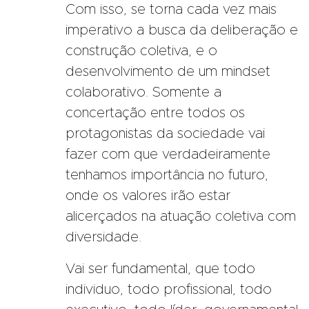
Com isso, se torna cada vez mais
imperativo a busca da deliberação e
construção coletiva, e o
desenvolvimento de um mindset
colaborativo. Somente a
concertação entre todos os
protagonistas da sociedade vai
fazer com que verdadeiramente
tenhamos importância no futuro,
onde os valores irão estar
alicerçados na atuação coletiva com
diversidade.
Vai ser fundamental, que todo
individuo, todo profissional, todo