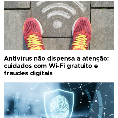
Antivírus não dispensa a atenção:
cuidados com Wi-Fi gratuito e
fraudes digitais