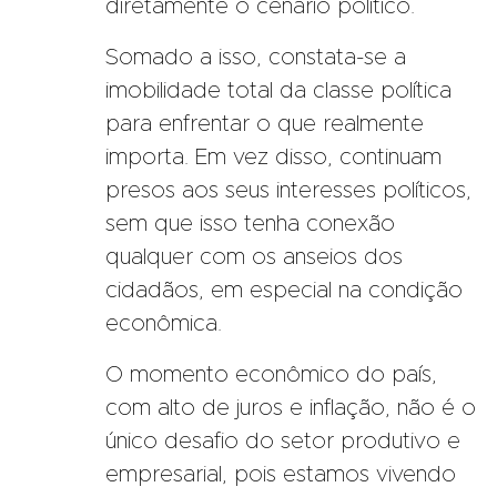
diretamente o cenário político.
Somado a isso, constata-se a
imobilidade total da classe política
para enfrentar o que realmente
importa. Em vez disso, continuam
presos aos seus interesses políticos,
sem que isso tenha conexão
qualquer com os anseios dos
cidadãos, em especial na condição
econômica.
O momento econômico do país,
com alto de juros e inflação, não é o
único desafio do setor produtivo e
empresarial, pois estamos vivendo