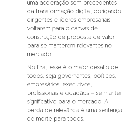
uma aceleração sem precedentes
da transformação digital, obrigando
dirigentes e líderes empresariais
voltarem para o canvas de
construção de proposta de valor
para se manterem relevantes no
mercado.
No final, esse é o maior desafio de
todos, seja governantes, políticos,
empresários, executivos,
profissionais e cidadãos – se manter
significativo para o mercado. A
perda de relevância é uma sentença
de morte para todos.