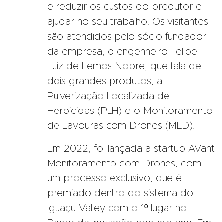
e reduzir os custos do produtor e
ajudar no seu trabalho. Os visitantes
são atendidos pelo sócio fundador
da empresa, o engenheiro Felipe
Luiz de Lemos Nobre, que fala de
dois grandes produtos, a
Pulverização Localizada de
Herbicidas (PLH) e o Monitoramento
de Lavouras com Drones (MLD).
Em 2022, foi lançada a startup AVant
Monitoramento com Drones, com
um processo exclusivo, que é
premiado dentro do sistema do
Iguaçu Valley com o 1º lugar no