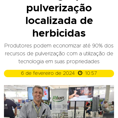
pulverização
localizada de
herbicidas
Produtores podem economizar até 90% dos
recursos de pulverização com a utilização de
tecnologia em suas propriedades

6 de fevereiro de 2024
10:57