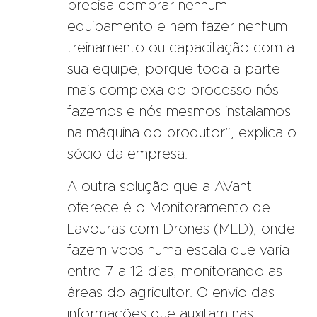
precisa comprar nenhum
equipamento e nem fazer nenhum
treinamento ou capacitação com a
sua equipe, porque toda a parte
mais complexa do processo nós
fazemos e nós mesmos instalamos
na máquina do produtor”, explica o
sócio da empresa.
A outra solução que a AVant
oferece é o Monitoramento de
Lavouras com Drones (MLD), onde
fazem voos numa escala que varia
entre 7 a 12 dias, monitorando as
áreas do agricultor. O envio das
informações que auxiliam nas