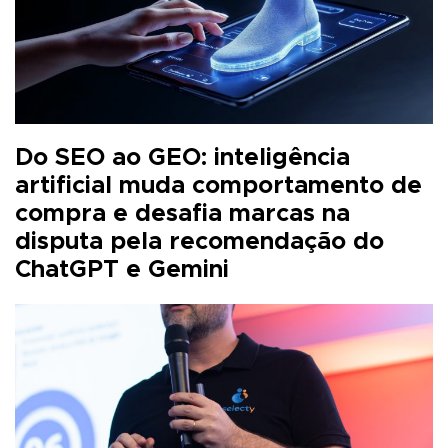
Do SEO ao GEO: inteligência
artificial muda comportamento de
compra e desafia marcas na
disputa pela recomendação do
ChatGPT e Gemini