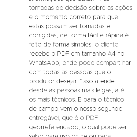
tomadas de decisão sobre as ações
e o momento correto para que
estas possam ser tomadas e
corrigidas, de forma fácil e rápida é
feito de forma simples, o cliente
recebe o PDF em tamanho A4 no
WhatsApp, onde pode compartilhar
com todas as pessoas que o
produtor desejar. “Isso atende
desde as pessoas mais leigas, até
os mais técnicos. E para o técnico
de campo vem o nosso segundo
entregável, que é o PDF
georreferenciado, o qual pode ser
salvo para uso online ou para