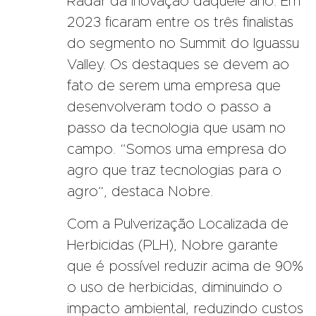
Radar da Inovação daquele ano. Em
2023 ficaram entre os três finalistas
do segmento no Summit do Iguassu
Valley. Os destaques se devem ao
fato de serem uma empresa que
desenvolveram todo o passo a
passo da tecnologia que usam no
campo. “Somos uma empresa do
agro que traz tecnologias para o
agro”, destaca Nobre.
Com a Pulverização Localizada de
Herbicidas (PLH), Nobre garante
que é possível reduzir acima de 90%
o uso de herbicidas, diminuindo o
impacto ambiental, reduzindo custos