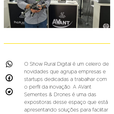

O Show Rural Digital é um celeiro de
novidades que agrupa empresas e

startups dedicadas a trabalhar com
o perfil da inovação. A AVant

Sementes & Drones é uma das
expositoras desse espaço que está
apresentando soluções para facilitar