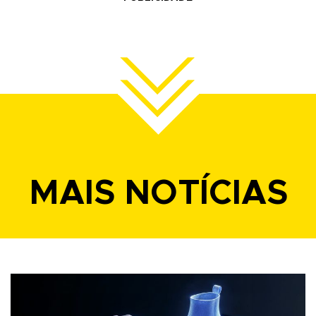
MAIS NOTÍCIAS