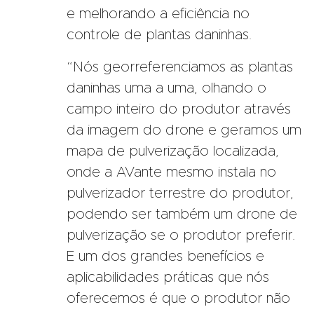
e melhorando a eficiência no
controle de plantas daninhas.
“Nós georreferenciamos as plantas
daninhas uma a uma, olhando o
campo inteiro do produtor através
da imagem do drone e geramos um
mapa de pulverização localizada,
onde a AVante mesmo instala no
pulverizador terrestre do produtor,
podendo ser também um drone de
pulverização se o produtor preferir.
E um dos grandes benefícios e
aplicabilidades práticas que nós
oferecemos é que o produtor não