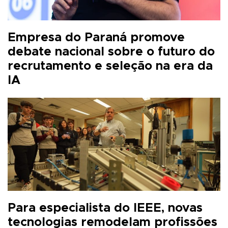
Empresa do Paraná promove
debate nacional sobre o futuro do
recrutamento e seleção na era da
IA
Para especialista do IEEE, novas
tecnologias remodelam profissões