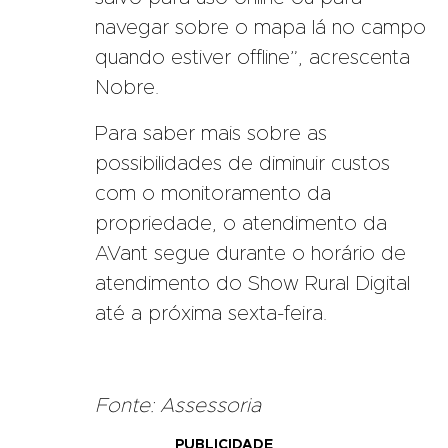
navegar sobre o mapa lá no campo
quando estiver offline”, acrescenta
Nobre.
Para saber mais sobre as
possibilidades de diminuir custos
com o monitoramento da
propriedade, o atendimento da
AVant segue durante o horário de
atendimento do Show Rural Digital
até a próxima sexta-feira.
Fonte: Assessoria
PUBLICIDADE