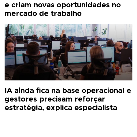
e criam novas oportunidades no
mercado de trabalho
IA ainda fica na base operacional e
gestores precisam reforçar
estratégia, explica especialista