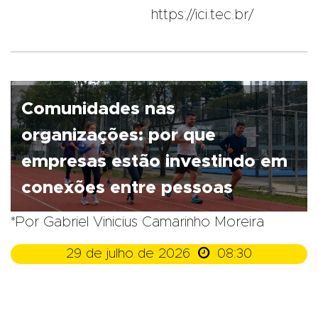
https://ici.tec.br/
Comunidades nas
organizações: por que
empresas estão investindo em
conexões entre pessoas
*Por Gabriel Vinicius Camarinho Moreira

29 de julho de 2026
08:30