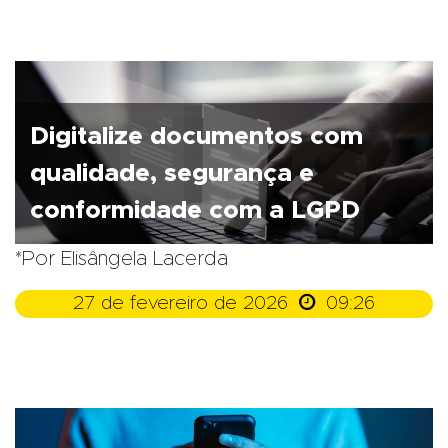
Digitalize documentos com
qualidade, segurança e
conformidade com a LGPD
*Por Elisângela Lacerda

27 de fevereiro de 2026
09:26