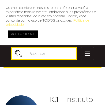
Usamos cookies em nosso site para oferecer a você a
experiência mais relevante, lembrando suas preferências e
visitas repetidas. Ao clicar em “Aceitar Todos”, você
concorda com o uso de TODOS os cookies.
Política de
privacidade
ACEITAR TODOS
Publicidade
ICI - Instituto