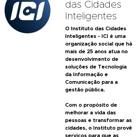
das Cidades
Inteligentes
O Instituto das Cidades
Inteligentes - ICI é uma
organização social que há
mais de 25 anos atua no
desenvolvimento de
soluções de Tecnologia
da Informação e
Comunicação para a
gestão pública.
Com o propósito de
melhorar a vida das
pessoas e transformar as
cidades, o Instituto provê
serviços para que as