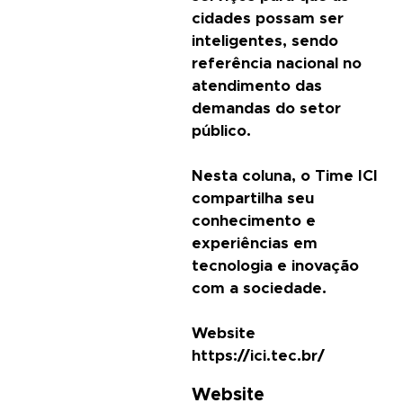
cidades possam ser
inteligentes, sendo
referência nacional no
atendimento das
demandas do setor
público.
Nesta coluna, o Time ICI
compartilha seu
conhecimento e
experiências em
tecnologia e inovação
com a sociedade.
Website
https://ici.tec.br/
Website