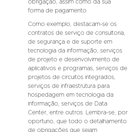
obrigação, assim como da sua
forma de pagamento.
Como exemplo, destacam-se os
contratos de serviço de consultoria,
de segurança e de suporte em
tecnologia da informação, serviços
de projeto e desenvolvimento de
aplicativos e programas, serviços de
projetos de circuitos integrados,
serviços de infraestrutura para
hospedagem em tecnologia da
informação, serviços de Data
Center, entre outros. Lembra-se, por
oportuno, que todo o detalhamento
de obrigações que sejam