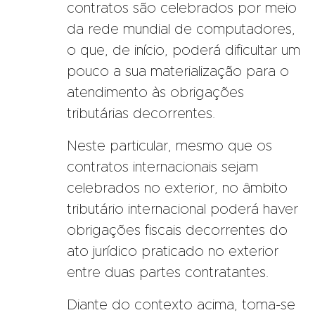
contratos são celebrados por meio
da rede mundial de computadores,
o que, de início, poderá dificultar um
pouco a sua materialização para o
atendimento às obrigações
tributárias decorrentes.
Neste particular, mesmo que os
contratos internacionais sejam
celebrados no exterior, no âmbito
tributário internacional poderá haver
obrigações fiscais decorrentes do
ato jurídico praticado no exterior
entre duas partes contratantes.
Diante do contexto acima, toma-se