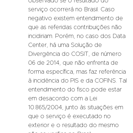
observado se o resultado do
serviço ocorrerá no Brasil. Caso
negativo existem entendimento de
que as referidas contribuições não
incidiriam. Porém, no caso dos Data
Center, há uma Solução de
Divergência do COSIT, de número
06 de 2014, que não enfrenta de
forma específica, mas faz referência
à incidência do PIS e da COFINS. Tal
entendimento do fisco pode estar
em desacordo com a Lei
10.865/2004, junto às situações em
que o serviço é executado no
exterior e o resultado do mesmo