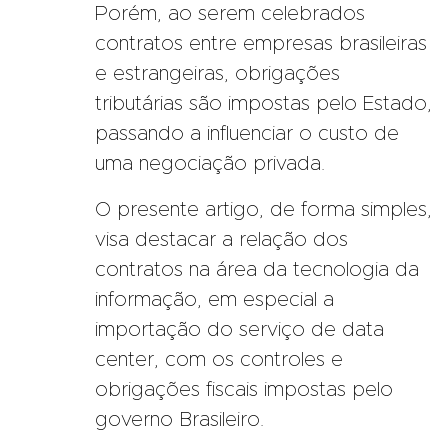
Porém, ao serem celebrados
contratos entre empresas brasileiras
e estrangeiras, obrigações
tributárias são impostas pelo Estado,
passando a influenciar o custo de
uma negociação privada.
O presente artigo, de forma simples,
visa destacar a relação dos
contratos na área da tecnologia da
informação, em especial a
importação do serviço de data
center, com os controles e
obrigações fiscais impostas pelo
governo Brasileiro.