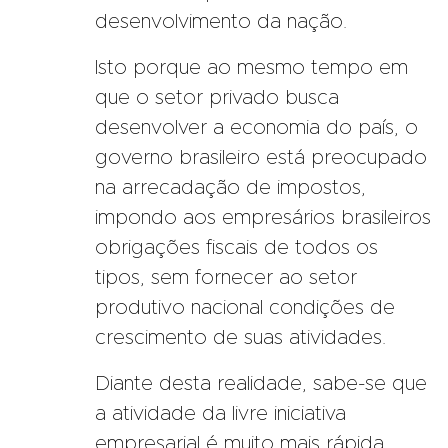
desenvolvimento da nação.
Isto porque ao mesmo tempo em
que o setor privado busca
desenvolver a economia do país, o
governo brasileiro está preocupado
na arrecadação de impostos,
impondo aos empresários brasileiros
obrigações fiscais de todos os
tipos, sem fornecer ao setor
produtivo nacional condições de
crescimento de suas atividades.
Diante desta realidade, sabe-se que
a atividade da livre iniciativa
empresarial é muito mais rápida,