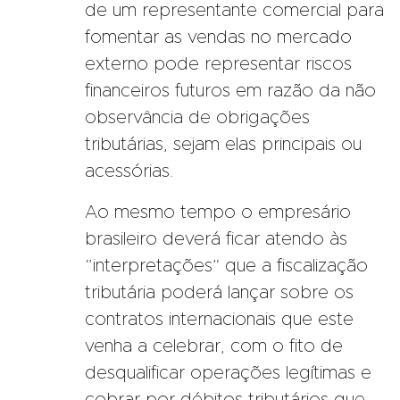
de um representante comercial para
fomentar as vendas no mercado
externo pode representar riscos
financeiros futuros em razão da não
observância de obrigações
tributárias, sejam elas principais ou
acessórias.
Ao mesmo tempo o empresário
brasileiro deverá ficar atendo às
“interpretações” que a fiscalização
tributária poderá lançar sobre os
contratos internacionais que este
venha a celebrar, com o fito de
desqualificar operações legítimas e
cobrar por débitos tributários que