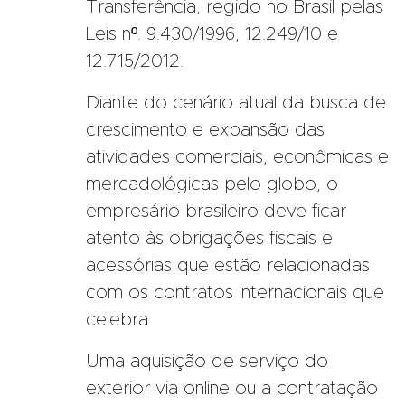
Transferência, regido no Brasil pelas
Leis nº. 9.430/1996, 12.249/10 e
12.715/2012.
Diante do cenário atual da busca de
crescimento e expansão das
atividades comerciais, econômicas e
mercadológicas pelo globo, o
empresário brasileiro deve ficar
atento às obrigações fiscais e
acessórias que estão relacionadas
com os contratos internacionais que
celebra.
Uma aquisição de serviço do
exterior via online ou a contratação