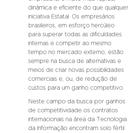
dinâmica e eficiente do que qualquer
iniciativa Estatal. Os empresários
brasileiros, em esforço hercúleo
para superar todas as dificuldades
internas e competir ao mesmo
tempo no mercado externo, estão
sempre na busca de alternativas e
meios de criar novas possibilidades
comerciais e, ou, de redução de
custos para um ganho competitivo.
Neste campo da busca por ganhos
de competitividade os contratos
internacionais na área da Tecnologia
da Informação encontram solo fértil.