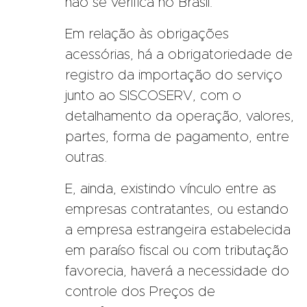
não se verifica no Brasil.
Em relação às obrigações
acessórias, há a obrigatoriedade de
registro da importação do serviço
junto ao SISCOSERV, com o
detalhamento da operação, valores,
partes, forma de pagamento, entre
outras.
E, ainda, existindo vínculo entre as
empresas contratantes, ou estando
a empresa estrangeira estabelecida
em paraíso fiscal ou com tributação
favorecia, haverá a necessidade do
controle dos Preços de