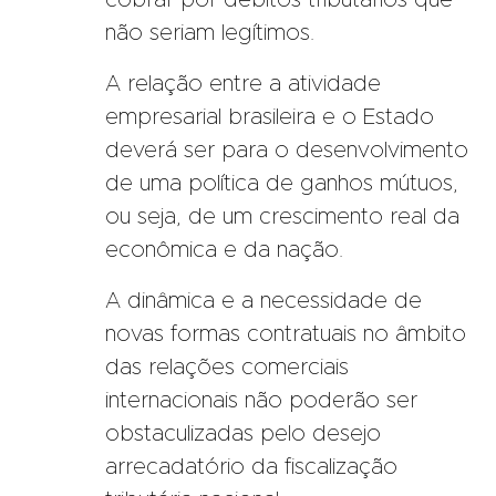
não seriam legítimos.
A relação entre a atividade
empresarial brasileira e o Estado
deverá ser para o desenvolvimento
de uma política de ganhos mútuos,
ou seja, de um crescimento real da
econômica e da nação.
A dinâmica e a necessidade de
novas formas contratuais no âmbito
das relações comerciais
internacionais não poderão ser
obstaculizadas pelo desejo
arrecadatório da fiscalização