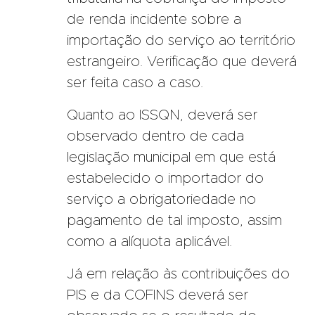
de renda incidente sobre a
importação do serviço ao território
estrangeiro. Verificação que deverá
ser feita caso a caso.
Quanto ao ISSQN, deverá ser
observado dentro de cada
legislação municipal em que está
estabelecido o importador do
serviço a obrigatoriedade no
pagamento de tal imposto, assim
como a alíquota aplicável.
Já em relação às contribuições do
PIS e da COFINS deverá ser