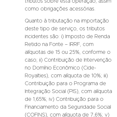
tributos sobre esta operação, assim
como obrigações acessórias.
Quanto à tributação na importação
deste tipo de serviço, os tributos
incidentes são: i) Imposto de Renda
Retido na Fonte – IRRF, com
alíquotas de 15 ou 25%, conforme o
caso; ii) Contribuição de Intervenção
no Domínio Econômico (Cide-
Royalties), com alíquota de 10%; iii)
Contribuição para o Programa de
Integração Social (PIS), com alíquota
de 1,65%; iv) Contribuição para o
Financiamento da Seguridade Social
(COFINS), com alíquota de 7,6%; v)