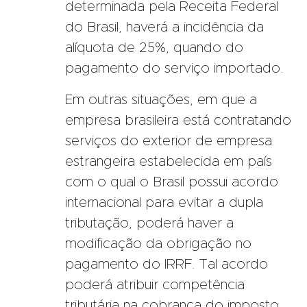
determinada pela Receita Federal
do Brasil, haverá a incidência da
alíquota de 25%, quando do
pagamento do serviço importado.
Em outras situações, em que a
empresa brasileira está contratando
serviços do exterior de empresa
estrangeira estabelecida em país
com o qual o Brasil possui acordo
internacional para evitar a dupla
tributação, poderá haver a
modificação da obrigação no
pagamento do IRRF. Tal acordo
poderá atribuir competência
tributária na cobrança do imposto