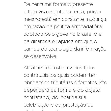
De nenhuma forma o presente
artigo visa esgotar o tema, pois o
mesmo está em constante mudança,
em razão da política arrecadatória
adotada pelo governo brasileiro e
da dinâmica e rapidez em que o
campo da tecnologia da informação
se desenvolve.
Atualmente existem vários tipos
contratuais, os quais podem ter
obrigações tributárias diferentes. Isto
dependerá da forma e do objeto
contratado, do local da sua
celebração e da prestação da