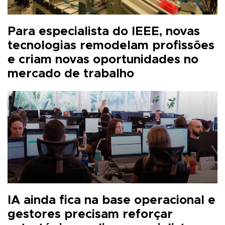
Para especialista do IEEE, novas
tecnologias remodelam profissões
e criam novas oportunidades no
mercado de trabalho
IA ainda fica na base operacional e
gestores precisam reforçar