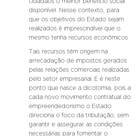
cidadãos o melhor benefício social
disponível. Nesse contexto, para
que os objetivos do Estado sejam
realizados é imprescindível que o
mesmo tenha recursos econômicos.
Tais recursos têm origem na
arrecadação de impostos gerados
pelas relações comerciais realizadas
pelo setor empresarial. E é neste
ponto que nasce a dicotomia, pois a
cada novo movimento contratual do
empreendedorismo o Estado
direciona o foco da tributação, sem
garantir e assegurar as condições
necessárias para fomentar o