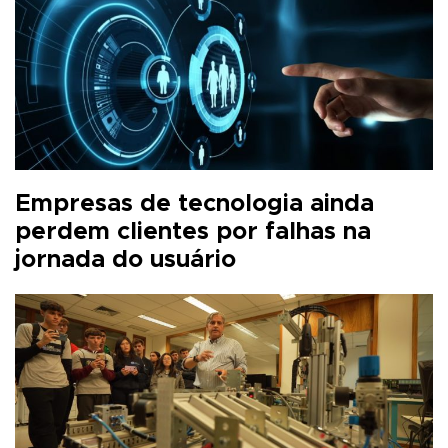
Empresas de tecnologia ainda
perdem clientes por falhas na
jornada do usuário