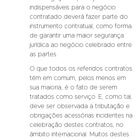
indispensáveis para o negócio
contratado deverá fazer parte do
instrumento contratual, como forma
de garantir uma maior segurança
jurídica ao negócio celebrado entre
as partes.
O que todos os referidos contratos
têm em comum, pelos menos em
sua maioria, é o fato de serem
tratados como serviço. E, como tal,
deve ser observada a tributação e
obrigações acessórias incidentes na
celebração destes contratos, no
âmbito internacional. Muitos destes