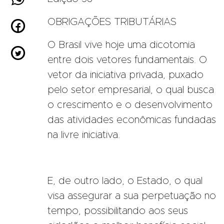
OBRIGAÇÕES TRIBUTÁRIAS

O Brasil vive hoje uma dicotomia

entre dois vetores fundamentais. O
vetor da iniciativa privada, puxado
pelo setor empresarial, o qual busca
o crescimento e o desenvolvimento
das atividades econômicas fundadas
na livre iniciativa.
E, de outro lado, o Estado, o qual
visa assegurar a sua perpetuação no
tempo, possibilitando aos seus