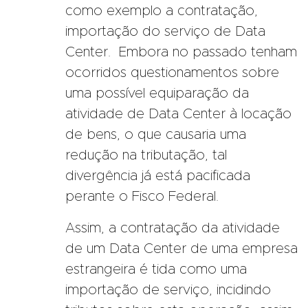
como exemplo a contratação,
importação do serviço de Data
Center. Embora no passado tenham
ocorridos questionamentos sobre
uma possível equiparação da
atividade de Data Center à locação
de bens, o que causaria uma
redução na tributação, tal
divergência já está pacificada
perante o Fisco Federal.
Assim, a contratação da atividade
de um Data Center de uma empresa
estrangeira é tida como uma
importação de serviço, incidindo