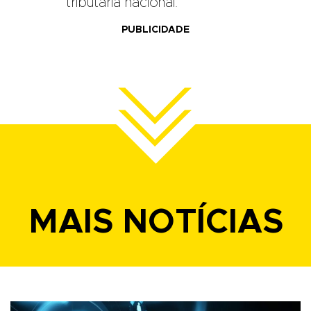
tributária nacional.
PUBLICIDADE
MAIS NOTÍCIAS