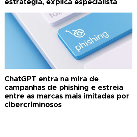
estratégia, explica especialista
ChatGPT entra na mira de
campanhas de phishing e estreia
entre as marcas mais imitadas por
cibercriminosos