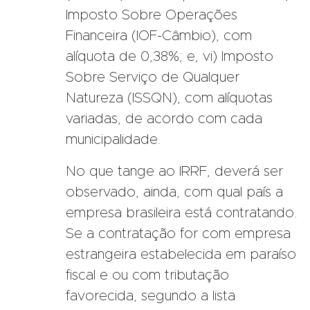
Imposto Sobre Operações
Financeira (IOF-Câmbio), com
alíquota de 0,38%; e, vi) Imposto
Sobre Serviço de Qualquer
Natureza (ISSQN), com alíquotas
variadas, de acordo com cada
municipalidade.
No que tange ao IRRF, deverá ser
observado, ainda, com qual país a
empresa brasileira está contratando.
Se a contratação for com empresa
estrangeira estabelecida em paraíso
fiscal e ou com tributação
favorecida, segundo a lista