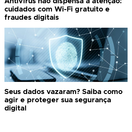
Antivírus não dispensa a atenção:
cuidados com Wi-Fi gratuito e
fraudes digitais
Seus dados vazaram? Saiba como
agir e proteger sua segurança
digital