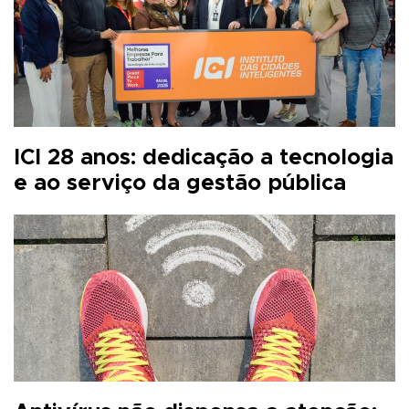
ICI 28 anos: dedicação a tecnologia
e ao serviço da gestão pública