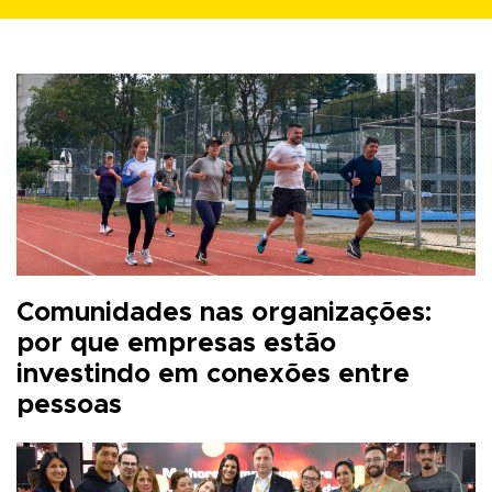
Comunidades nas organizações:
por que empresas estão
investindo em conexões entre
pessoas