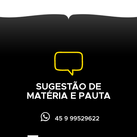
SUGESTÃO DE
MATÉRIA E PAUTA

45 9 99529622