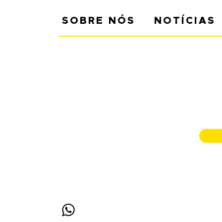
SOBRE NÓS
NOTÍCIAS
