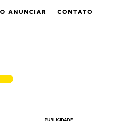
O ANUNCIAR
CONTATO
PUBLICIDADE