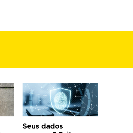
Seus dados