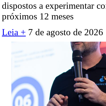
dispostos a experimentar c
próximos 12 meses
Leia +
7 de agosto de 2026