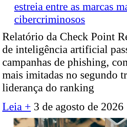
estreia entre as marcas m
cibercriminosos
Relatório da Check Point R
de inteligência artificial pa
campanhas de phishing, co
mais imitadas no segundo tr
liderança do ranking
Leia +
3 de agosto de 2026