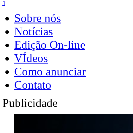

Sobre nós
Notícias
Edição On-line
VÍdeos
Como anunciar
Contato
Publicidade