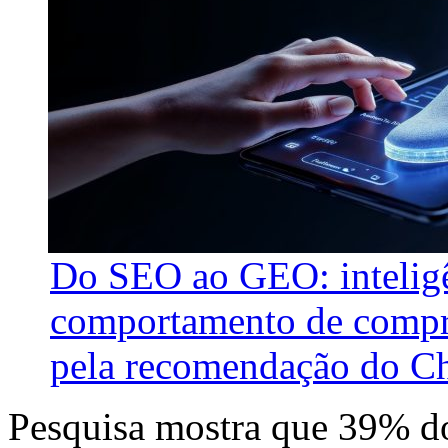
Do SEO ao GEO: inteligên
comportamento de compra
pela recomendação do C
Pesquisa mostra que 39% dos