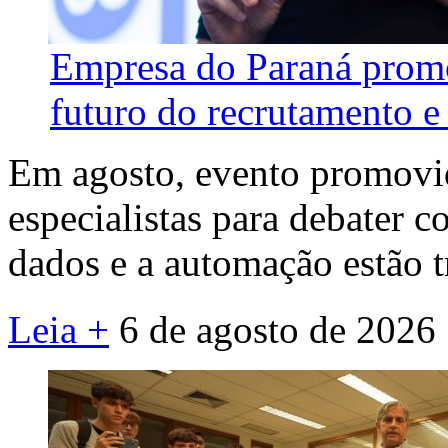
Empresa do Paraná promo
futuro do recrutamento e 
Em agosto, evento promovid
especialistas para debater co
dados e a automação estão 
Leia +
6 de agosto de 2026