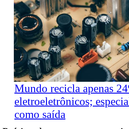
Mundo recicla apenas 24
eletroeletrônicos; especi
como saída