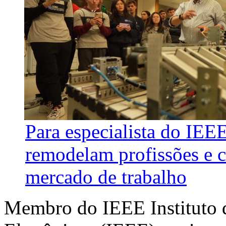
Para especialista do IEE
remodelam profissões e 
mercado de trabalho
Membro do IEEE Instituto d