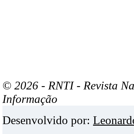
© 2026 - RNTI - Revista Na
Informação
Desenvolvido por:
Leonard