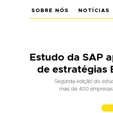
SOBRE NÓS
NOTÍCIAS
Estudo da SAP a
de estratégias
Segunda edição do estud
mais de 400 empresas.