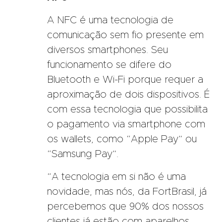
A NFC é uma tecnologia de
comunicação sem fio presente em
diversos smartphones. Seu
funcionamento se difere do
Bluetooth e Wi-Fi porque requer a
aproximação de dois dispositivos. É
com essa tecnologia que possibilita
o pagamento via smartphone com
os wallets, como “Apple Pay” ou
“Samsung Pay”.
“A tecnologia em si não é uma
novidade, mas nós, da FortBrasil, já
percebemos que 90% dos nossos
clientes já estão com aparelhos