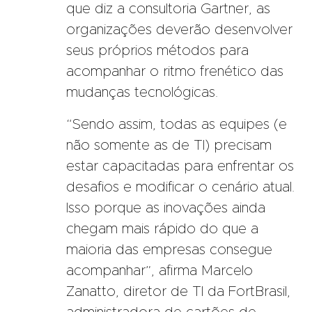
que diz a consultoria Gartner, as
organizações deverão desenvolver
seus próprios métodos para
acompanhar o ritmo frenético das
mudanças tecnológicas.
“Sendo assim, todas as equipes (e
não somente as de TI) precisam
estar capacitadas para enfrentar os
desafios e modificar o cenário atual.
Isso porque as inovações ainda
chegam mais rápido do que a
maioria das empresas consegue
acompanhar”, afirma Marcelo
Zanatto, diretor de TI da FortBrasil,