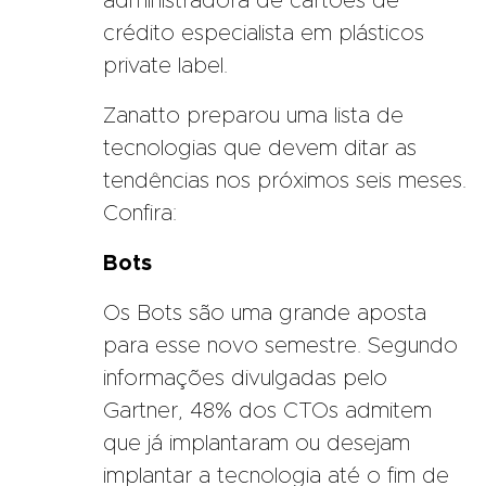
administradora de cartões de
crédito especialista em plásticos
private label.
Zanatto preparou uma lista de
tecnologias que devem ditar as
tendências nos próximos seis meses.
Confira:
Bots
Os Bots são uma grande aposta
para esse novo semestre. Segundo
informações divulgadas pelo
Gartner, 48% dos CTOs admitem
que já implantaram ou desejam
implantar a tecnologia até o fim de