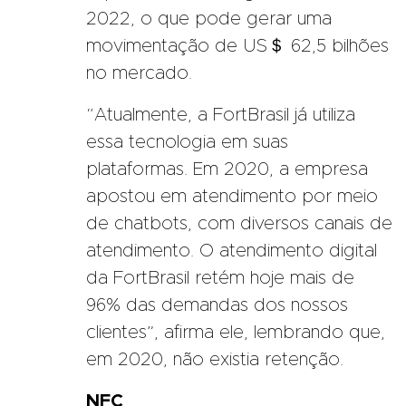
2022, o que pode gerar uma
movimentação de US＄ 62,5 bilhões
no mercado.
“Atualmente, a FortBrasil já utiliza
essa tecnologia em suas
plataformas. Em 2020, a empresa
apostou em atendimento por meio
de chatbots, com diversos canais de
atendimento. O atendimento digital
da FortBrasil retém hoje mais de
96% das demandas dos nossos
clientes”, afirma ele, lembrando que,
em 2020, não existia retenção.
NFC