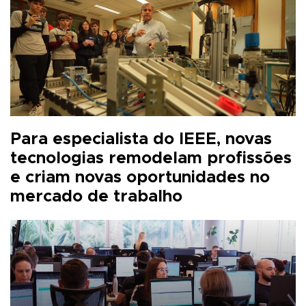
Para especialista do IEEE, novas
tecnologias remodelam profissões
e criam novas oportunidades no
mercado de trabalho