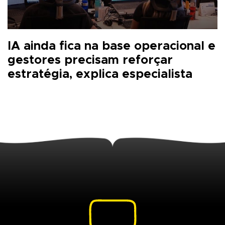
IA ainda fica na base operacional e
gestores precisam reforçar
estratégia, explica especialista