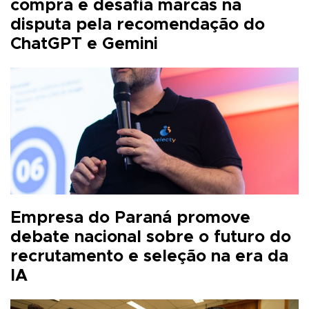
compra e desafia marcas na
disputa pela recomendação do
ChatGPT e Gemini
Empresa do Paraná promove
debate nacional sobre o futuro do
recrutamento e seleção na era da
IA