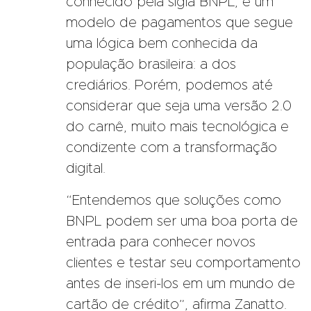
conhecido pela sigla BNPL, é um
modelo de pagamentos que segue
uma lógica bem conhecida da
população brasileira: a dos
crediários. Porém, podemos até
considerar que seja uma versão 2.0
do carnê, muito mais tecnológica e
condizente com a transformação
digital.
“Entendemos que soluções como
BNPL podem ser uma boa porta de
entrada para conhecer novos
clientes e testar seu comportamento
antes de inseri-los em um mundo de
cartão de crédito”, afirma Zanatto.