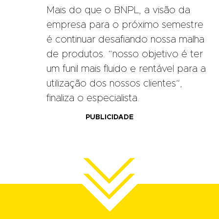
Mais do que o BNPL, a visão da
empresa para o próximo semestre
é continuar desafiando nossa malha
de produtos. “nosso objetivo é ter
um funil mais fluido e rentável para a
utilização dos nossos clientes”,
finaliza o especialista.
PUBLICIDADE