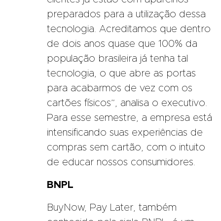
preparados para a utilização dessa
tecnologia. Acreditamos que dentro
de dois anos quase que 100% da
população brasileira já tenha tal
tecnologia, o que abre as portas
para acabarmos de vez com os
cartões físicos”, analisa o executivo.
Para esse semestre, a empresa está
intensificando suas experiências de
compras sem cartão, com o intuito
de educar nossos consumidores.
BNPL
BuyNow, Pay Later, também