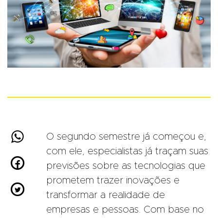

O segundo semestre já começou e,
com ele, especialistas já traçam suas

previsões sobre as tecnologias que
prometem trazer inovações e

transformar a realidade de
empresas e pessoas. Com base no