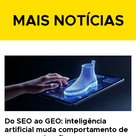
MAIS NOTÍCIAS
Do SEO ao GEO: inteligência
artificial muda comportamento de