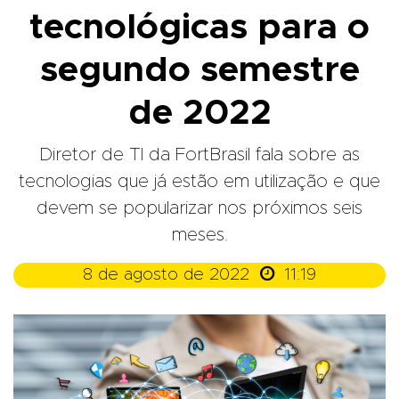
tecnológicas para o
segundo semestre
de 2022
Diretor de TI da FortBrasil fala sobre as
tecnologias que já estão em utilização e que
devem se popularizar nos próximos seis
meses.

8 de agosto de 2022
11:19