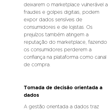
deixarem o marketplace vulnerável a
fraudes e golpes digitais, podem
expor dados sensíveis de
consumidores e de lojistas. Os
prejuízos também atingem a
reputação do marketplace, fazendo
os consumidores perderem a
confiança na plataforma como canal
de compra.
Tomada de decisão orientada a
dados
A gestão orientada a dados traz