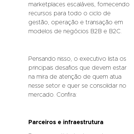
marketplaces escaláveis, fornecendo
recursos para todo o ciclo de
gestão, operação e transação em
modelos de negócios B2B e B2C.
Pensando nisso, o executivo lista os
principais desafios que devem estar
na mira de atenção de quem atua
nesse setor e quer se consolidar no
mercado. Confira:
Parceiros e infraestrutura