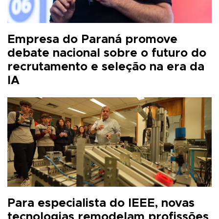
Empresa do Paraná promove
debate nacional sobre o futuro do
recrutamento e seleção na era da
IA
Para especialista do IEEE, novas
tecnologias remodelam profissões