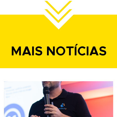
MAIS NOTÍCIAS