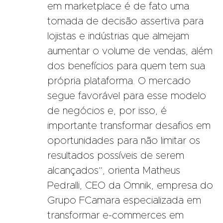
em marketplace é de fato uma
tomada de decisão assertiva para
lojistas e indústrias que almejam
aumentar o volume de vendas, além
dos benefícios para quem tem sua
própria plataforma. O mercado
segue favorável para esse modelo
de negócios e, por isso, é
importante transformar desafios em
oportunidades para não limitar os
resultados possíveis de serem
alcançados”, orienta Matheus
Pedralli, CEO da Omnik, empresa do
Grupo FCamara especializada em
transformar e-commerces em