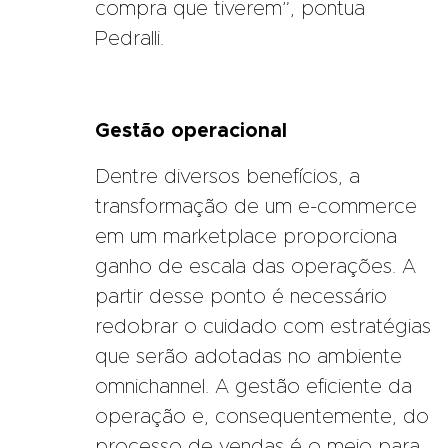
compra que tiverem”, pontua
Pedralli.
Gestão operacional
Dentre diversos benefícios, a
transformação de um e-commerce
em um marketplace proporciona
ganho de escala das operações. A
partir desse ponto é necessário
redobrar o cuidado com estratégias
que serão adotadas no ambiente
omnichannel. A gestão eficiente da
operação e, consequentemente, do
processo de vendas é o meio para