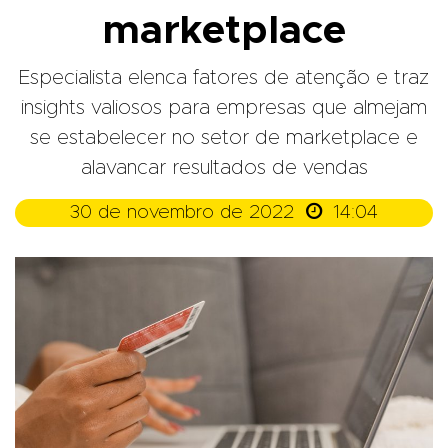
marketplace
Especialista elenca fatores de atenção e traz
insights valiosos para empresas que almejam
se estabelecer no setor de marketplace e
alavancar resultados de vendas

30 de novembro de 2022
14:04