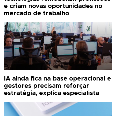
e criam novas oportunidades no
mercado de trabalho
IA ainda fica na base operacional e
gestores precisam reforçar
estratégia, explica especialista