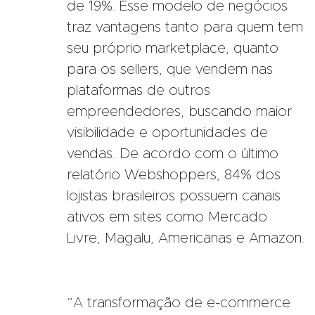
de 19%. Esse modelo de negócios
traz vantagens tanto para quem tem
seu próprio marketplace, quanto
para os sellers, que vendem nas
plataformas de outros
empreendedores, buscando maior
visibilidade e oportunidades de
vendas. De acordo com o último
relatório Webshoppers, 84% dos
lojistas brasileiros possuem canais
ativos em sites como Mercado
Livre, Magalu, Americanas e Amazon.
“A transformação de e-commerce