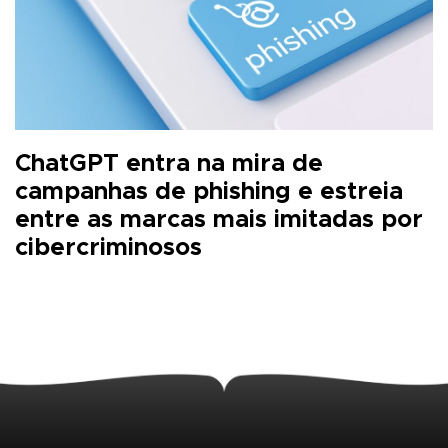
ChatGPT entra na mira de
campanhas de phishing e estreia
entre as marcas mais imitadas por
cibercriminosos