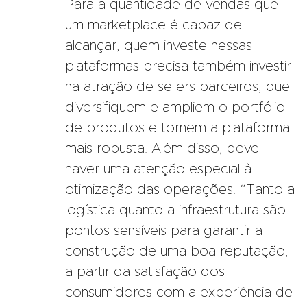
Para a quantidade de vendas que
um marketplace é capaz de
alcançar, quem investe nessas
plataformas precisa também investir
na atração de sellers parceiros, que
diversifiquem e ampliem o portfólio
de produtos e tornem a plataforma
mais robusta. Além disso, deve
haver uma atenção especial à
otimização das operações. “Tanto a
logística quanto a infraestrutura são
pontos sensíveis para garantir a
construção de uma boa reputação,
a partir da satisfação dos
consumidores com a experiência de