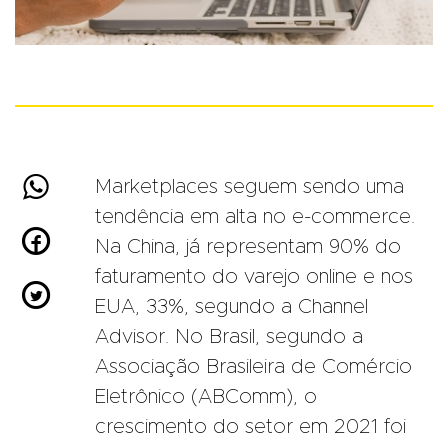

Marketplaces seguem sendo uma
tendência em alta no e-commerce.

Na China, já representam 90% do
faturamento do varejo online e nos

EUA, 33%, segundo a Channel
Advisor. No Brasil, segundo a
Associação Brasileira de Comércio
Eletrônico (ABComm), o
crescimento do setor em 2021 foi