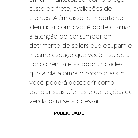
custo do frete, avaliações de
clientes. Além disso, é importante
identificar como você pode chamar
a atenção do consumidor em
detrimento de sellers que ocupam o
mesmo espaço que você. Estude a
concorrência e as oportunidades
que a plataforma oferece e assim
você poderá descobrir como
planejar suas ofertas e condições de
venda para se sobressair.
PUBLICIDADE