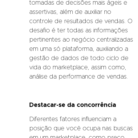
tomadas de decisões mais ágeis e
assertivas, além de auxiliar no
controle de resultados de vendas. O
desafio é ter todas as informações
pertinentes ao negócio centralizadas
em uma só plataforma, auxiliando a
gestão de dados de todo ciclo de
vida do marketplace, assim como,
análise da performance de vendas.
Destacar-se da concorrência
Diferentes fatores influenciam a
posição que você ocupa nas buscas
em um marketplace, como preço,