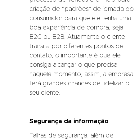
criação de “padrões” de jornada do
consumidor para que ele tenha uma
boa experiência de compra, seja
B2C ou B2B. Atualmente o cliente
transita por diferentes pontos de
contato, o importante é que ele
consiga alcançar o que precisa
naquele momento, assim, a empresa
terá grandes chances de fidelizar o
seu cliente.
Segurança da informação
Falhas de segurança, além de