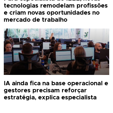
tecnologias remodelam profissões
e criam novas oportunidades no
mercado de trabalho
IA ainda fica na base operacional e
gestores precisam reforçar
estratégia, explica especialista