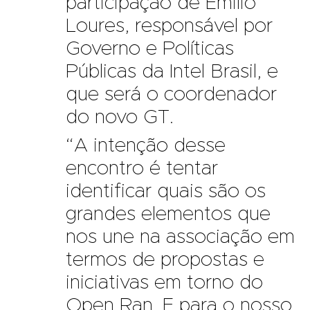
participação de Emilio
Loures, responsável por
Governo e Políticas
Públicas da Intel Brasil, e
que será o coordenador
do novo GT.
“A intenção desse
encontro é tentar
identificar quais são os
grandes elementos que
nos une na associação em
termos de propostas e
iniciativas em torno do
Open Ran. E para o nosso