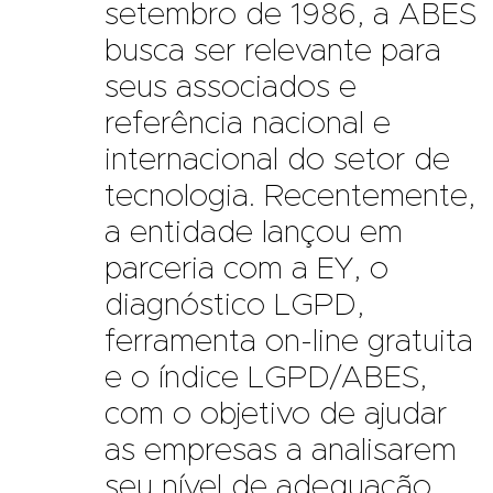
setembro de 1986, a ABES
busca ser relevante para
seus associados e
referência nacional e
internacional do setor de
tecnologia. Recentemente,
a entidade lançou em
parceria com a EY, o
diagnóstico LGPD,
ferramenta on-line gratuita
e o índice LGPD/ABES,
com o objetivo de ajudar
as empresas a analisarem
seu nível de adequação