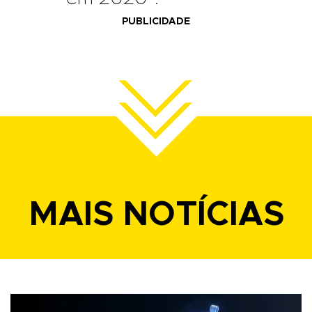
PUBLICIDADE
MAIS NOTÍCIAS