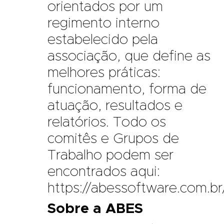
orientados por um
regimento interno
estabelecido pela
associação, que define as
melhores práticas:
funcionamento, forma de
atuação, resultados e
relatórios. Todo os
comitês e Grupos de
Trabalho podem ser
encontrados aqui:
https://abessoftware.com.br
Sobre a ABES