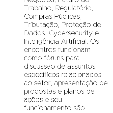
Negócios, Futuro do
Trabalho, Regulatório,
Compras Públicas,
Tributação, Proteção de
Dados, Cybersecurity e
Inteligência Artificial. Os
encontros funcionam
como fóruns para
discussão de assuntos
específicos relacionados
ao setor, apresentação de
propostas e planos de
ações e seu
funcionamento são