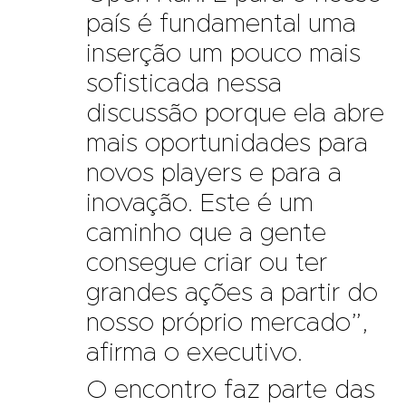
país é fundamental uma
inserção um pouco mais
sofisticada nessa
discussão porque ela abre
mais oportunidades para
novos players e para a
inovação. Este é um
caminho que a gente
consegue criar ou ter
grandes ações a partir do
nosso próprio mercado”,
afirma o executivo.
O encontro faz parte das