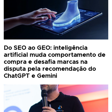
Do SEO ao GEO: inteligência
artificial muda comportamento de
compra e desafia marcas na
disputa pela recomendação do
ChatGPT e Gemini