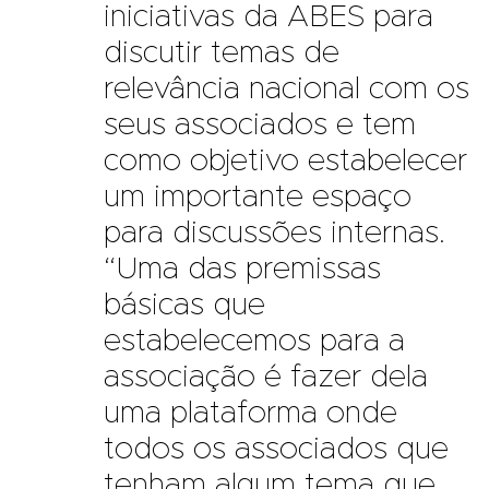
iniciativas da ABES para
discutir temas de
relevância nacional com os
seus associados e tem
como objetivo estabelecer
um importante espaço
para discussões internas.
“Uma das premissas
básicas que
estabelecemos para a
associação é fazer dela
uma plataforma onde
todos os associados que
tenham algum tema que