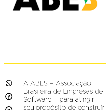

A ABES – Associação
Brasileira de Empresas de

Software – para atingir
seu propósito de construir
