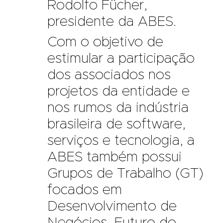
Rodolfo Fücher,
presidente da ABES.
Com o objetivo de
estimular a participação
dos associados nos
projetos da entidade e
nos rumos da indústria
brasileira de software,
serviços e tecnologia, a
ABES também possui
Grupos de Trabalho (GT)
focados em
Desenvolvimento de