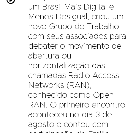
um Brasil Mais Digital e
Menos Desigual, criou um
novo Grupo de Trabalho
com seus associados para
debater o movimento de
abertura ou
horizontalização das
chamadas Radio Access
Networks (RAN),
conhecido como Open
RAN. O primeiro encontro
aconteceu no dia 3 de
agosto e contou com