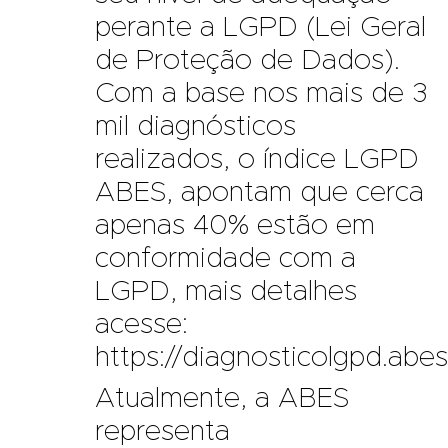
perante a LGPD (Lei Geral
de Proteção de Dados).
Com a base nos mais de 3
mil diagnósticos
realizados, o índice LGPD
ABES, apontam que cerca
apenas 40% estão em
conformidade com a
LGPD, mais detalhes
acesse:
https://diagnosticolgpd.abes.
Atualmente, a ABES
representa