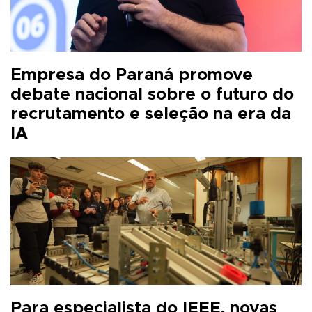
Empresa do Paraná promove
debate nacional sobre o futuro do
recrutamento e seleção na era da
IA
Para especialista do IEEE, novas