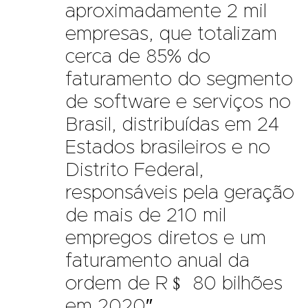
aproximadamente 2 mil
empresas, que totalizam
cerca de 85% do
faturamento do segmento
de software e serviços no
Brasil, distribuídas em 24
Estados brasileiros e no
Distrito Federal,
responsáveis pela geração
de mais de 210 mil
empregos diretos e um
faturamento anual da
ordem de R﹩ 80 bilhões
em 2020″.