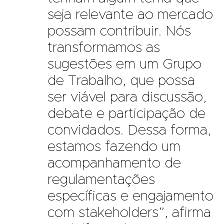
seja relevante ao mercado
possam contribuir. Nós
transformamos as
sugestões em um Grupo
de Trabalho, que possa
ser viável para discussão,
debate e participação de
convidados. Dessa forma,
estamos fazendo um
acompanhamento de
regulamentações
específicas e engajamento
com stakeholders”, afirma