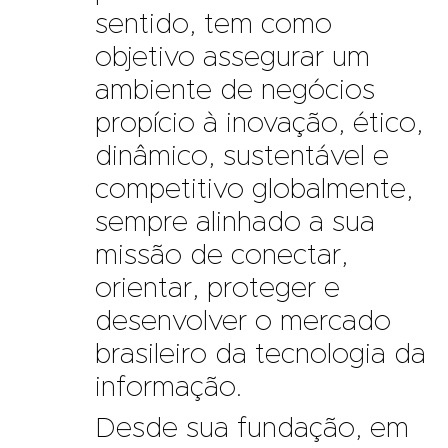
sentido, tem como
objetivo assegurar um
ambiente de negócios
propício à inovação, ético,
dinâmico, sustentável e
competitivo globalmente,
sempre alinhado a sua
missão de conectar,
orientar, proteger e
desenvolver o mercado
brasileiro da tecnologia da
informação.
Desde sua fundação, em