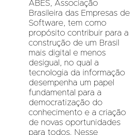
ABES, Associação
Brasileira das Empresas de
Software, tem como
propósito contribuir para a
construção de um Brasil
mais digital e menos
desigual, no qual a
tecnologia da informação
desempenha um papel
fundamental para a
democratização do
conhecimento e a criação
de novas oportunidades
para todos. Nesse