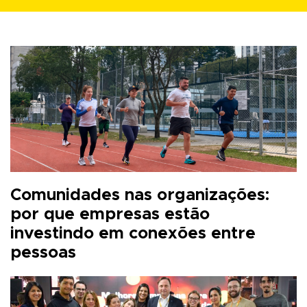
Comunidades nas organizações:
por que empresas estão
investindo em conexões entre
pessoas