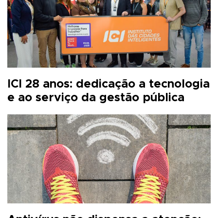
ICI 28 anos: dedicação a tecnologia
e ao serviço da gestão pública