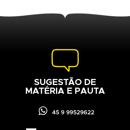
SUGESTÃO DE
MATÉRIA E PAUTA

45 9 99529622