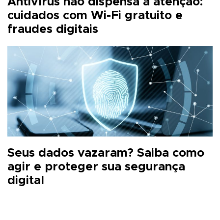
Antivírus não dispensa a atenção:
cuidados com Wi-Fi gratuito e
fraudes digitais
Seus dados vazaram? Saiba como
agir e proteger sua segurança
digital