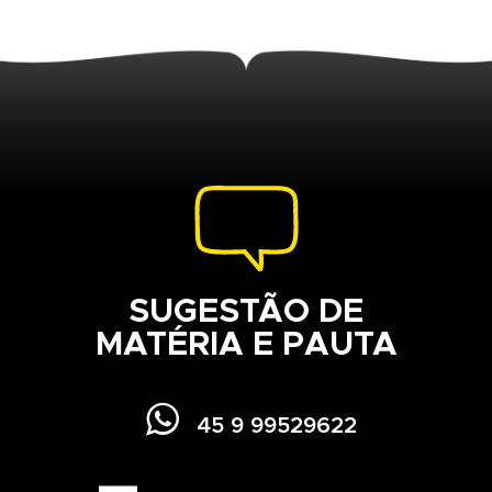
SUGESTÃO DE
MATÉRIA E PAUTA

45 9 99529622