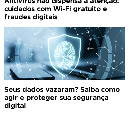
Antivírus não dispensa a atenção:
cuidados com Wi-Fi gratuito e
fraudes digitais
Seus dados vazaram? Saiba como
agir e proteger sua segurança
digital