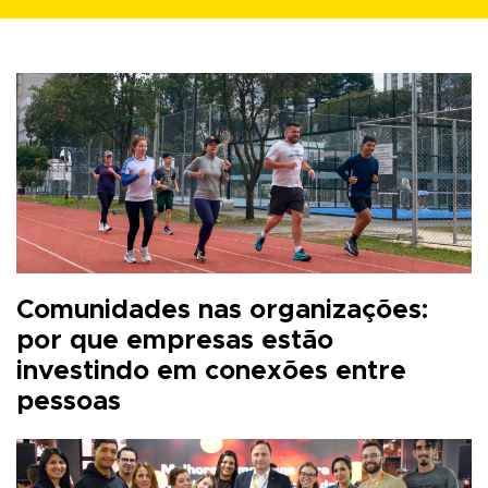
Comunidades nas organizações:
por que empresas estão
investindo em conexões entre
pessoas