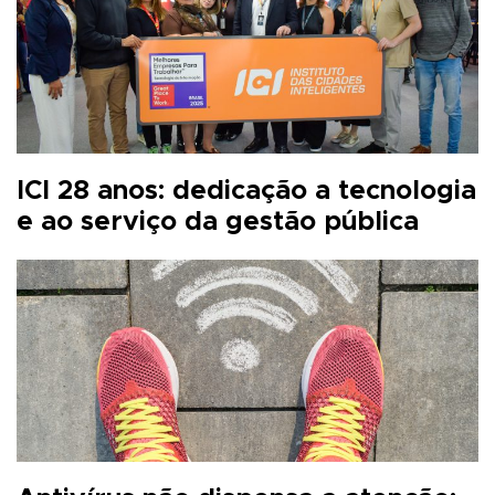
ICI 28 anos: dedicação a tecnologia
e ao serviço da gestão pública