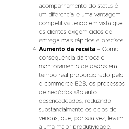
acompanhamento do status é
um diferencial e uma vantagem
competitiva tendo em vista que
os clientes exigem ciclos de
entrega mais rápidos e precisos.
Aumento da receita
– Como
consequência da troca e
monitoramento de dados em
tempo real proporcionado pelo
e-commerce B2B, os processos
de negócios são auto
desencadeados, reduzindo
substancialmente os ciclos de
vendas, que, por sua vez, levam
a uma maior produtividade,