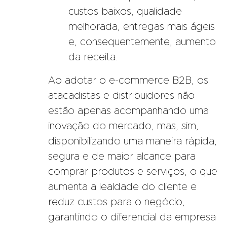
custos baixos, qualidade
melhorada, entregas mais ágeis
e, consequentemente, aumento
da receita.
Ao adotar o e-commerce B2B, os
atacadistas e distribuidores não
estão apenas acompanhando uma
inovação do mercado, mas, sim,
disponibilizando uma maneira rápida,
segura e de maior alcance para
comprar produtos e serviços, o que
aumenta a lealdade do cliente e
reduz custos para o negócio,
garantindo o diferencial da empresa