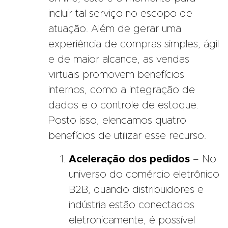
incluir tal serviço no escopo de
atuação. Além de gerar uma
experiência de compras simples, ágil
e de maior alcance, as vendas
virtuais promovem benefícios
internos, como a integração de
dados e o controle de estoque.
Posto isso, elencamos quatro
benefícios de utilizar esse recurso.
Aceleração dos pedidos
– No
universo do comércio eletrônico
B2B, quando distribuidores e
indústria estão conectados
eletronicamente, é possível