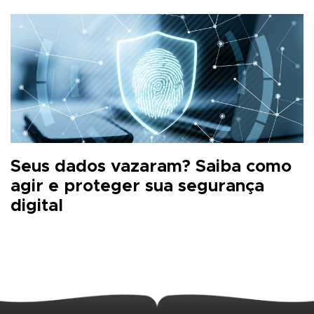
Seus dados vazaram? Saiba como
agir e proteger sua segurança
digital