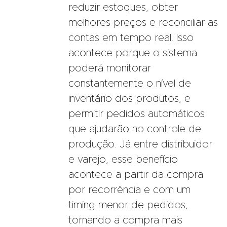
reduzir estoques, obter
melhores preços e reconciliar as
contas em tempo real. Isso
acontece porque o sistema
poderá monitorar
constantemente o nível de
inventário dos produtos, e
permitir pedidos automáticos
que ajudarão no controle de
produção. Já entre distribuidor
e varejo, esse benefício
acontece a partir da compra
por recorrência e com um
timing menor de pedidos,
tornando a compra mais