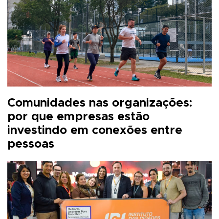
Comunidades nas organizações:
por que empresas estão
investindo em conexões entre
pessoas