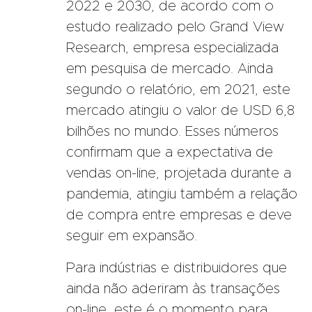
2022 e 2030, de acordo com o
estudo realizado pelo Grand View
Research, empresa especializada
em pesquisa de mercado. Ainda
segundo o relatório, em 2021, este
mercado atingiu o valor de USD 6,8
bilhões no mundo. Esses números
confirmam que a expectativa de
vendas on-line, projetada durante a
pandemia, atingiu também a relação
de compra entre empresas e deve
seguir em expansão.
Para indústrias e distribuidores que
ainda não aderiram às transações
on-line, este é o momento para