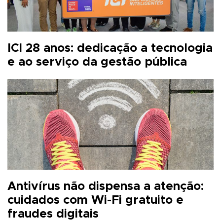
ICI 28 anos: dedicação a tecnologia
e ao serviço da gestão pública
Antivírus não dispensa a atenção:
cuidados com Wi-Fi gratuito e
fraudes digitais