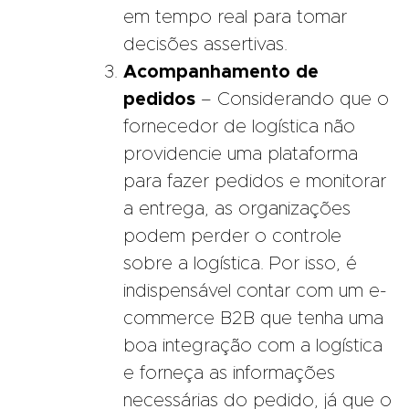
em tempo real para tomar
decisões assertivas.
Acompanhamento de
pedidos
– Considerando que o
fornecedor de logística não
providencie uma plataforma
para fazer pedidos e monitorar
a entrega, as organizações
podem perder o controle
sobre a logística. Por isso, é
indispensável contar com um e-
commerce B2B que tenha uma
boa integração com a logística
e forneça as informações
necessárias do pedido, já que o