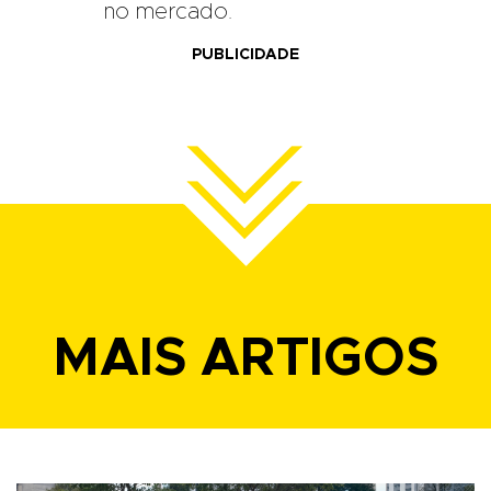
no mercado.
PUBLICIDADE
MAIS ARTIGOS