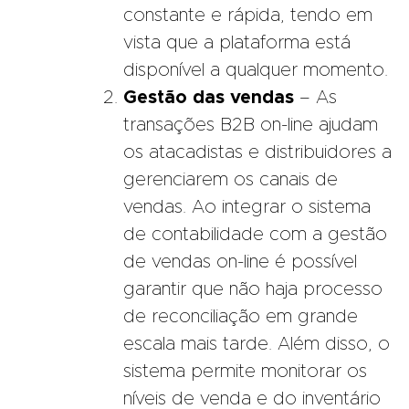
constante e rápida, tendo em
vista que a plataforma está
disponível a qualquer momento.
Gestão das vendas
– As
transações B2B on-line ajudam
os atacadistas e distribuidores a
gerenciarem os canais de
vendas. Ao integrar o sistema
de contabilidade com a gestão
de vendas on-line é possível
garantir que não haja processo
de reconciliação em grande
escala mais tarde. Além disso, o
sistema permite monitorar os
níveis de venda e do inventário