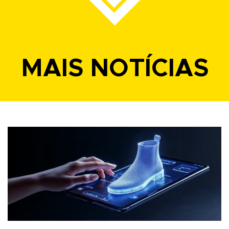
MAIS NOTÍCIAS