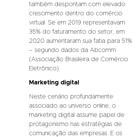
também despontam com elevado
crescimento dentro do comércio
virtual. Se em 2019 representavam
35% do faturamento do setor, em
2020 aumentaram sua fatia para 51%
– segundo dados da Abcomm
(Associação Brasileira de Comércio
Eletrônico).
Marketing digital
Neste cenário profundamente
associado ao universo online, o
marketing digital assume papel de
protagonismo nas estratégias de
comunicação das empresas. E os