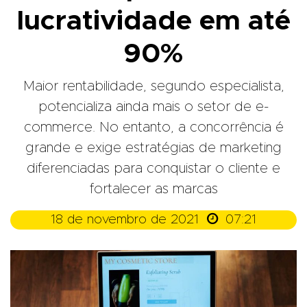
lucratividade em até
90%
Maior rentabilidade, segundo especialista,
potencializa ainda mais o setor de e-
commerce. No entanto, a concorrência é
grande e exige estratégias de marketing
diferenciadas para conquistar o cliente e
fortalecer as marcas

18 de novembro de 2021
07:21