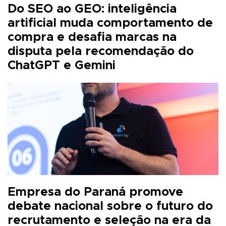
Do SEO ao GEO: inteligência
artificial muda comportamento de
compra e desafia marcas na
disputa pela recomendação do
ChatGPT e Gemini
Empresa do Paraná promove
debate nacional sobre o futuro do
recrutamento e seleção na era da