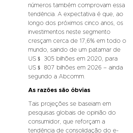
números também comprovam essa
tendência. A expectativa é que, ao
longo dos próximos cinco anos, os
investimentos neste segmento
cresçam cerca de 17,6% em todo o
mundo, saindo de um patamar de
US﹩ 305 bilhões em 2020, para
US﹩ 807 bilhões em 2026 – ainda
segundo a Abcomm.
As razões são óbvias
Tais projeções se baseiam em
pesquisas globais de opinião do
consumidor, que reforçam a
tendência de consolidação do e-