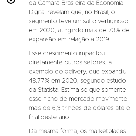
da Câmara Brasileira da Economia
Digital revelam que, no Brasil, o
segmento teve um salto vertiginoso
em 2020, atingindo mais de 73% de
expansão em relação a 2019.
Esse crescimento impactou
diretamente outros setores, a
exemplo do delivery, que expandiu
48,77% em 2020, segundo estudo
da Statista. Estima-se que somente
esse nicho de mercado movimente
mais de 6,3 trilhões de dólares até o
final deste ano.
Da mesma forma, os marketplaces