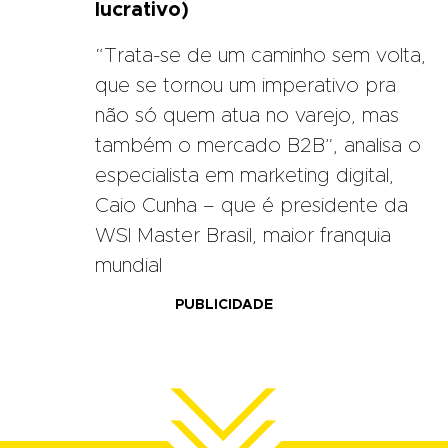
lucrativo)
“Trata-se de um caminho sem volta,
que se tornou um imperativo pra
não só quem atua no varejo, mas
também o mercado B2B”, analisa o
especialista em marketing digital,
Caio Cunha – que é presidente da
WSI Master Brasil, maior franquia
mundial
PUBLICIDADE