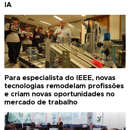
IA
Para especialista do IEEE, novas
tecnologias remodelam profissões
e criam novas oportunidades no
mercado de trabalho