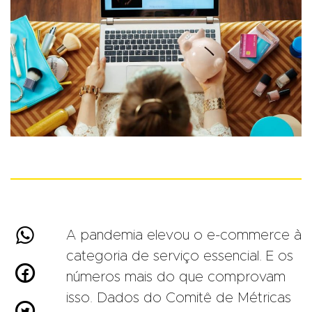

A pandemia elevou o e-commerce à
categoria de serviço essencial. E os

números mais do que comprovam
isso. Dados do Comitê de Métricas
