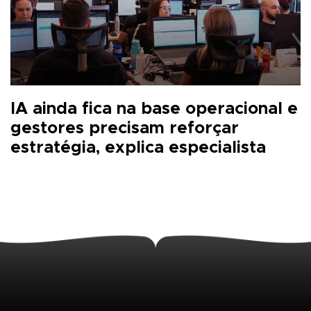
IA ainda fica na base operacional e
gestores precisam reforçar
estratégia, explica especialista