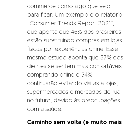
commerce como algo que veio
para ficar. Um exemplo é o relatório
“Consumer Trends Report 2021”,
que aponta que 46% dos brasileiros
estão substituindo compras em lojas
físicas por experiências online. Esse
mesmo estudo aponta que 57% dos
clientes se sentem mais confortáveis
comprando online e 54%
continuarão evitando visitas a lojas,
supermercados e mercados de rua
no futuro, devido às preocupações
com a saúde.
Caminho sem volta (e muito mais