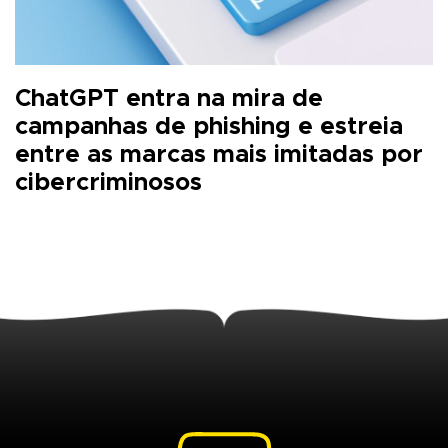
ChatGPT entra na mira de
campanhas de phishing e estreia
entre as marcas mais imitadas por
cibercriminosos