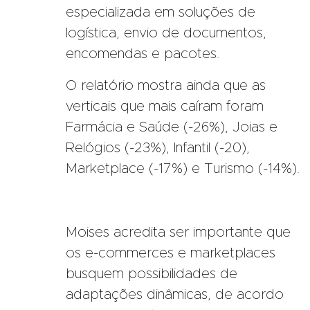
especializada em soluções de
logística, envio de documentos,
encomendas e pacotes.
O relatório mostra ainda que as
verticais que mais caíram foram
Farmácia e Saúde (-26%), Joias e
Relógios (-23%), Infantil (-20),
Marketplace (-17%) e Turismo (-14%).
Moises acredita ser importante que
os e-commerces e marketplaces
busquem possibilidades de
adaptações dinâmicas, de acordo