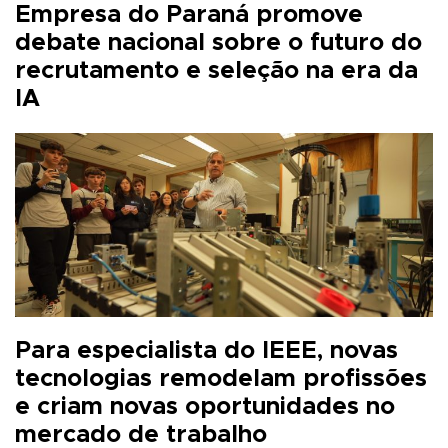
Empresa do Paraná promove
debate nacional sobre o futuro do
recrutamento e seleção na era da
IA
Para especialista do IEEE, novas
tecnologias remodelam profissões
e criam novas oportunidades no
mercado de trabalho