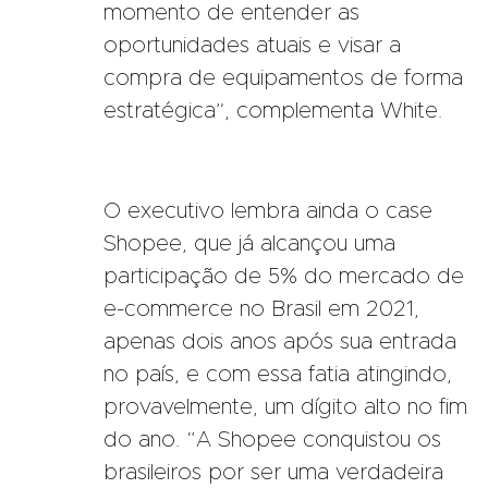
momento de entender as
oportunidades atuais e visar a
compra de equipamentos de forma
estratégica”, complementa White.
O executivo lembra ainda o case
Shopee, que já alcançou uma
participação de 5% do mercado de
e-commerce no Brasil em 2021,
apenas dois anos após sua entrada
no país, e com essa fatia atingindo,
provavelmente, um dígito alto no fim
do ano. “A Shopee conquistou os
brasileiros por ser uma verdadeira