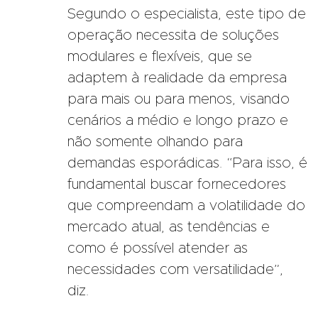
Segundo o especialista, este tipo de
operação necessita de soluções
modulares e flexíveis, que se
adaptem à realidade da empresa
para mais ou para menos, visando
cenários a médio e longo prazo e
não somente olhando para
demandas esporádicas. “Para isso, é
fundamental buscar fornecedores
que compreendam a volatilidade do
mercado atual, as tendências e
como é possível atender as
necessidades com versatilidade”,
diz.