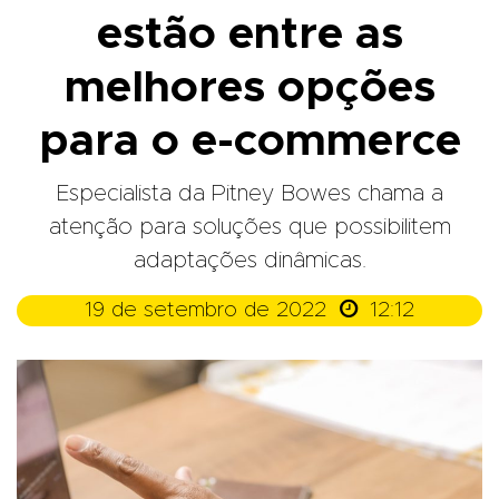
estão entre as
melhores opções
para o e-commerce
Especialista da Pitney Bowes chama a
atenção para soluções que possibilitem
adaptações dinâmicas.

19 de setembro de 2022
12:12