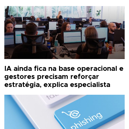
IA ainda fica na base operacional e
gestores precisam reforçar
estratégia, explica especialista