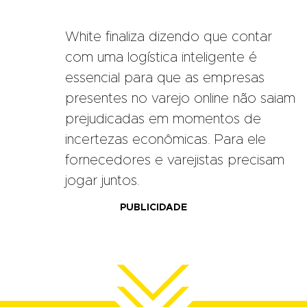
White finaliza dizendo que contar
com uma logística inteligente é
essencial para que as empresas
presentes no varejo online não saiam
prejudicadas em momentos de
incertezas econômicas. Para ele
fornecedores e varejistas precisam
jogar juntos.
PUBLICIDADE