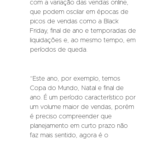
com a variação das vendas online,
que podem oscilar em épocas de
picos de vendas como a Black
Friday, final de ano e temporadas de
liquidações e, ao mesmo tempo, em
períodos de queda.
“Este ano, por exemplo, temos
Copa do Mundo, Natal e final de
ano. É um período característico por
um volume maior de vendas, porém
é preciso compreender que
planejamento em curto prazo não
faz mais sentido, agora é o