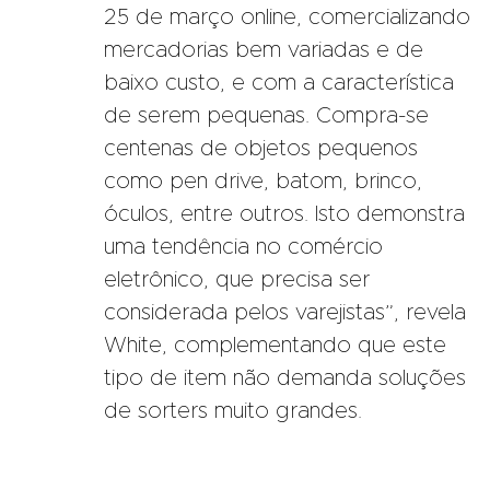
25 de março online, comercializando
mercadorias bem variadas e de
baixo custo, e com a característica
de serem pequenas. Compra-se
centenas de objetos pequenos
como pen drive, batom, brinco,
óculos, entre outros. Isto demonstra
uma tendência no comércio
eletrônico, que precisa ser
considerada pelos varejistas”, revela
White, complementando que este
tipo de item não demanda soluções
de sorters muito grandes.