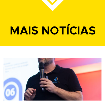
MAIS NOTÍCIAS