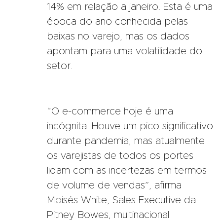
14% em relação a janeiro. Esta é uma
época do ano conhecida pelas
baixas no varejo, mas os dados
apontam para uma volatilidade do
setor.
“O e-commerce hoje é uma
incógnita. Houve um pico significativo
durante pandemia, mas atualmente
os varejistas de todos os portes
lidam com as incertezas em termos
de volume de vendas”, afirma
Moisés White, Sales Executive da
Pitney Bowes, multinacional