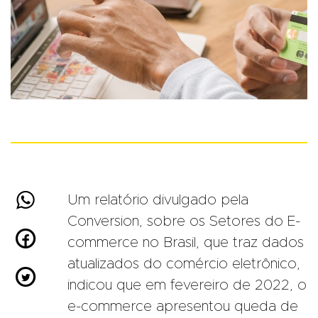

Um relatório divulgado pela
Conversion, sobre os Setores do E-

commerce no Brasil, que traz dados
atualizados do comércio eletrônico,

indicou que em fevereiro de 2022, o
e-commerce apresentou queda de