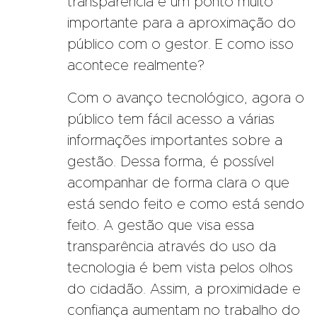
transparência é um ponto muito
importante para a aproximação do
público com o gestor. E como isso
acontece realmente?
Com o avanço tecnológico, agora o
público tem fácil acesso a várias
informações importantes sobre a
gestão. Dessa forma, é possível
acompanhar de forma clara o que
está sendo feito e como está sendo
feito. A gestão que visa essa
transparência através do uso da
tecnologia é bem vista pelos olhos
do cidadão.
Assim, a proximidade e
confiança aumentam no trabalho do