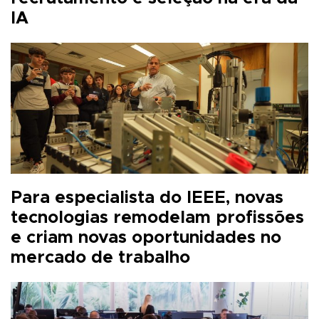
IA
Para especialista do IEEE, novas
tecnologias remodelam profissões
e criam novas oportunidades no
mercado de trabalho