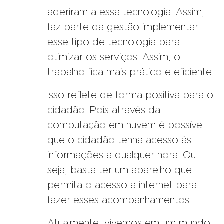
aderiram a essa tecnologia. Assim,
faz parte da gestão implementar
esse tipo de tecnologia para
otimizar os serviços. Assim, o
trabalho fica mais prático e eficiente.
Isso reflete de forma positiva para o
cidadão. Pois através da
computação em nuvem é possível
que o cidadão tenha acesso às
informações a qualquer hora. Ou
seja, basta ter um aparelho que
permita o acesso a internet para
fazer esses acompanhamentos.
Atualmente, vivemos em um mundo