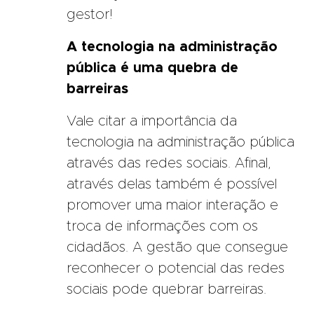
gestor!
A tecnologia na administração
pública é uma quebra de
barreiras
Vale citar a importância da
tecnologia na administração pública
através das redes sociais. Afinal,
através delas também é possível
promover uma maior interação e
troca de informações com os
cidadãos. A gestão que consegue
reconhecer o potencial das redes
sociais pode quebrar barreiras.