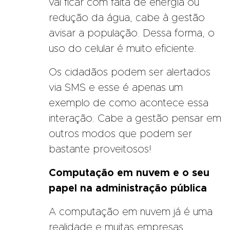
vai ficar com falta de energia ou
redução da água, cabe à gestão
avisar a população. Dessa forma, o
uso do celular é muito eficiente.
Os cidadãos podem ser alertados
via SMS e esse é apenas um
exemplo de como acontece essa
interação. Cabe a gestão pensar em
outros modos que podem ser
bastante proveitosos!
Computação em nuvem e o seu
papel na administração pública
A computação em nuvem já é uma
realidade e muitas empresas