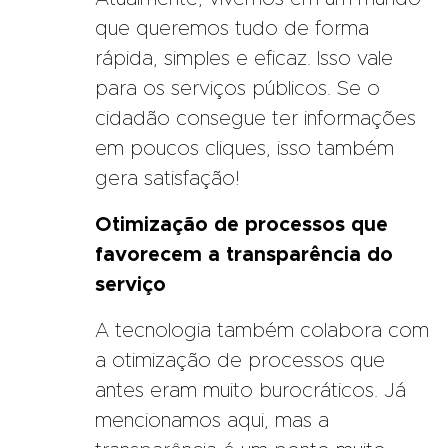
que queremos tudo de forma
rápida, simples e eficaz. Isso vale
para os serviços públicos. Se o
cidadão consegue ter informações
em poucos cliques, isso também
gera satisfação!
Otimização de processos que
favorecem a transparência do
serviço
A tecnologia também colabora com
a otimização de processos que
antes eram muito burocráticos. Já
mencionamos aqui, mas a