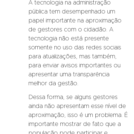
A tecnologia na administração
pública tem desempenhado um
papel importante na aproximação
de gestores com o cidadão. A
tecnologia não está presente
somente no uso das redes sociais
para atualizações, mas também,
para enviar avisos importantes ou
apresentar uma transparência
melhor da gestão.
Dessa forma, se alguns gestores
ainda não apresentam esse nível de
aproximação, isso é um problema. É
importante mostrar de fato que a
população pode participar e