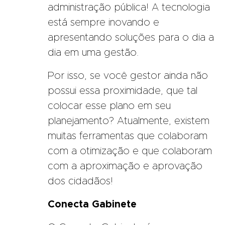
administração pública! A tecnologia
está sempre inovando e
apresentando soluções para o dia a
dia em uma gestão.
Por isso, se você gestor ainda não
possui essa proximidade, que tal
colocar esse plano em seu
planejamento? Atualmente, existem
muitas ferramentas que colaboram
com a otimização e que colaboram
com a aproximação e aprovação
dos cidadãos!
Conecta Gabinete