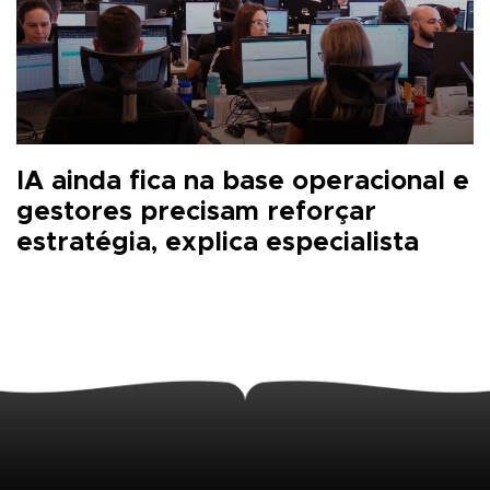
IA ainda fica na base operacional e
gestores precisam reforçar
estratégia, explica especialista