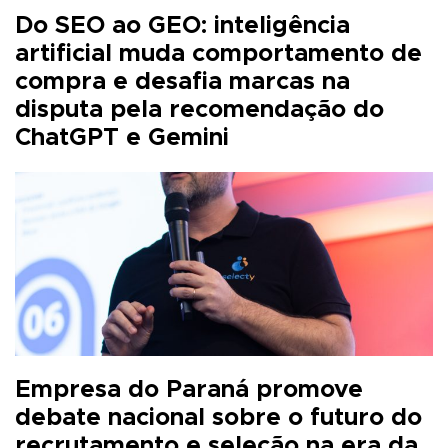
Do SEO ao GEO: inteligência
artificial muda comportamento de
compra e desafia marcas na
disputa pela recomendação do
ChatGPT e Gemini
Empresa do Paraná promove
debate nacional sobre o futuro do
recrutamento e seleção na era da