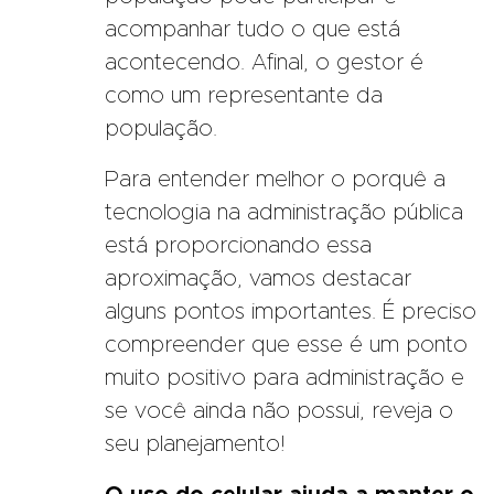
acompanhar tudo o que está
acontecendo. Afinal, o gestor é
como um representante da
população.
Para entender melhor o porquê a
tecnologia na administração pública
está proporcionando essa
aproximação, vamos destacar
alguns pontos importantes. É preciso
compreender que esse é um ponto
muito positivo para administração e
se você ainda não possui, reveja o
seu planejamento!