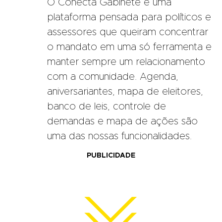
O Conecta Gabinete é uma
plataforma pensada para políticos e
assessores que queiram concentrar
o mandato em uma só ferramenta e
manter sempre um relacionamento
com a comunidade. Agenda,
aniversariantes, mapa de eleitores,
banco de leis, controle de
demandas e mapa de ações são
uma das nossas funcionalidades.
PUBLICIDADE