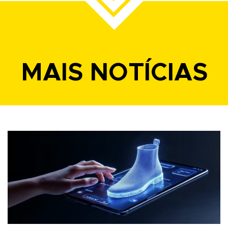
MAIS NOTÍCIAS