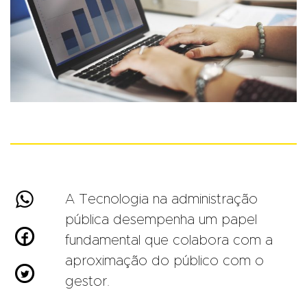

A Tecnologia na administração
pública desempenha um papel

fundamental que colabora com a
aproximação do público com o

gestor.