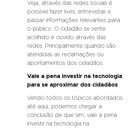
Veja, através das redes sociais é
possível fazer lives, entrevistas e
passar informações relevantes para
o público. O cidadão se sente
acolhido e ouvido através das
redes. Principalmente quando são
atendidas as reclamações ou
apontamentos dos cidadãos.
Vale a pena investir na tecnologia
para se aproximar dos cidadãos
Vendo todos os tópicos abordados
até aqui, podemos chegar a
conclusão de que sim, vale a pena
investir na tecnologia na