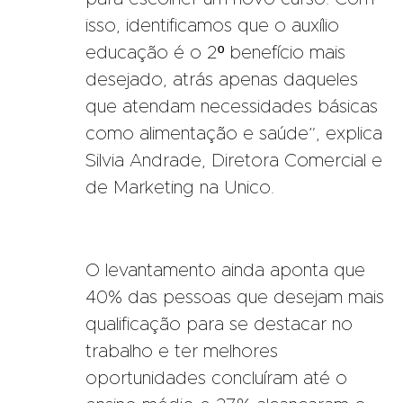
isso, identificamos que o auxílio
educação é o 2º benefício mais
desejado, atrás apenas daqueles
que atendam necessidades básicas
como alimentação e saúde”, explica
Silvia Andrade, Diretora Comercial e
de Marketing na Unico.
O levantamento ainda aponta que
40% das pessoas que desejam mais
qualificação para se destacar no
trabalho e ter melhores
oportunidades concluíram até o