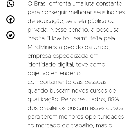

O Brasil enfrenta uma luta constante
para conseguir melhorar seus índices

de educação, seja ela pública ou
privada. Nesse cenário, a pesquisa

inédita “How to Learn”, feita pela
MindMiners a pedido da Unico,
empresa especializada em
identidade digital, teve como
objetivo entender o
comportamento das pessoas
quando buscam novos cursos de
qualificação. Pelos resultados, 88%
dos brasileiros buscam esses cursos
para terem melhores oportunidades
no mercado de trabalho, mas o