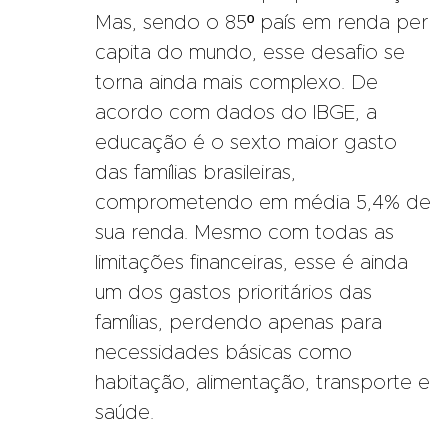
Mas, sendo o 85º país em renda per
capita do mundo, esse desafio se
torna ainda mais complexo. De
acordo com dados do IBGE, a
educação é o sexto maior gasto
das famílias brasileiras,
comprometendo em média 5,4% de
sua renda. Mesmo com todas as
limitações financeiras, esse é ainda
um dos gastos prioritários das
famílias, perdendo apenas para
necessidades básicas como
habitação, alimentação, transporte e
saúde.