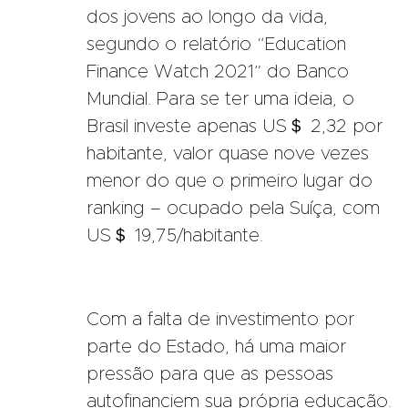
dos jovens ao longo da vida,
segundo o relatório “Education
Finance Watch 2021” do Banco
Mundial. Para se ter uma ideia, o
Brasil investe apenas US＄ 2,32 por
habitante, valor quase nove vezes
menor do que o primeiro lugar do
ranking – ocupado pela Suíça, com
US＄ 19,75/habitante.
Com a falta de investimento por
parte do Estado, há uma maior
pressão para que as pessoas
autofinanciem sua própria educação.