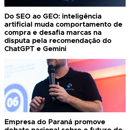
Do SEO ao GEO: inteligência
artificial muda comportamento de
compra e desafia marcas na
disputa pela recomendação do
ChatGPT e Gemini
Empresa do Paraná promove