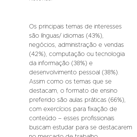
Os principais temas de interesses
são línguas/ idiomas (43%),
negócios, administração e vendas
(42%), computação ou tecnologia
da informação (38%) e
desenvolvimento pessoal (38%).
Assim como os temas que se
destacam, o formato de ensino
preferido são aulas práticas (66%),
com exercícios para fixação de
conteúdo – esses profissionais
buscam estudar para se destacarem
no mercado de trabalho,