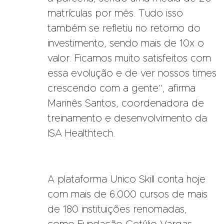
matrículas por mês. Tudo isso
também se refletiu no retorno do
investimento, sendo mais de 10x o
valor. Ficamos muito satisfeitos com
essa evolução e de ver nossos times
crescendo com a gente”, afirma
Marinês Santos, coordenadora de
treinamento e desenvolvimento da
ISA Healthtech.
A plataforma Unico Skill conta hoje
com mais de 6.000 cursos de mais
de 180 instituições renomadas,