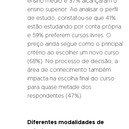
ensino médio e 37% alcançaram o
ensino superior. Ao analisar o perfil
de estudo, constatou-se que 41%
estão estudando por conta própria
e 59% preferem cursos livres. O
preço ainda segue como o principal
critério ao escolher um novo curso
(68%). No processo de decisão, a
área de conhecimento também
impacta na escolha final do curso
para quase metade dos
respondentes (47%).
Diferentes modalidades de