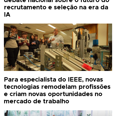
debate nacional sobre o futuro do
recrutamento e seleção na era da
IA
Para especialista do IEEE, novas
tecnologias remodelam profissões
e criam novas oportunidades no
mercado de trabalho