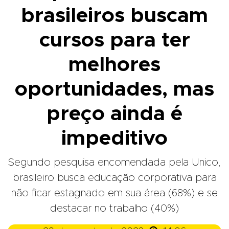
brasileiros buscam
cursos para ter
melhores
oportunidades, mas
preço ainda é
impeditivo
Segundo pesquisa encomendada pela Unico,
brasileiro busca educação corporativa para
não ficar estagnado em sua área (68%) e se
destacar no trabalho (40%)