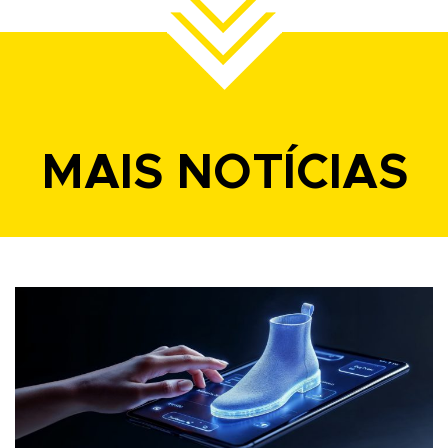
MAIS NOTÍCIAS