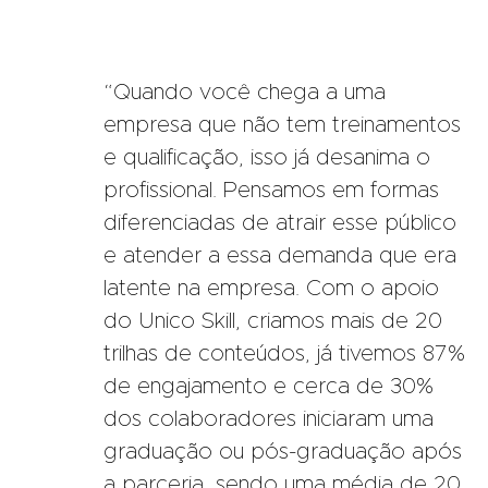
“Quando você chega a uma
empresa que não tem treinamentos
e qualificação, isso já desanima o
profissional. Pensamos em formas
diferenciadas de atrair esse público
e atender a essa demanda que era
latente na empresa. Com o apoio
do Unico Skill, criamos mais de 20
trilhas de conteúdos, já tivemos 87%
de engajamento e cerca de 30%
dos colaboradores iniciaram uma
graduação ou pós-graduação após
a parceria, sendo uma média de 20