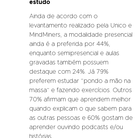
estudo
Ainda de acordo com o
levantamento realizado pela Unico e
MindMiners, a modalidade presencial
ainda é a preferida por 44%,
enquanto semipresencial e aulas
gravadas também possuem
destaque com 24%. Já 79%
preferem estudar “pondo a mão na
massa” e fazendo exercícios. Outros
70% afirmam que aprendem melhor
quando explicam o que sabem para
as outras pessoas e 60% gostam de
aprender ouvindo podcasts e/ou
histórias.