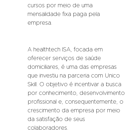
cursos por meio de uma
mensalidade fixa paga pela
empresa.
A healthtech ISA, focada em
oferecer serviços de saúde
domiciliares, é uma das empresas
que investiu na parceria com Unico
Skill. O objetivo é incentivar a busca
por conhecimento, desenvolvimento
profissional e, consequentemente, o
crescimento da empresa por meio
da satisfação de seus
colaboradores.