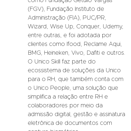
como Fundação Getúlio Vargas
(FGV), Fundação Instituto de
Administração (FIA), PUC/PR,
Wizard, Wise Up, Conquer, Udemy,
entre outras, e foi adotada por
clientes como Ifood, Reclame Aqui,
BMG, Heineken, Vivo, Dafiti e outros.
O Unico Skill faz parte do
ecossistema de soluções da Unico
para o RH, que também conta com
o Unico People, uma solução que
simplifica a relação entre RH e
colaboradores por meio da
admissão digital, gestão e assinatura
eletrônica de documentos com