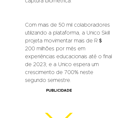
captura biométrica.
Com mais de 50 mil colaboradores
utilizando a plataforma, a Unico Skill
projeta movimentar mais de R＄
200 milhões por mês em
experiências educacionais até o final
de 2023; e a Unico espera um
crescimento de 700% neste
segundo semestre.
PUBLICIDADE