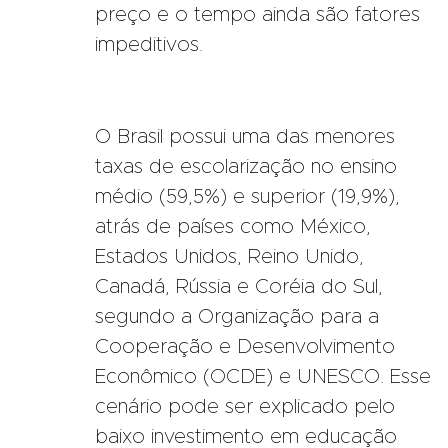
preço e o tempo ainda são fatores
impeditivos.
O Brasil possui uma das menores
taxas de escolarização no ensino
médio (59,5%) e superior (19,9%),
atrás de países como México,
Estados Unidos, Reino Unido,
Canadá, Rússia e Coréia do Sul,
segundo a Organização para a
Cooperação e Desenvolvimento
Econômico (OCDE) e UNESCO. Esse
cenário pode ser explicado pelo
baixo investimento em educação