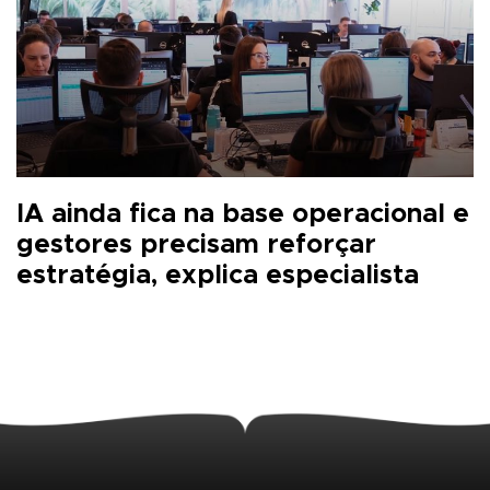
IA ainda fica na base operacional e
gestores precisam reforçar
estratégia, explica especialista