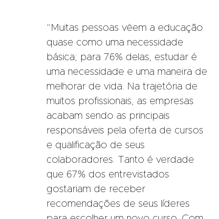
“Muitas pessoas vêem a educação
quase como uma necessidade
básica; para 76% delas, estudar é
uma necessidade e uma maneira de
melhorar de vida. Na trajetória de
muitos profissionais, as empresas
acabam sendo as principais
responsáveis pela oferta de cursos
e qualificação de seus
colaboradores. Tanto é verdade
que 67% dos entrevistados
gostariam de receber
recomendações de seus líderes
para escolher um novo curso. Com