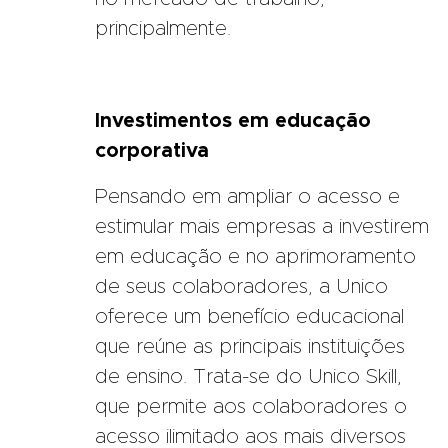
principalmente.
Investimentos em educação
corporativa
Pensando em ampliar o acesso e
estimular mais empresas a investirem
em educação e no aprimoramento
de seus colaboradores, a Unico
oferece um benefício educacional
que reúne as principais instituições
de ensino. Trata-se do Unico Skill,
que permite aos colaboradores o
acesso ilimitado aos mais diversos