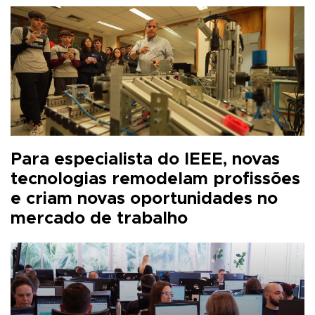
Para especialista do IEEE, novas
tecnologias remodelam profissões
e criam novas oportunidades no
mercado de trabalho