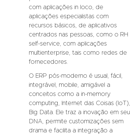
com aplicações in loco, de
aplicações especialistas com
recursos básicos, de aplicativos
centrados nas pessoas, como o RH
self-service, com aplicações
multienterprise, tais como redes de
fornecedores.
O ERP pós-moderno é usual, fácil,
integrável, mobile, amigável a
conceitos como a in-memory
computing, Internet das Coisas (IoT),
Big Data. Ele traz a inovação em seu
DNA, permite customizações sem
drama e facilita a integração a