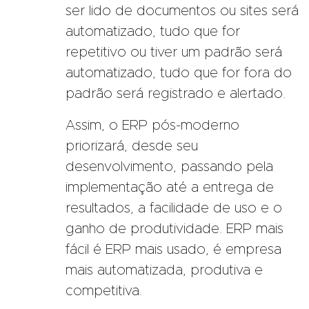
ser lido de documentos ou sites será
automatizado, tudo que for
repetitivo ou tiver um padrão será
automatizado, tudo que for fora do
padrão será registrado e alertado.
Assim, o ERP pós-moderno
priorizará, desde seu
desenvolvimento, passando pela
implementação até a entrega de
resultados, a facilidade de uso e o
ganho de produtividade. ERP mais
fácil é ERP mais usado, é empresa
mais automatizada, produtiva e
competitiva.