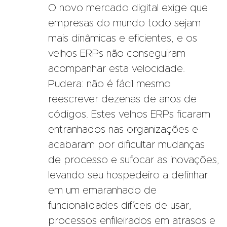
O novo mercado digital exige que
empresas do mundo todo sejam
mais dinâmicas e eficientes, e os
velhos ERPs não conseguiram
acompanhar esta velocidade.
Pudera: não é fácil mesmo
reescrever dezenas de anos de
códigos. Estes velhos ERPs ficaram
entranhados nas organizações e
acabaram por dificultar mudanças
de processo e sufocar as inovações,
levando seu hospedeiro a definhar
em um emaranhado de
funcionalidades difíceis de usar,
processos enfileirados em atrasos e