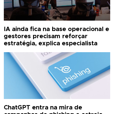
IA ainda fica na base operacional e
gestores precisam reforçar
estratégia, explica especialista
ChatGPT entra na mira de