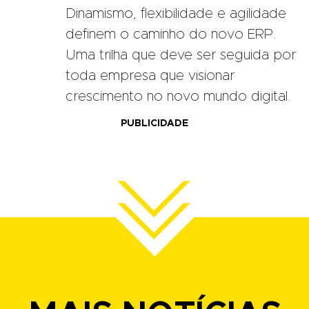
Dinamismo, flexibilidade e agilidade
definem o caminho do novo ERP.
Uma trilha que deve ser seguida por
toda empresa que visionar
crescimento no novo mundo digital.
PUBLICIDADE