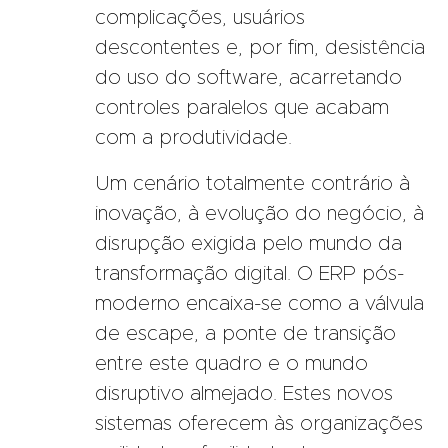
complicações, usuários
descontentes e, por fim, desistência
do uso do software, acarretando
controles paralelos que acabam
com a produtividade.
Um cenário totalmente contrário à
inovação, à evolução do negócio, à
disrupção exigida pelo mundo da
transformação digital. O ERP pós-
moderno encaixa-se como a válvula
de escape, a ponte de transição
entre este quadro e o mundo
disruptivo almejado. Estes novos
sistemas oferecem às organizações