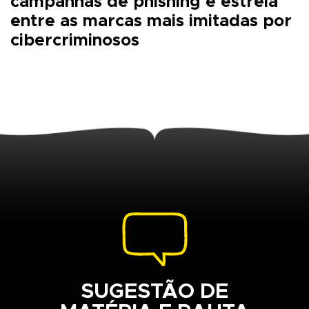
campanhas de phishing e estreia
entre as marcas mais imitadas por
cibercriminosos
SUGESTÃO DE