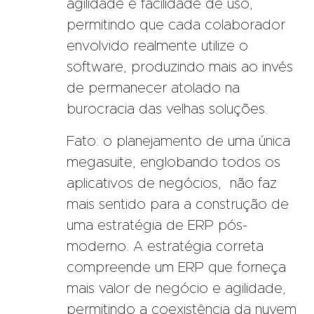
agilidade e facilidade de uso,
permitindo que cada colaborador
envolvido realmente utilize o
software, produzindo mais ao invés
de permanecer atolado na
burocracia das velhas soluções.
Fato: o planejamento de uma única
megasuite, englobando todos os
aplicativos de negócios, não faz
mais sentido para a construção de
uma estratégia de ERP pós-
moderno. A estratégia correta
compreende um ERP que forneça
mais valor de negócio e agilidade,
permitindo a coexistência da nuvem