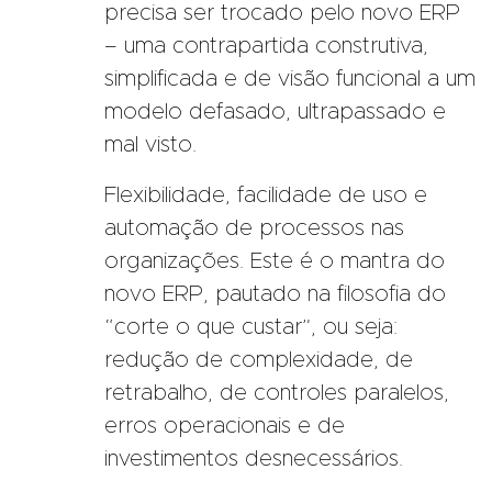
precisa ser trocado pelo novo ERP
– uma contrapartida construtiva,
simplificada e de visão funcional a um
modelo defasado, ultrapassado e
mal visto.
Flexibilidade, facilidade de uso e
automação de processos nas
organizações. Este é o mantra do
novo ERP, pautado na filosofia do
“corte o que custar”, ou seja:
redução de complexidade, de
retrabalho, de controles paralelos,
erros operacionais e de
investimentos desnecessários.