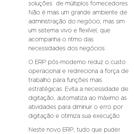
soluções de múltiplos fornecedores.
Não é mais um grande ambiente de
administração do negócio, mas sim
um sistema vivo e flexível, que
acompanha o ritmo das
necessidades dos negócios.
O ERP pós-moderno reduz o custo
operacional e redireciona a força de
trabalho para funções mais
estratégicas. Evita a necessidade de
digitação, automatiza ao máximo as
atividades para diminuir o erro por
digitação e otimiza sua execução.
Neste novo ERP, tudo que puder