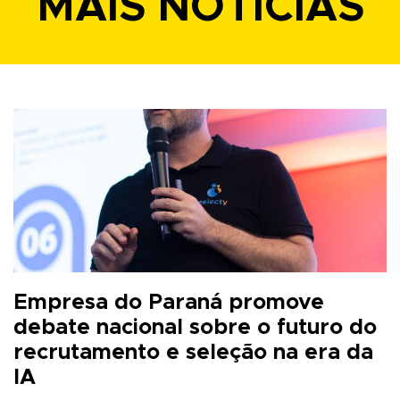
MAIS NOTÍCIAS
Empresa do Paraná promove
debate nacional sobre o futuro do
recrutamento e seleção na era da
IA