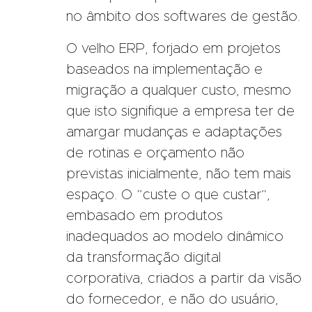
no âmbito dos softwares de gestão.
O velho ERP, forjado em projetos
baseados na implementação e
migração a qualquer custo, mesmo
que isto signifique a empresa ter de
amargar mudanças e adaptações
de rotinas e orçamento não
previstas inicialmente, não tem mais
espaço. O “custe o que custar”,
embasado em produtos
inadequados ao modelo dinâmico
da transformação digital
corporativa, criados a partir da visão
do fornecedor, e não do usuário,