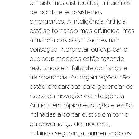
em sistemas distribuídos, ambientes
de borda e ecossistemas
emergentes. A Inteligência Artificial
está se tornando mais difundida, mas
a maioria das organizações não
consegue interpretar ou explicar o
que seus modelos estão fazendo,
resultando em falta de confiança e
transparência. As organizações não
estão preparadas para gerenciar os
riscos da inovação de Inteligência
Artificial em rápida evolução e estão
inclinadas a cortar custos em torno
da governança de modelos,
incluindo segurança, aumentando as