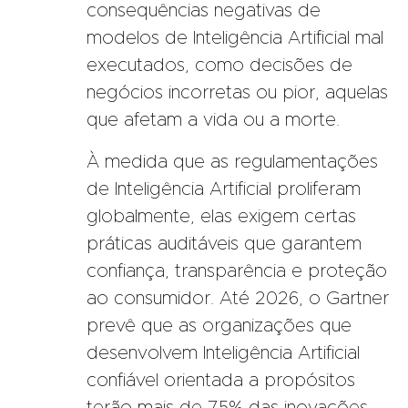
consequências negativas de
modelos de Inteligência Artificial mal
executados, como decisões de
negócios incorretas ou pior, aquelas
que afetam a vida ou a morte.
À medida que as regulamentações
de Inteligência Artificial proliferam
globalmente, elas exigem certas
práticas auditáveis ​​que garantem
confiança, transparência e proteção
ao consumidor. Até 2026, o Gartner
prevê que as organizações que
desenvolvem Inteligência Artificial
confiável orientada a propósitos
terão mais de 75% das inovações