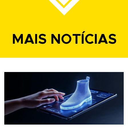
MAIS NOTÍCIAS