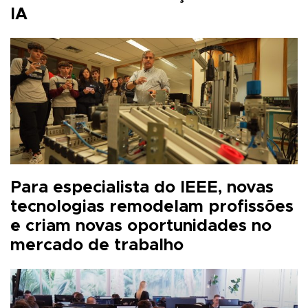
IA
Para especialista do IEEE, novas
tecnologias remodelam profissões
e criam novas oportunidades no
mercado de trabalho