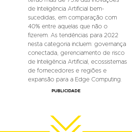
de Inteligência Artificial bem-
sucedidas, em comparação com
40% entre aquelas que não o
fizerem. As tendências para 2022
nesta categoria incluem: governança
conectada, gerenciamento de risco
de Inteligência Artificial, ecossistemas
de fornecedores e regiões e
expansão para a Edge Computing.
PUBLICIDADE