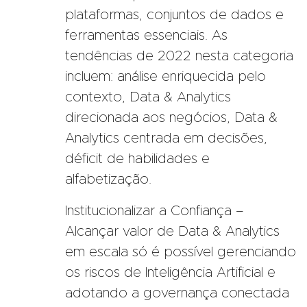
plataformas, conjuntos de dados e
ferramentas essenciais. As
tendências de 2022 nesta categoria
incluem: análise enriquecida pelo
contexto, Data & Analytics
direcionada aos negócios, Data &
Analytics centrada em decisões,
déficit de habilidades e
alfabetização.
Institucionalizar a Confiança –
Alcançar valor de Data & Analytics
em escala só é possível gerenciando
os riscos de Inteligência Artificial e
adotando a governança conectada