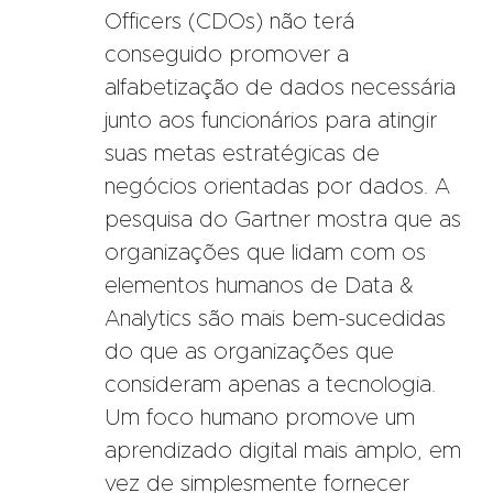
Officers (CDOs) não terá
conseguido promover a
alfabetização de dados necessária
junto aos funcionários para atingir
suas metas estratégicas de
negócios orientadas por dados. A
pesquisa do Gartner mostra que as
organizações que lidam com os
elementos humanos de Data &
Analytics são mais bem-sucedidas
do que as organizações que
consideram apenas a tecnologia.
Um foco humano promove um
aprendizado digital mais amplo, em
vez de simplesmente fornecer