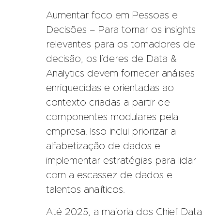
Aumentar foco em Pessoas e
Decisões – Para tornar os insights
relevantes para os tomadores de
decisão, os líderes de Data &
Analytics devem fornecer análises
enriquecidas e orientadas ao
contexto criadas a partir de
componentes modulares pela
empresa. Isso inclui priorizar a
alfabetização de dados e
implementar estratégias para lidar
com a escassez de dados e
talentos analíticos.
Até 2025, a maioria dos Chief Data