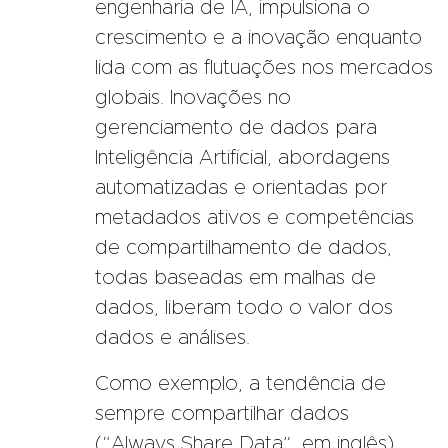
engenharia de IA, impulsiona o
crescimento e a inovação enquanto
lida com as flutuações nos mercados
globais. Inovações no
gerenciamento de dados para
Inteligência Artificial, abordagens
automatizadas e orientadas por
metadados ativos e competências
de compartilhamento de dados,
todas baseadas em malhas de
dados, liberam todo o valor dos
dados e análises.
Como exemplo, a tendência de
sempre compartilhar dados
(“Always Share Data”, em inglês)