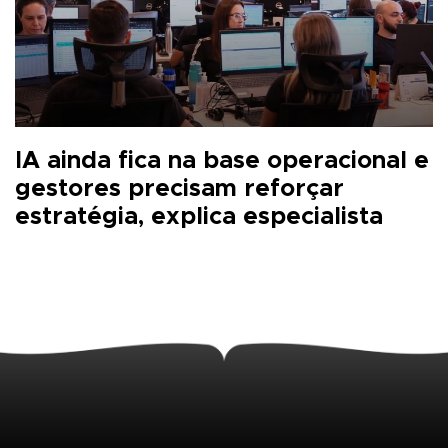
IA ainda fica na base operacional e
gestores precisam reforçar
estratégia, explica especialista