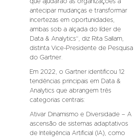
que ajudarão as organizações a
antecipar mudanças e transformar
incertezas em oportunidades,
ambas sob a alçada do líder de
Data & Analytics”, diz Rita Sallam,
distinta Vice-Presidente de Pesquisa
do Gartner.
Em 2022, o Gartner identificou 12
tendências principais em Data &
Analytics que abrangem três
categorias centrais:
Ativar Dinamismo e Diversidade – A
ascensão de sistemas adaptativos
de Inteligência Artificial (IA), como