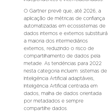
O Gartner prevê que, até 2026, a
aplicação de métricas de confiança
automatizadas em ecossistemas de
dados internos e externos substituirá
a maioria dos intermediários
externos, reduzindo o risco de
compartilhamento de dados pela
metade. As tendências para 2022
nesta categoria incluem: sistemas de
Inteligência Artificial adaptáveis,
Inteligência Artificial centrada em
dados, malha de dados orientada
por metadados e sempre
compartilhe dados.