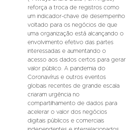
reforça a troca de registros como
um indicador-chave de desempenho
voltado para os negócios de que
uma organização está alcançando o
envolvimento efetivo das partes
interessadas e aumentando o
acesso aos dados certos para gerar
valor público. A pandemia do
Coronavírus e outros eventos
globais recentes de grande escala
criaram urgência no
compartilhamento de dados para
acelerar o valor dos negócios
digitais públicos e comerciais
independentes e interrelacionados.