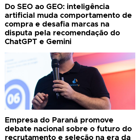
Do SEO ao GEO: inteligência
artificial muda comportamento de
compra e desafia marcas na
disputa pela recomendação do
ChatGPT e Gemini
Empresa do Paraná promove
debate nacional sobre o futuro do
recrutamento e seleção na era da