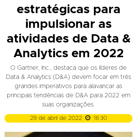
estratégicas para
impulsionar as
atividades de Data &
Analytics em 2022
O Gartner, Inc., destaca que os líderes de
Data & Analytics (D&A) devem focar em três
grandes imperativos para alavancar as
principais tendências de D&A para 2022 em
suas organizações.

29 de abril de 2022
16:30