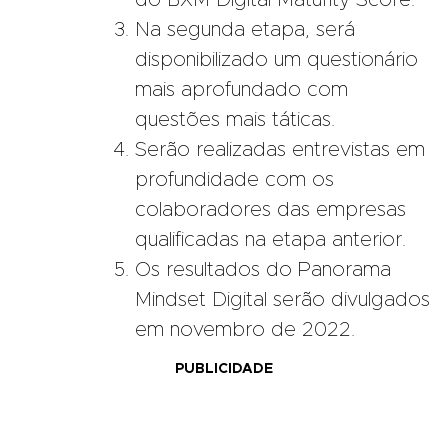
do BXM Digital Maturity Score.
Na segunda etapa, será
disponibilizado um questionário
mais aprofundado com
questões mais táticas.
Serão realizadas entrevistas em
profundidade com os
colaboradores das empresas
qualificadas na etapa anterior.
Os resultados do Panorama
Mindset Digital serão divulgados
em novembro de 2022.
PUBLICIDADE