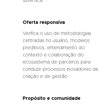
sistêmica.
Oferta responsiva
Verifica o uso de metodologias
centradas no usuário, modelos
preditivos, entendimento do
contexto e colaboração do
ecossistema de parceiros para
conduzir processos inovadores de
criação e de gestão.
Propósito e comunidade