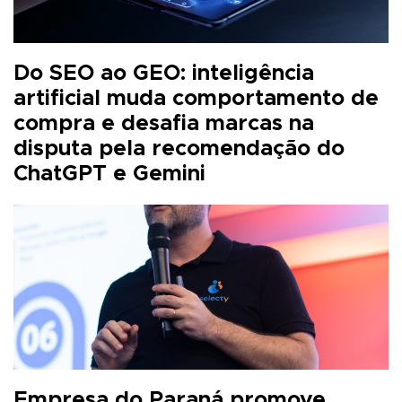
Do SEO ao GEO: inteligência
artificial muda comportamento de
compra e desafia marcas na
disputa pela recomendação do
ChatGPT e Gemini
Empresa do Paraná promove