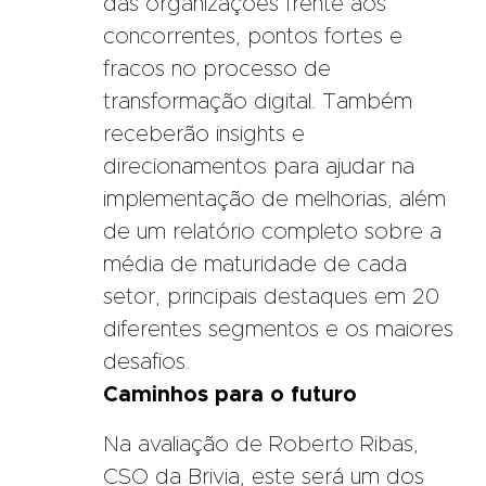
das organizações frente aos
concorrentes, pontos fortes e
fracos no processo de
transformação digital. Também
receberão insights e
direcionamentos para ajudar na
implementação de melhorias, além
de um relatório completo sobre a
média de maturidade de cada
setor, principais destaques em 20
diferentes segmentos e os maiores
desafios.
Caminhos para o futuro
Na avaliação de Roberto Ribas,
CSO da Brivia, este será um dos