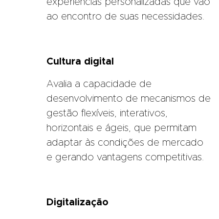
experiências personalizadas que vão
ao encontro de suas necessidades.
Cultura digital
Avalia a capacidade de
desenvolvimento de mecanismos de
gestão flexíveis, interativos,
horizontais e ágeis, que permitam
adaptar às condições de mercado
e gerando vantagens competitivas.
Digitalização