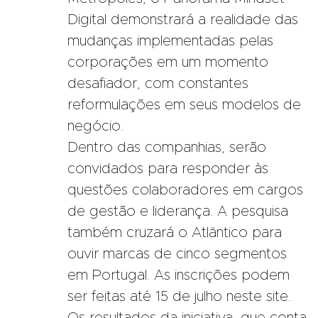
Digital demonstrará a realidade das
mudanças implementadas pelas
corporações em um momento
desafiador, com constantes
reformulações em seus modelos de
negócio.
Dentro das companhias, serão
convidados para responder às
questões colaboradores em cargos
de gestão e liderança. A pesquisa
também cruzará o Atlântico para
ouvir marcas de cinco segmentos
em Portugal. As inscrições podem
ser feitas até 15 de julho
neste site
.