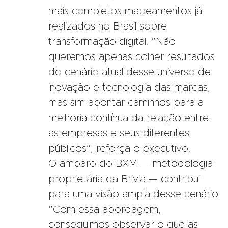
mais completos mapeamentos já
realizados no Brasil sobre
transformação digital. “Não
queremos apenas colher resultados
do cenário atual desse universo de
inovação e tecnologia das marcas,
mas sim apontar caminhos para a
melhoria contínua da relação entre
as empresas e seus diferentes
públicos”, reforça o executivo.
O amparo do BXM — metodologia
proprietária da Brivia — contribui
para uma visão ampla desse cenário.
“Com essa abordagem,
conseguimos observar o que as