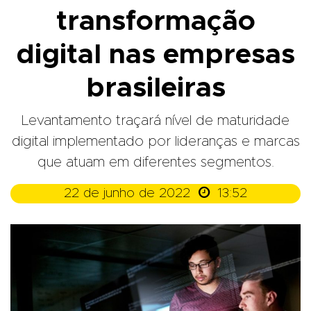
transformação
digital nas empresas
brasileiras
Levantamento traçará nível de maturidade
digital implementado por lideranças e marcas
que atuam em diferentes segmentos.

22 de junho de 2022
13:52