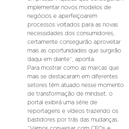
implementar novos modelos de
negócios e aperfeiçoarem
processos voltados para as novas
necessidades dos consumidores,
certamente conseguirão aproveitar
mais as oportunidades que surgirão
daqui em diante”, aponta.
Para mostrar como as marcas que
mais se destacaram em diferentes
setores têm atuado nesse momento
de transformação de mindset, o
portal exibirá uma série de
reportagens e vídeos trazendo os
bastidores por trás das mudanças.
“Vamos conversar com CEOs e