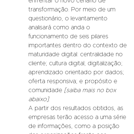
enfrentar o novo cenário de
transformação. Por meio de um
questionário, o levantamento
analisará como anda o
funcionamento de seis pilares
importantes dentro do contexto de
maturidade digital: centralidade no
cliente; cultura digital; digitalização;
aprendizado orientado por dados;
oferta responsiva; e propósito e
comunidade
[saiba mais no box
abaixo]
.
A partir dos resultados obtidos, as
empresas terão acesso a uma série
de informações, como a posição