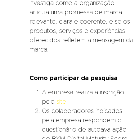
Investiga como a organização
articula uma promessa de marca
relevante, clara e coerente, e se os
produtos, serviços e experiências
oferecidos refletem a mensagem da
marca.
Como participar da pesquisa
A empresa realiza a inscrição
pelo
site
Os colaboradores indicados
pela empresa respondem o
questionário de autoavaliação