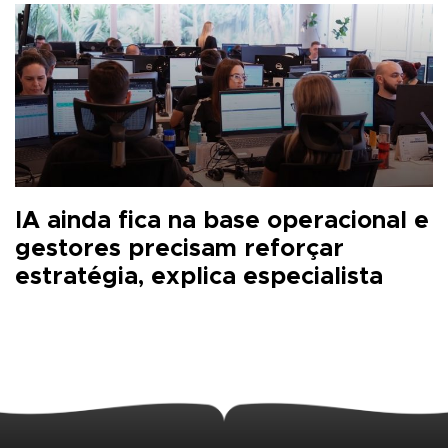
IA ainda fica na base operacional e
gestores precisam reforçar
estratégia, explica especialista