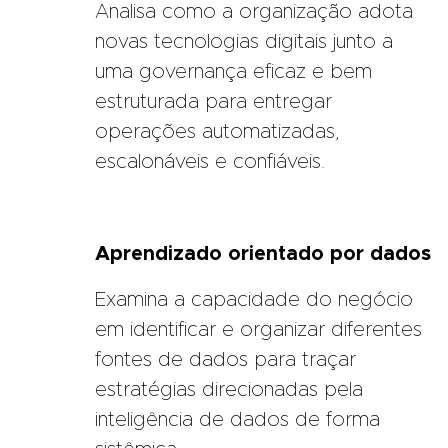
Analisa como a organização adota
novas tecnologias digitais junto a
uma governança eficaz e bem
estruturada para entregar
operações automatizadas,
escalonáveis e confiáveis.
Aprendizado orientado por dados
Examina a capacidade do negócio
em identificar e organizar diferentes
fontes de dados para traçar
estratégias direcionadas pela
inteligência de dados de forma