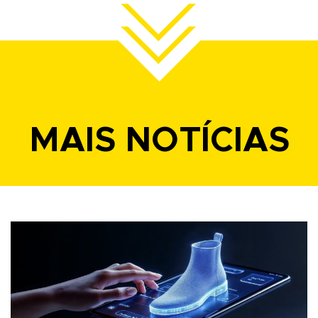
MAIS NOTÍCIAS