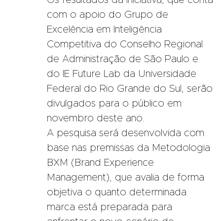
Os resultados da iniciativa, que conta
com o apoio do Grupo de
Excelência em Inteligência
Competitiva do Conselho Regional
de Administração de São Paulo e
do IE Future Lab da Universidade
Federal do Rio Grande do Sul, serão
divulgados para o público em
novembro deste ano.
A pesquisa será desenvolvida com
base nas premissas da Metodologia
BXM (Brand Experience
Management), que avalia de forma
objetiva o quanto determinada
marca está preparada para