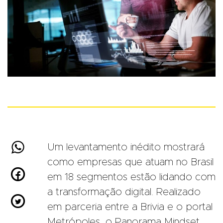

Um levantamento inédito mostrará
como empresas que atuam no Brasil

em 18 segmentos estão lidando com
a transformação digital. Realizado

em parceria entre a Brivia e o portal
Metrópoles, o Panorama Mindset