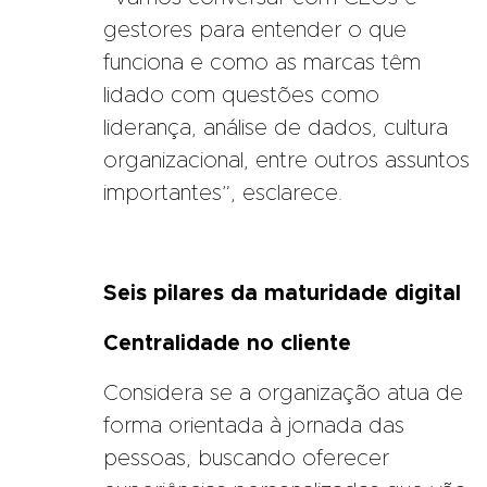
gestores para entender o que
funciona e como as marcas têm
lidado com questões como
liderança, análise de dados, cultura
organizacional, entre outros assuntos
importantes”, esclarece.
Seis pilares da maturidade digital
Centralidade no cliente
Considera se a organização atua de
forma orientada à jornada das
pessoas, buscando oferecer