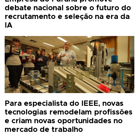
debate nacional sobre o futuro do
recrutamento e seleção na era da
IA
Para especialista do IEEE, novas
tecnologias remodelam profissões
e criam novas oportunidades no
mercado de trabalho