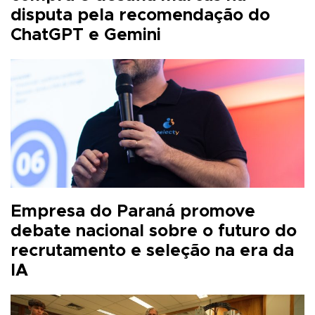
disputa pela recomendação do
ChatGPT e Gemini
Empresa do Paraná promove
debate nacional sobre o futuro do
recrutamento e seleção na era da
IA