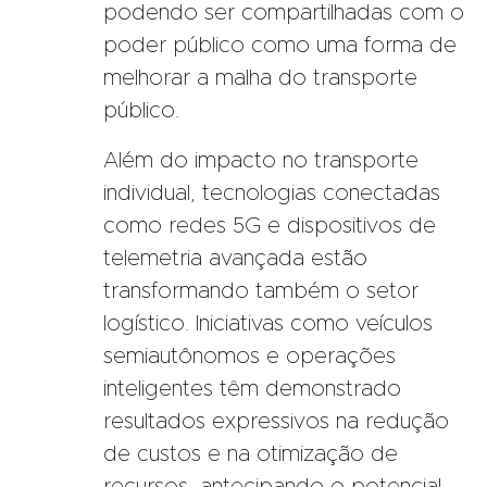
podendo ser compartilhadas com o
poder público como uma forma de
melhorar a malha do transporte
público.
Além do impacto no transporte
individual, tecnologias conectadas
como redes 5G e dispositivos de
telemetria avançada estão
transformando também o setor
logístico. Iniciativas como veículos
semiautônomos e operações
inteligentes têm demonstrado
resultados expressivos na redução
de custos e na otimização de
recursos, antecipando o potencial