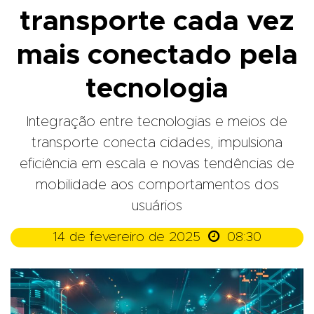
transporte cada vez
mais conectado pela
tecnologia
Integração entre tecnologias e meios de
transporte conecta cidades, impulsiona
eficiência em escala e novas tendências de
mobilidade aos comportamentos dos
usuários

14 de fevereiro de 2025
08:30