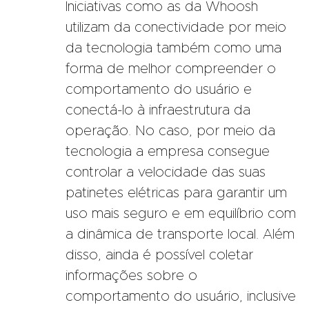
Iniciativas como as da Whoosh
utilizam da conectividade por meio
da tecnologia também como uma
forma de melhor compreender o
comportamento do usuário e
conectá-lo à infraestrutura da
operação. No caso, por meio da
tecnologia a empresa consegue
controlar a velocidade das suas
patinetes elétricas para garantir um
uso mais seguro e em equilíbrio com
a dinâmica de transporte local. Além
disso, ainda é possível coletar
informações sobre o
comportamento do usuário, inclusive