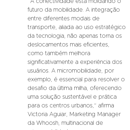
“A conectividade está moldando o
futuro da mobilidade. A integração
entre diferentes modais de
transporte, aliada ao uso estratégico
da tecnologia, não apenas torna os
deslocamentos mais eficientes,
como também melhora
significativamente a experiência dos
usuários. A micromobilidade, por
exemplo, é essencial para resolver o
desafio da última milha, oferecendo
uma solução sustentável e prática
para os centros urbanos,” afirma
Victoria Aguiar, Marketing Manager
da Whoosh, multinacional de