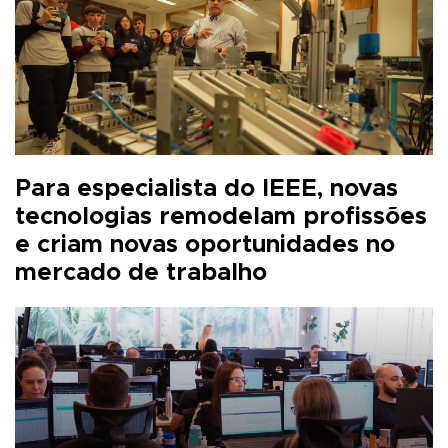
Para especialista do IEEE, novas
tecnologias remodelam profissões
e criam novas oportunidades no
mercado de trabalho