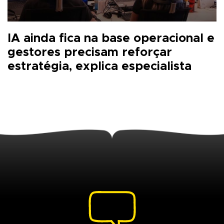
IA ainda fica na base operacional e
gestores precisam reforçar
estratégia, explica especialista