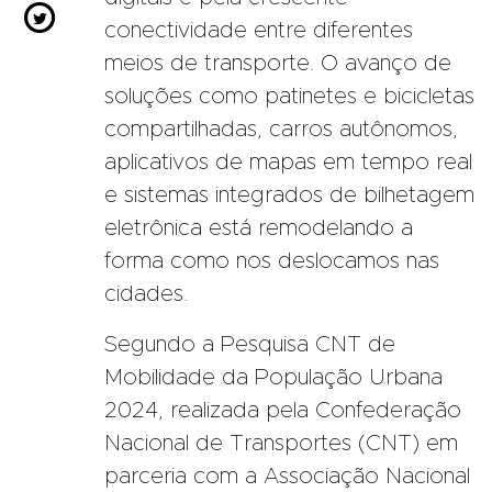

conectividade entre diferentes
meios de transporte. O avanço de
soluções como patinetes e bicicletas
compartilhadas, carros autônomos,
aplicativos de mapas em tempo real
e sistemas integrados de bilhetagem
eletrônica está remodelando a
forma como nos deslocamos nas
cidades.
Segundo a Pesquisa CNT de
Mobilidade da População Urbana
2024, realizada pela Confederação
Nacional de Transportes (CNT) em
parceria com a Associação Nacional