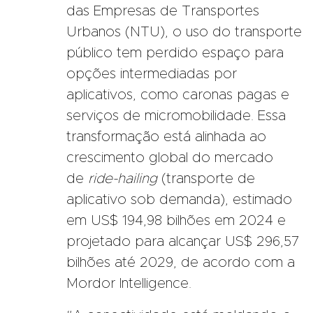
das Empresas de Transportes
Urbanos (NTU), o uso do transporte
público tem perdido espaço para
opções intermediadas por
aplicativos, como caronas pagas e
serviços de micromobilidade. Essa
transformação está alinhada ao
crescimento global do mercado
de
ride-hailing
(transporte de
aplicativo sob demanda), estimado
em US$ 194,98 bilhões em 2024 e
projetado para alcançar US$ 296,57
bilhões até 2029, de acordo com a
Mordor Intelligence.