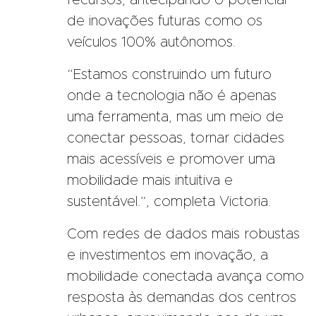
de inovações futuras como os
veículos 100% autônomos.
“Estamos construindo um futuro
onde a tecnologia não é apenas
uma ferramenta, mas um meio de
conectar pessoas, tornar cidades
mais acessíveis e promover uma
mobilidade mais intuitiva e
sustentável.”, completa Victoria.
Com redes de dados mais robustas
e investimentos em inovação, a
mobilidade conectada avança como
resposta às demandas dos centros