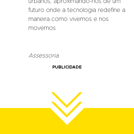
urbanos, aproximando-nos de um
futuro onde a tecnologia redefine a
maneira como vivemos e nos
movemos.
Assessoria
PUBLICIDADE