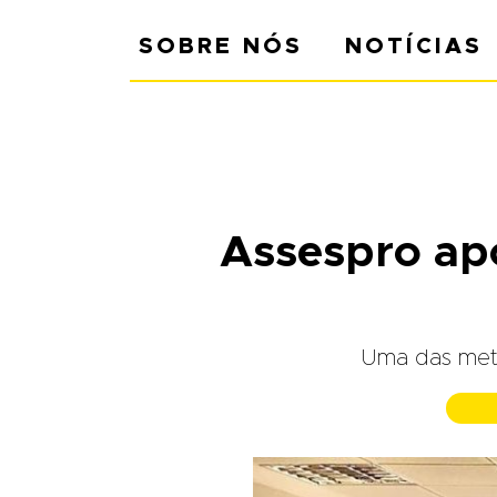
SOBRE NÓS
NOTÍCIAS
Assespro ap
Uma das meta