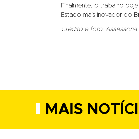
Finalmente, o trabalho obje
Estado mais inovador do Bra
Crédito e foto: Assessoria
MAIS NOTÍC