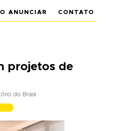
O ANUNCIAR
CONTATO
 projetos de
rio do Brasil