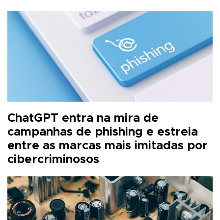
ChatGPT entra na mira de
campanhas de phishing e estreia
entre as marcas mais imitadas por
cibercriminosos