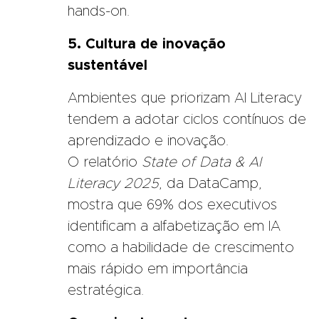
hands-on.
5. Cultura de inovação
sustentável
Ambientes que priorizam AI Literacy
tendem a adotar ciclos contínuos de
aprendizado e inovação.
O
relatório
State of Data & AI
Literacy 2025
, da DataCamp,
mostra que 69% dos executivos
identificam a alfabetização em IA
como a habilidade de crescimento
mais rápido em importância
estratégica.