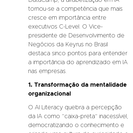
tornou-se a competência que mais
cresce em importância entre
executivos C-Level. O Vice-
presidente de Desenvolvimento de
Negócios da Keyrus no Brasil
destaca sinco pontos para entender
a importância do aprendizado em IA
nas empresas.
1. Transformação da mentalidade
organizacional
O AI Literacy quebra a percepção
da IA como “caixa-preta” inacessível,
democratizando o conhecimento e