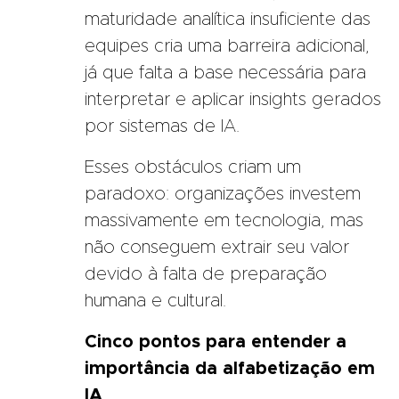
maturidade analítica insuficiente das
equipes cria uma barreira adicional,
já que falta a base necessária para
interpretar e aplicar insights gerados
por sistemas de IA.
Esses obstáculos criam um
paradoxo: organizações investem
massivamente em tecnologia, mas
não conseguem extrair seu valor
devido à falta de preparação
humana e cultural.
Cinco pontos para entender a
importância da alfabetização em
IA