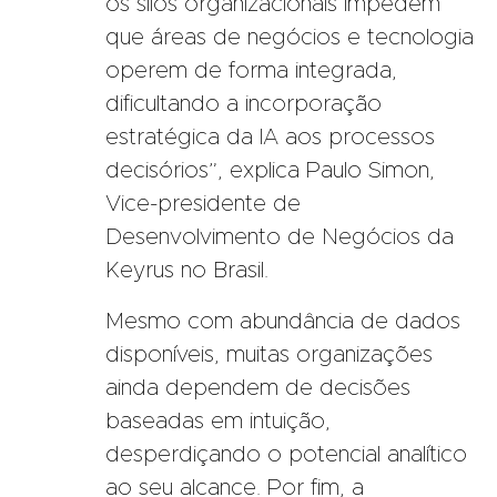
os silos organizacionais impedem
que áreas de negócios e tecnologia
operem de forma integrada,
dificultando a incorporação
estratégica da IA aos processos
decisórios”, explica Paulo Simon,
Vice-presidente de
Desenvolvimento de Negócios da
Keyrus no Brasil.
Mesmo com abundância de dados
disponíveis, muitas organizações
ainda dependem de decisões
baseadas em intuição,
desperdiçando o potencial analítico
ao seu alcance. Por fim, a