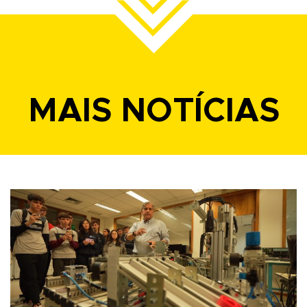
MAIS NOTÍCIAS