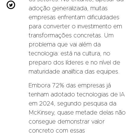

adoção generalizada, muitas
empresas enfrentam dificuldades
para converter o investimento em
transformações concretas. Um
problema que vai além da
tecnologia: está na cultura, no
preparo dos líderes e no nível de
maturidade analítica das equipes.
Embora 72% das empresas já
tenham adotado tecnologias de IA
em 2024, segundo
pesquisa
da
McKinsey, quase metade delas não
consegue demonstrar valor
concreto com essas