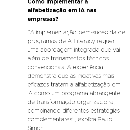
Como implementar a
alfabetização em IA nas
empresas?
“A implementação bem-sucedida de
programas de AI Literacy requer
uma abordagem integrada que vai
além de treinamentos técnicos
convencionais. A experiência
demonstra que as iniciativas mais
eficazes tratam a alfabetização em
IA como um programa abrangente
de transformação organizacional,
combinando diferentes estratégias
complementares”, explica Paulo
Simon.