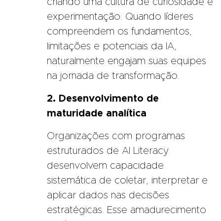
criando uma cultura de curiosidade e
experimentação. Quando líderes
compreendem os fundamentos,
limitações e potenciais da IA,
naturalmente engajam suas equipes
na jornada de transformação.
2. Desenvolvimento de
maturidade analítica
Organizações com programas
estruturados de AI Literacy
desenvolvem capacidade
sistemática de coletar, interpretar e
aplicar dados nas decisões
estratégicas. Esse amadurecimento