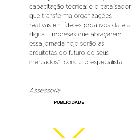
capacitação técnica: é o catalisador
que transforma organizações
reativas em líderes proativos da era
digital. Empresas que abraçarem
essa jornada hoje serão as
arquitetas do futuro de seus
mercados”, conclui o especialista.
Assessoria
PUBLICIDADE