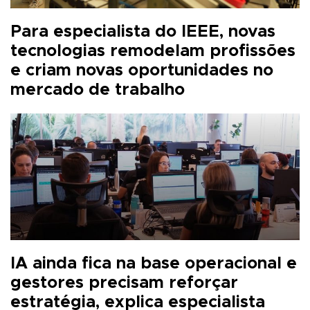
Para especialista do IEEE, novas
tecnologias remodelam profissões
e criam novas oportunidades no
mercado de trabalho
IA ainda fica na base operacional e
gestores precisam reforçar
estratégia, explica especialista