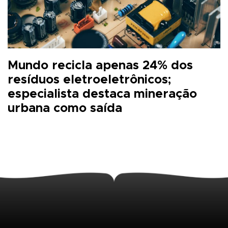
Mundo recicla apenas 24% dos
resíduos eletroeletrônicos;
especialista destaca mineração
urbana como saída