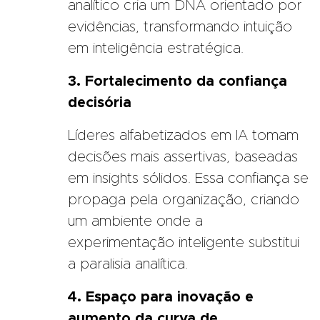
analítico cria um DNA orientado por
evidências, transformando intuição
em inteligência estratégica.
3. Fortalecimento da confiança
decisória
Líderes alfabetizados em IA tomam
decisões mais assertivas, baseadas
em insights sólidos. Essa confiança se
propaga pela organização, criando
um ambiente onde a
experimentação inteligente substitui
a paralisia analítica.
4. Espaço para inovação e
aumento da curva de