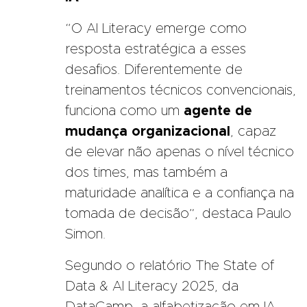
“O AI Literacy emerge como
resposta estratégica a esses
desafios. Diferentemente de
treinamentos técnicos convencionais,
funciona como um
agente de
mudança organizacional
, capaz
de elevar não apenas o nível técnico
dos times, mas também a
maturidade analítica e a confiança na
tomada de decisão”, destaca Paulo
Simon.
Segundo o
relatório
The State of
Data & AI Literacy 2025, da
DataCamp, a alfabetização em IA