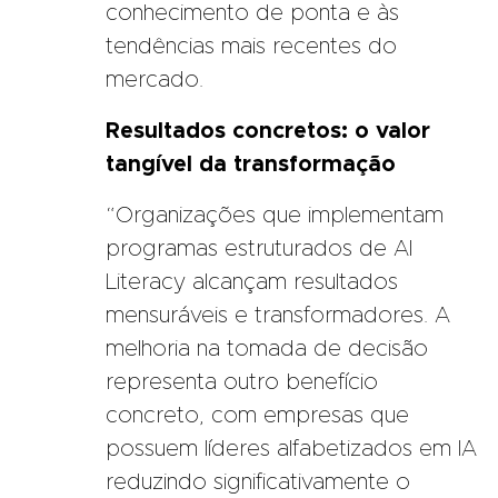
conhecimento de ponta e às
tendências mais recentes do
mercado.
Resultados concretos: o valor
tangível da transformação
“Organizações que implementam
programas estruturados de AI
Literacy alcançam resultados
mensuráveis e transformadores. A
melhoria na tomada de decisão
representa outro benefício
concreto, com empresas que
possuem líderes alfabetizados em IA
reduzindo significativamente o