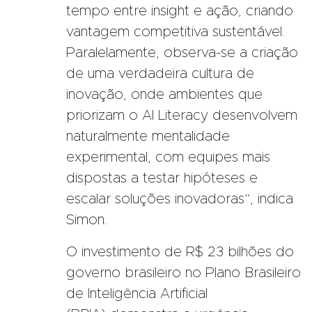
tempo entre insight e ação, criando
vantagem competitiva sustentável.
Paralelamente, observa-se a criação
de uma verdadeira cultura de
inovação, onde ambientes que
priorizam o AI Literacy desenvolvem
naturalmente mentalidade
experimental, com equipes mais
dispostas a testar hipóteses e
escalar soluções inovadoras”, indica
Simon.
O investimento de R$ 23 bilhões do
governo brasileiro no
Plano Brasileiro
de Inteligência Artificial