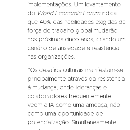
implementações. Um levantamento
do
World Economic Forum
indica
que 40% das habilidades exigidas da
força de trabalho global mudarão
nos próximos cinco anos, criando um
cenário de ansiedade e resistência
nas organizações.
“Os desafios culturais manifestam-se
principalmente através da resistência
à mudança, onde lideranças e
colaboradores frequentemente
veem a IA como uma ameaça, não
como uma oportunidade de
potencialização. Simultaneamente,