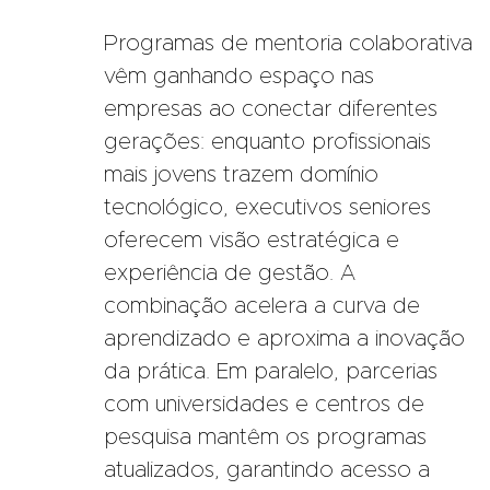
Programas de mentoria colaborativa
vêm ganhando espaço nas
empresas ao conectar diferentes
gerações: enquanto profissionais
mais jovens trazem domínio
tecnológico, executivos seniores
oferecem visão estratégica e
experiência de gestão. A
combinação acelera a curva de
aprendizado e aproxima a inovação
da prática. Em paralelo, parcerias
com universidades e centros de
pesquisa mantêm os programas
atualizados, garantindo acesso a