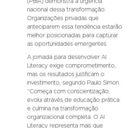
(PBIA)
demonstra a urgência
nacional dessa transformação.
Organizações privadas que
anteciparem essa tendência estarão
melhor posicionadas para capturar
as oportunidades emergentes.
A jornada para desenvolver AI
Literacy exige comprometimento,
mas os resultados justificam o
investimento, segundo Paulo Simon.
“Começa com conscientização,
evolui através de educação prática
e culmina na transformação
organizacional completa. O AI
Literacy representa mais que