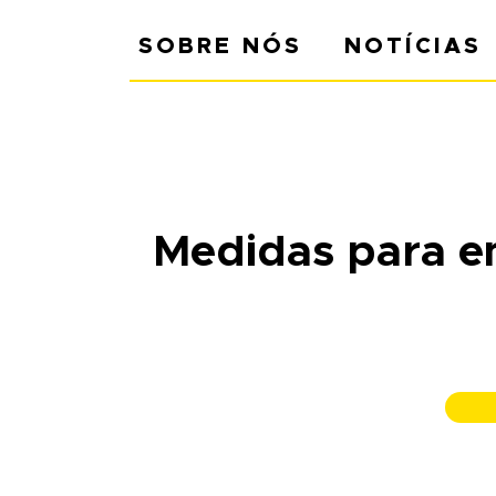
SOBRE NÓS
NOTÍCIAS
Medidas para e