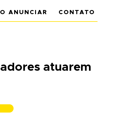
O ANUNCIAR
CONTATO
ladores atuarem