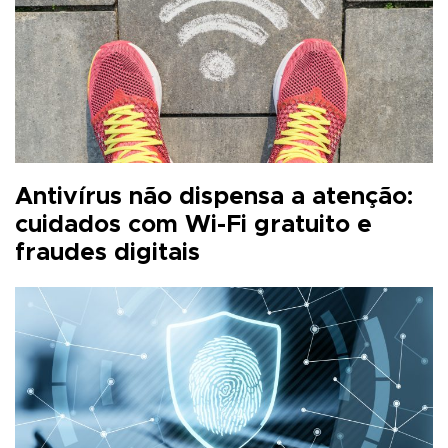
Antivírus não dispensa a atenção:
cuidados com Wi-Fi gratuito e
fraudes digitais