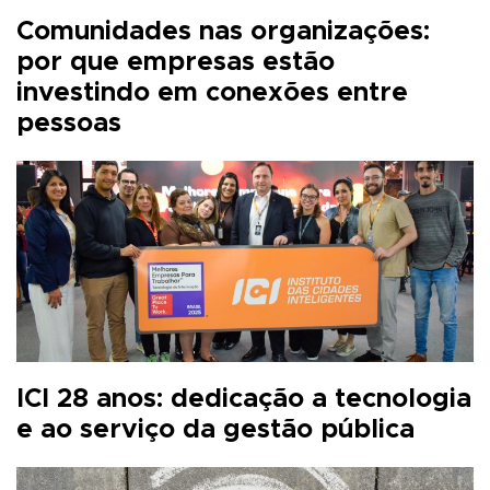
Comunidades nas organizações:
por que empresas estão
investindo em conexões entre
pessoas
ICI 28 anos: dedicação a tecnologia
e ao serviço da gestão pública