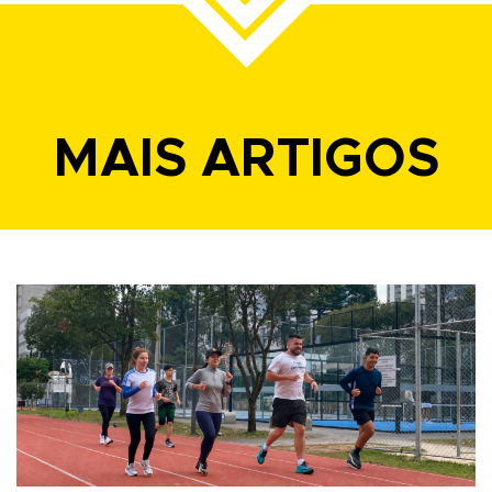
MAIS ARTIGOS