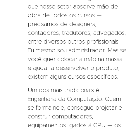
que nosso setor absorve mão de
obra de todos os cursos —
precisamos de designers,
contadores, tradutores, advogados,
entre diversos outros profissionais.
Eu mesmo sou administrador. Mas se
você quer colocar a mão na massa
e ajudar a desenvolver o produto,
existem alguns cursos específicos.
Um dos mais tradicionais é
Engenharia da Computação. Quem
se forma nele, consegue projetar e
construir computadores,
equipamentos ligados à CPU — os