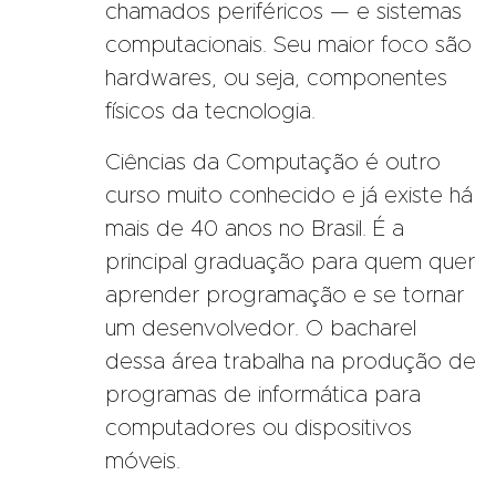
chamados periféricos — e sistemas
computacionais. Seu maior foco são
hardwares, ou seja, componentes
físicos da tecnologia.
Ciências da Computação é outro
curso muito conhecido e já existe há
mais de 40 anos no Brasil. É a
principal graduação para quem quer
aprender programação e se tornar
um desenvolvedor. O bacharel
dessa área trabalha na produção de
programas de informática para
computadores ou dispositivos
móveis.