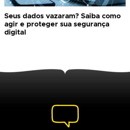
Seus dados vazaram? Saiba como
agir e proteger sua segurança
digital