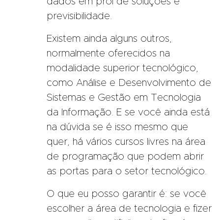
dados em prol de soluções e
previsibilidade.
Existem ainda alguns outros,
normalmente oferecidos na
modalidade superior tecnológico,
como Análise e Desenvolvimento de
Sistemas e Gestão em Tecnologia
da Informação. E se você ainda está
na dúvida se é isso mesmo que
quer, há vários cursos livres na área
de programação que podem abrir
as portas para o setor tecnológico.
O que eu posso garantir é: se você
escolher a área de tecnologia e fizer