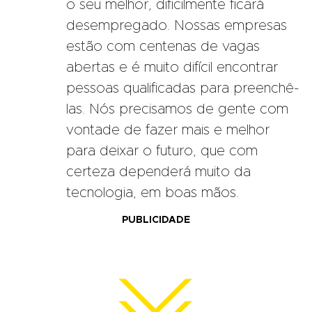
o seu melhor, dificilmente ficará
desempregado. Nossas empresas
estão com centenas de vagas
abertas e é muito difícil encontrar
pessoas qualificadas para preenchê-
las. Nós precisamos de gente com
vontade de fazer mais e melhor
para deixar o futuro, que com
certeza dependerá muito da
tecnologia, em boas mãos.
PUBLICIDADE