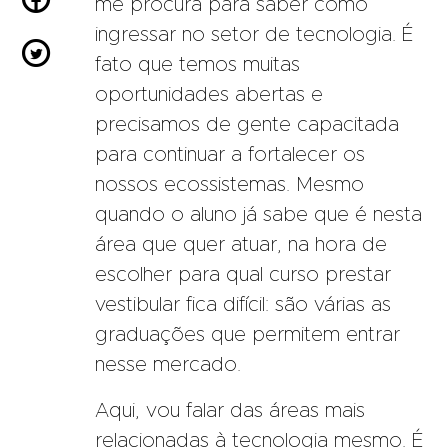
me procura para saber como
ingressar no setor de tecnologia. É

fato que temos muitas
oportunidades abertas e
precisamos de gente capacitada
para continuar a fortalecer os
nossos ecossistemas. Mesmo
quando o aluno já sabe que é nesta
área que quer atuar, na hora de
escolher para qual curso prestar
vestibular fica difícil: são várias as
graduações que permitem entrar
nesse mercado.
Aqui, vou falar das áreas mais
relacionadas à tecnologia mesmo. É