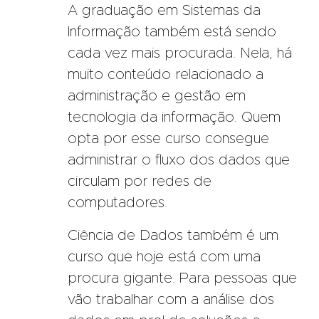
A graduação em Sistemas da
Informação também está sendo
cada vez mais procurada. Nela, há
muito conteúdo relacionado a
administração e gestão em
tecnologia da informação. Quem
opta por esse curso consegue
administrar o fluxo dos dados que
circulam por redes de
computadores.
Ciência de Dados também é um
curso que hoje está com uma
procura gigante. Para pessoas que
vão trabalhar com a análise dos