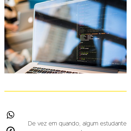

De vez em quando, algum estudante
