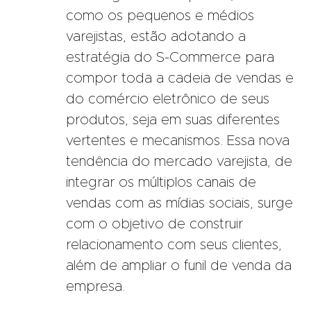
como os pequenos e médios
varejistas, estão adotando a
estratégia do S-Commerce para
compor toda a cadeia de vendas e
do comércio eletrônico de seus
produtos, seja em suas diferentes
vertentes e mecanismos. Essa nova
tendência do mercado varejista, de
integrar os múltiplos canais de
vendas com as mídias sociais, surge
com o objetivo de construir
relacionamento com seus clientes,
além de ampliar o funil de venda da
empresa.