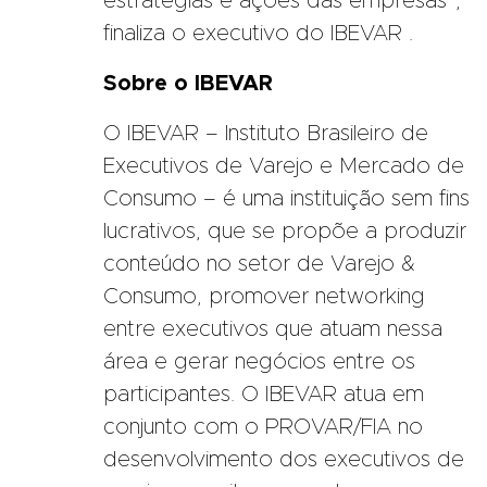
estratégias e ações das empresas”,
finaliza o executivo do IBEVAR .
Sobre o IBEVAR
O IBEVAR – Instituto Brasileiro de
Executivos de Varejo e Mercado de
Consumo – é uma instituição sem fins
lucrativos, que se propõe a produzir
conteúdo no setor de Varejo &
Consumo, promover networking
entre executivos que atuam nessa
área e gerar negócios entre os
participantes. O IBEVAR atua em
conjunto com o PROVAR/FIA no
desenvolvimento dos executivos de