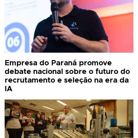
Empresa do Paraná promove
debate nacional sobre o futuro do
recrutamento e seleção na era da
IA