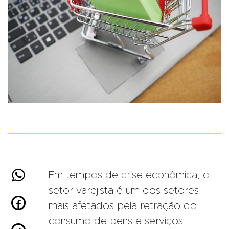

Em tempos de crise econômica, o
setor varejista é um dos setores

mais afetados pela retração do
consumo de bens e serviços.