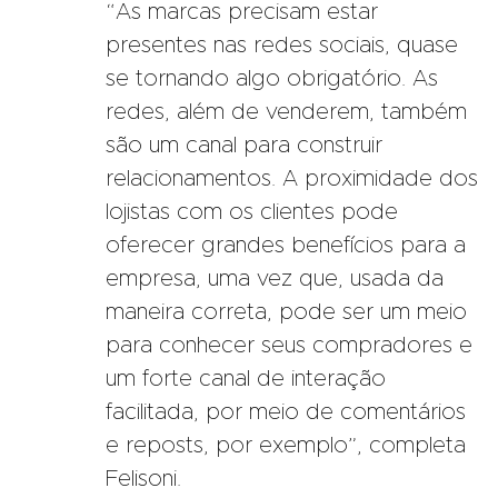
“As marcas precisam estar
presentes nas redes sociais, quase
se tornando algo obrigatório. As
redes, além de venderem, também
são um canal para construir
relacionamentos. A proximidade dos
lojistas com os clientes pode
oferecer grandes benefícios para a
empresa, uma vez que, usada da
maneira correta, pode ser um meio
para conhecer seus compradores e
um forte canal de interação
facilitada, por meio de comentários
e reposts, por exemplo”, completa
Felisoni.