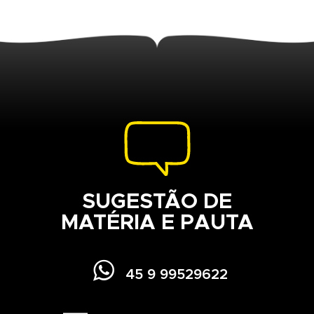
SUGESTÃO DE
MATÉRIA E PAUTA

45 9 99529622