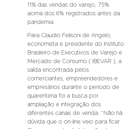
11% das vendas do varejo, 75%
acima dos 6% registrados antes da
pandemia.
Para Claudio Felisoni de Angelo,
economista e presidente do Instituto
Brasileiro de Executivos de Varejo e
Mercado de Consumo ( IBEVAR ), a
saída encontrada pelos
comerciantes, empreendedores e
empresários durante o período de
quarentena foi a busca por
ampliação e integração dos
diferentes canais de venda. “Não há
dúvida que o on-line veio para ficar.