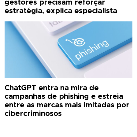
gestores precisam reforçar
estratégia, explica especialista
ChatGPT entra na mira de
campanhas de phishing e estreia
entre as marcas mais imitadas por
cibercriminosos