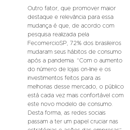
Outro fator, que promover maior
destaque e relevância para essa
mudança é que, de acordo com
pesquisa realizada pela
FecomercioSP, 72% dos brasileiros
mudaram seus hábitos de consumo
após a pandemia. “Com o aumento
do número de lojas on-line e os
investimentos feitos para as
melhorias desse mercado, o público
está cada vez mais confortável com
este novo modelo de consumo.
Desta forma, as redes sociais
passam a ter um papel cruciar nas