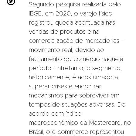

Segundo pesquisa realizada pelo
IBGE, em 2020, o varejo físico
registrou queda acentuada nas
vendas de produtos e na
comercialização de mercadorias –
movimento real, devido ao
fechamento do comércio naquele
período. Entretanto, o segmento,
historicamente, é acostumado a
superar crises e encontrar
mecanismos para sobreviver em
tempos de situações adversas. De
acordo com índice
macroeconômico da Mastercard, no
Brasil, o e-commerce representou