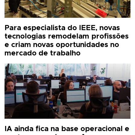
Para especialista do IEEE, novas
tecnologias remodelam profissões
e criam novas oportunidades no
mercado de trabalho
IA ainda fica na base operacional e