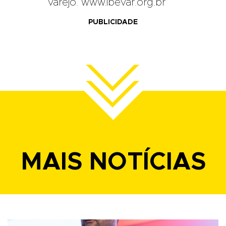
varejo. www.ibevar.org.br
PUBLICIDADE
MAIS NOTÍCIAS