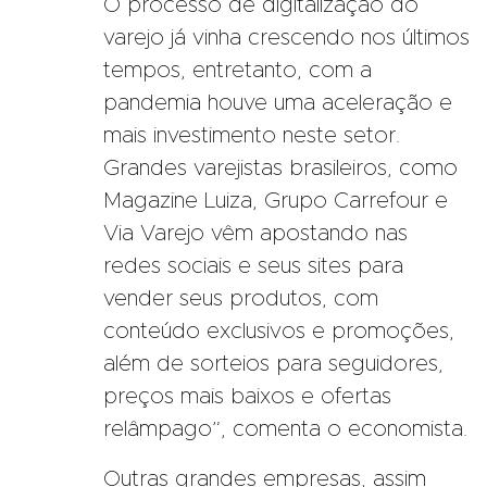
O processo de digitalização do
varejo já vinha crescendo nos últimos
tempos, entretanto, com a
pandemia houve uma aceleração e
mais investimento neste setor.
Grandes varejistas brasileiros, como
Magazine Luiza, Grupo Carrefour e
Via Varejo vêm apostando nas
redes sociais e seus sites para
vender seus produtos, com
conteúdo exclusivos e promoções,
além de sorteios para seguidores,
preços mais baixos e ofertas
relâmpago”, comenta o economista.
Outras grandes empresas, assim