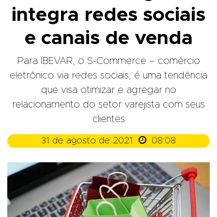
integra redes sociais
e canais de venda
Para IBEVAR, o S-Commerce – comércio
eletrônico via redes sociais, é uma tendência
que visa otimizar e agregar no
relacionamento do setor varejista com seus
clientes

31 de agosto de 2021
08:08