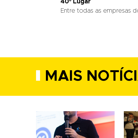
40º Lugar
Entre todas as empresas d
MAIS NOTÍC