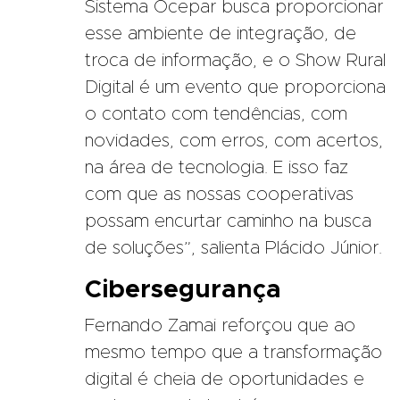
Sistema Ocepar busca proporcionar
esse ambiente de integração, de
troca de informação, e o Show Rural
Digital é um evento que proporciona
o contato com tendências, com
novidades, com erros, com acertos,
na área de tecnologia. E isso faz
com que as nossas cooperativas
possam encurtar caminho na busca
de soluções”, salienta Plácido Júnior.
Cibersegurança
Fernando Zamai reforçou que ao
mesmo tempo que a transformação
digital é cheia de oportunidades e