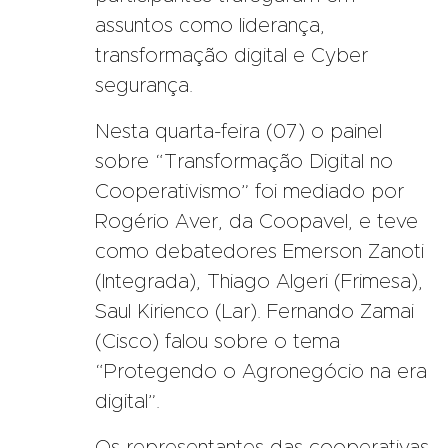
assuntos como liderança,
transformação digital e Cyber
segurança.
Nesta quarta-feira (07) o painel
sobre “Transformação Digital no
Cooperativismo” foi mediado por
Rogério Aver, da Coopavel, e teve
como debatedores Emerson Zanoti
(Integrada), Thiago Algeri (Frimesa),
Saul Kirienco (Lar). Fernando Zamai
(Cisco) falou sobre o tema
“Protegendo o Agronegócio na era
digital”.