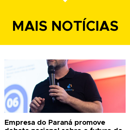
MAIS NOTÍCIAS
Empresa do Paraná promove