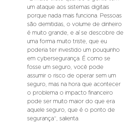
um ataque aos sistemas digitais
porque nada mais funciona. Pessoas
são demitidas, o volume de dinheiro
é muito grande, e aí se descobre de
uma forma muito triste, que eu
poderia ter investido um pouquinho
em cybersegurança. É como se
fosse um seguro, você pode
assumir o risco de operar sem um
seguro, mas na hora que acontecer
o problema o impacto financeiro
pode ser muito maior do que era
aquele seguro, que é o ponto de
segurança”, salienta.