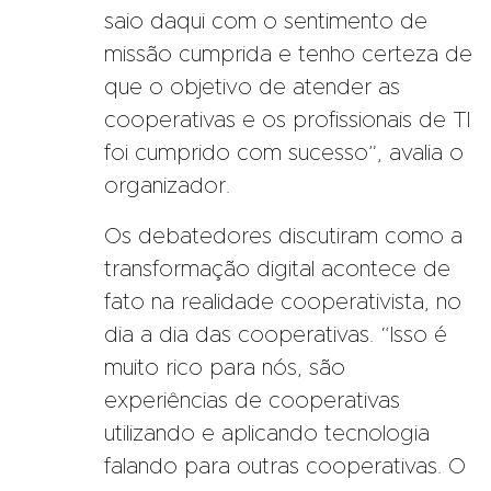
saio daqui com o sentimento de
missão cumprida e tenho certeza de
que o objetivo de atender as
cooperativas e os profissionais de TI
foi cumprido com sucesso”, avalia o
organizador.
Os debatedores discutiram como a
transformação digital acontece de
fato na realidade cooperativista, no
dia a dia das cooperativas. “Isso é
muito rico para nós, são
experiências de cooperativas
utilizando e aplicando tecnologia
falando para outras cooperativas. O