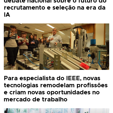
debate nacional sobre o futuro do
recrutamento e seleção na era da
IA
Para especialista do IEEE, novas
tecnologias remodelam profissões
e criam novas oportunidades no
mercado de trabalho