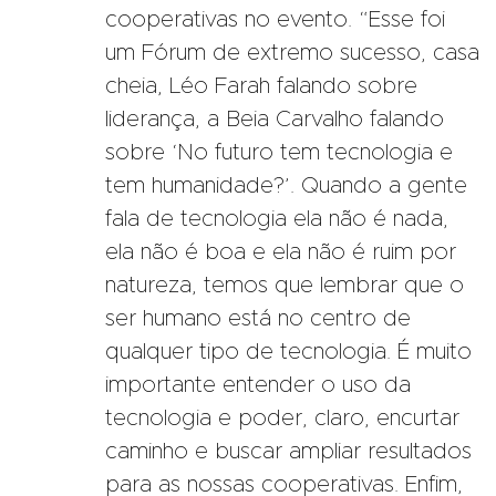
cooperativas no evento. “Esse foi
um Fórum de extremo sucesso, casa
cheia, Léo Farah falando sobre
liderança, a Beia Carvalho falando
sobre ‘No futuro tem tecnologia e
tem humanidade?’. Quando a gente
fala de tecnologia ela não é nada,
ela não é boa e ela não é ruim por
natureza, temos que lembrar que o
ser humano está no centro de
qualquer tipo de tecnologia. É muito
importante entender o uso da
tecnologia e poder, claro, encurtar
caminho e buscar ampliar resultados
para as nossas cooperativas. Enfim,