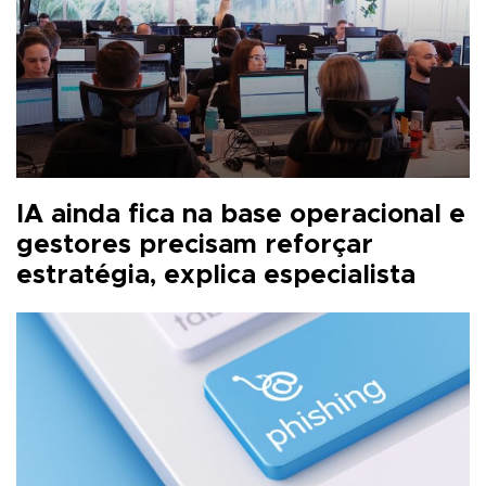
IA ainda fica na base operacional e
gestores precisam reforçar
estratégia, explica especialista