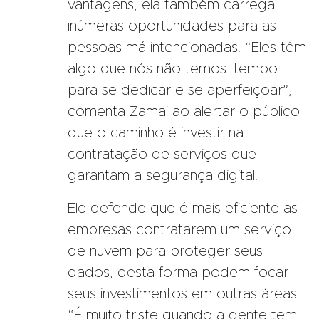
vantagens, ela também carrega
inúmeras oportunidades para as
pessoas má intencionadas. “Eles têm
algo que nós não temos: tempo
para se dedicar e se aperfeiçoar”,
comenta Zamai ao alertar o público
que o caminho é investir na
contratação de serviços que
garantam a segurança digital.
Ele defende que é mais eficiente as
empresas contratarem um serviço
de nuvem para proteger seus
dados, desta forma podem focar
seus investimentos em outras áreas.
“É muito triste quando a gente tem