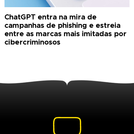
ChatGPT entra na mira de
campanhas de phishing e estreia
entre as marcas mais imitadas por
cibercriminosos