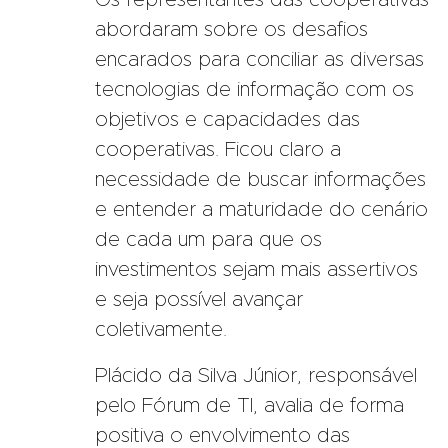
Os representantes das cooperativas
abordaram sobre os desafios
encarados para conciliar as diversas
tecnologias de informação com os
objetivos e capacidades das
cooperativas. Ficou claro a
necessidade de buscar informações
e entender a maturidade do cenário
de cada um para que os
investimentos sejam mais assertivos
e seja possível avançar
coletivamente.
Plácido da Silva Júnior, responsável
pelo Fórum de TI, avalia de forma
positiva o envolvimento das