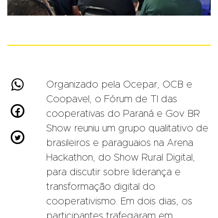

Organizado pela Ocepar, OCB e
Coopavel, o Fórum de TI das

cooperativas do Paraná e Gov BR
Show reuniu um grupo qualitativo de

brasileiros e paraguaios na Arena
Hackathon, do Show Rural Digital,
para discutir sobre liderança e
transformação digital do
cooperativismo. Em dois dias, os
participantes trafegaram em