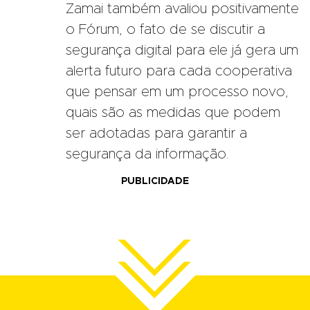
Zamai também avaliou positivamente
o Fórum, o fato de se discutir a
segurança digital para ele já gera um
alerta futuro para cada cooperativa
que pensar em um processo novo,
quais são as medidas que podem
ser adotadas para garantir a
segurança da informação.
PUBLICIDADE