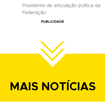
Presidente de articulação política da
Federação.
PUBLICIDADE
MAIS NOTÍCIAS