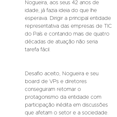
Nogueira, aos seus 42 anos de
idade, já fazia ideia do que lhe
esperava. Dirigir a principal entidade
representativa das empresas de TIC
do País e contando mais de quatro
décadas de atuação não seria
tarefa fácil.
Desafio aceito, Nogueira e seu
board de VPs e diretores
conseguiram retomar o
protagonismo da entidade com
participação inédita em discussões
que afetam o setor e a sociedade.