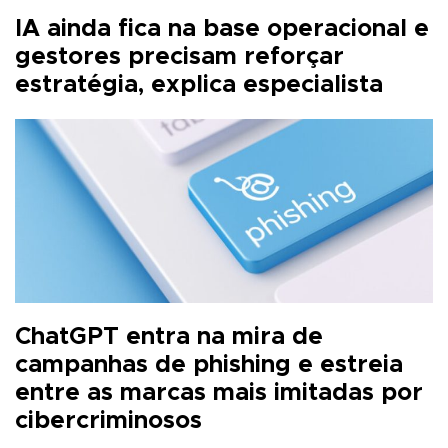
IA ainda fica na base operacional e
gestores precisam reforçar
estratégia, explica especialista
ChatGPT entra na mira de
campanhas de phishing e estreia
entre as marcas mais imitadas por
cibercriminosos