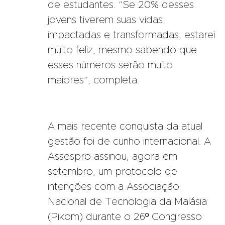
de estudantes. “Se 20% desses
jovens tiverem suas vidas
impactadas e transformadas, estarei
muito feliz, mesmo sabendo que
esses números serão muito
maiores”, completa.
A mais recente conquista da atual
gestão foi de cunho internacional. A
Assespro assinou, agora em
setembro, um protocolo de
intenções com a Associação
Nacional de Tecnologia da Malásia
(Pikom) durante o 26º Congresso