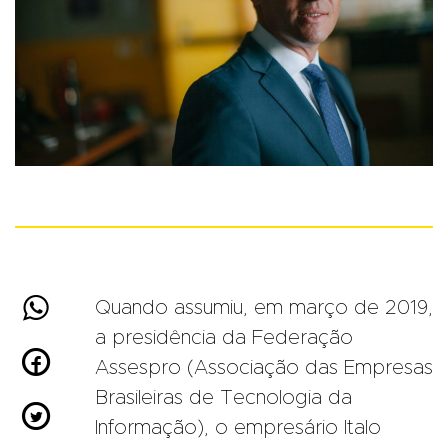

Quando assumiu, em março de 2019,
a presidência da Federação

Assespro (Associação das Empresas
Brasileiras de Tecnologia da

Informação), o empresário Italo