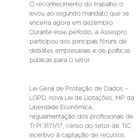
O reconhecimento do trabalho o
levou ao segundo mandato que se
encerra agora em dezembro.
Durante esse período, a Assespro
participou dos principais fóruns de
debates empresariais e de políticas
públicas para o setor.
Lei Geral de Proteção de Dados –
LGPD, nova Lei de Licitações, MP da
Liberdade Econômica,
regulamentação dos profissionais de
TI Pl 3171/17, censo do setor de TIC,
incentivo à captação de recursos