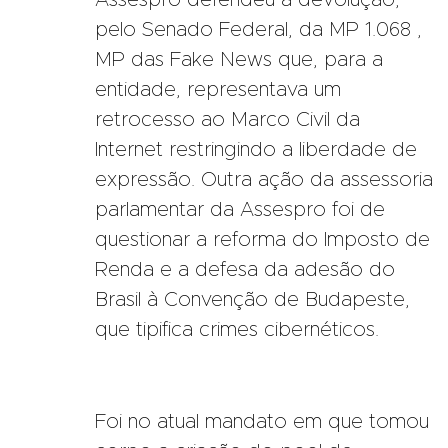
pelo Senado Federal, da MP 1.068 ,
MP das Fake News que, para a
entidade, representava um
retrocesso ao Marco Civil da
Internet restringindo a liberdade de
expressão. Outra ação da assessoria
parlamentar da Assespro foi de
questionar a reforma do Imposto de
Renda e a defesa da adesão do
Brasil à Convenção de Budapeste,
que tipifica crimes cibernéticos.
Foi no atual mandato em que tomou