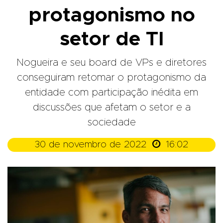
protagonismo no
setor de TI
Nogueira e seu board de VPs e diretores
conseguiram retomar o protagonismo da
entidade com participação inédita em
discussões que afetam o setor e a
sociedade

30 de novembro de 2022
16:02