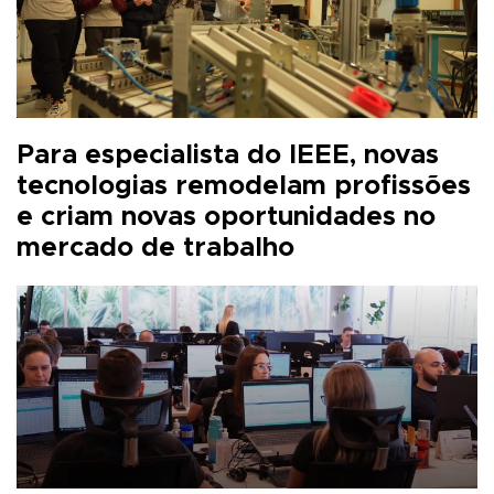
Para especialista do IEEE, novas
tecnologias remodelam profissões
e criam novas oportunidades no
mercado de trabalho