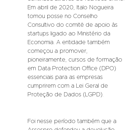
Em abril de 2020, Italo Nogueira
tomou posse no Conselho
Consultivo do comitê de apoio às
startups ligado ao Ministério da
Economia. A entidade também
começou a promover,
pioneiramente, cursos de formação
em Data Protection Office (DPO)
essenciais para as empresas
cumprirem com a Lei Geral de
Proteção de Dados (LGPD).
Foi nesse período também que a
Assespro defendeu a devolução,