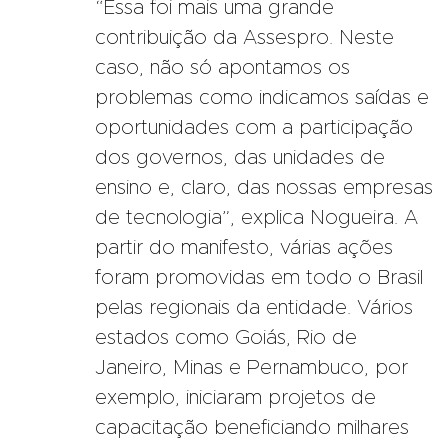
“Essa foi mais uma grande
contribuição da Assespro. Neste
caso, não só apontamos os
problemas como indicamos saídas e
oportunidades com a participação
dos governos, das unidades de
ensino e, claro, das nossas empresas
de tecnologia”, explica Nogueira. A
partir do manifesto, várias ações
foram promovidas em todo o Brasil
pelas regionais da entidade. Vários
estados como Goiás, Rio de
Janeiro, Minas e Pernambuco, por
exemplo, iniciaram projetos de
capacitação beneficiando milhares