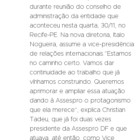
durante reunião do conselho de
administração da entidade que
aconteceu nesta quarta, 30/11, no
Recife-PE. Na nova diretoria, Italo
Nogueira, assume a vice-presidência
de relações internacionais.“Estamos
no caminho certo. Vamos dar
continuidade ao trabalho que já
vínhamos construindo. Queremos
aprimorar e ampliar essa atuação
dando à Assespro o protagonismo
que ela merece”, explica Christian
Tadeu, que já foi duas vezes
presidente da Assespro DF e que
atuava, até então, como Vice