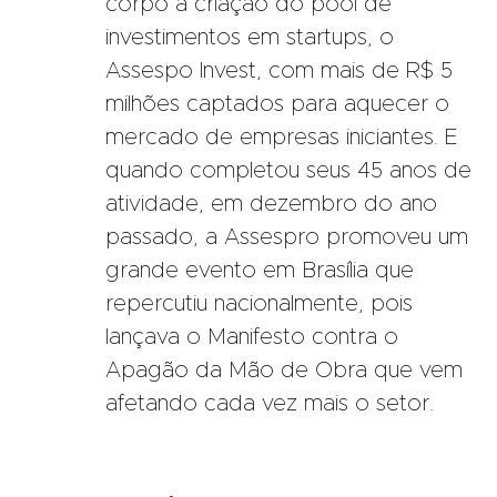
corpo a criação do pool de
investimentos em startups, o
Assespo Invest, com mais de R$ 5
milhões captados para aquecer o
mercado de empresas iniciantes. E
quando completou seus 45 anos de
atividade, em dezembro do ano
passado, a Assespro promoveu um
grande evento em Brasília que
repercutiu nacionalmente, pois
lançava o Manifesto contra o
Apagão da Mão de Obra que vem
afetando cada vez mais o setor.