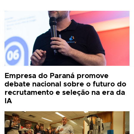
Empresa do Paraná promove
debate nacional sobre o futuro do
recrutamento e seleção na era da
IA