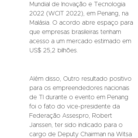
Mundial de Inovação e Tecnologia
2022 (WCIT 2022), em Penang, na
Malásia. O acordo abre espaço para
que empresas brasileiras tenham
acesso a um mercado estimado em
US$ 25,2 bilhões.
Além disso, Outro resultado positivo
para os empreendedores nacionais
de TI durante o evento em Penang
foi o fato do vice-presidente da
Federação Assespro, Robert
Janssen, ter sido indicado para o
cargo de Deputy Chairman na Witsa