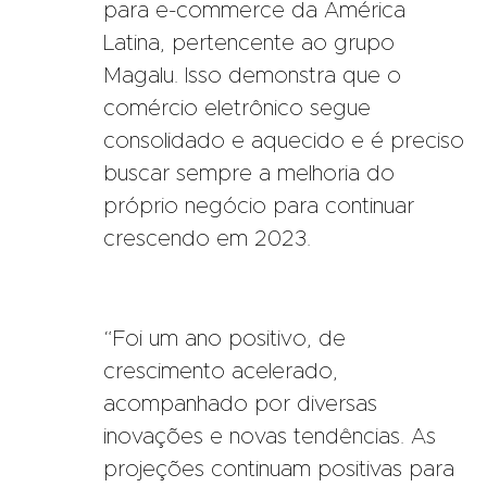
para e-commerce da América
Latina, pertencente ao grupo
Magalu. Isso demonstra que o
comércio eletrônico segue
consolidado e aquecido e é preciso
buscar sempre a melhoria do
próprio negócio para continuar
crescendo em 2023.
“Foi um ano positivo, de
crescimento acelerado,
acompanhado por diversas
inovações e novas tendências. As
projeções continuam positivas para