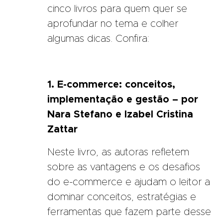
cinco livros para quem quer se
aprofundar no tema e colher
algumas dicas. Confira:
1. E-commerce: conceitos,
implementação e gestão – por
Nara Stefano e Izabel Cristina
Zattar
Neste livro, as autoras refletem
sobre as vantagens e os desafios
do e-commerce e ajudam o leitor a
dominar conceitos, estratégias e
ferramentas que fazem parte desse