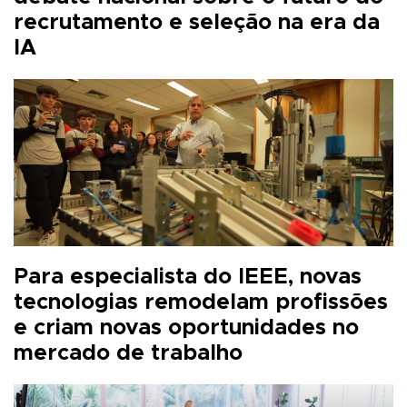
recrutamento e seleção na era da
IA
Para especialista do IEEE, novas
tecnologias remodelam profissões
e criam novas oportunidades no
mercado de trabalho