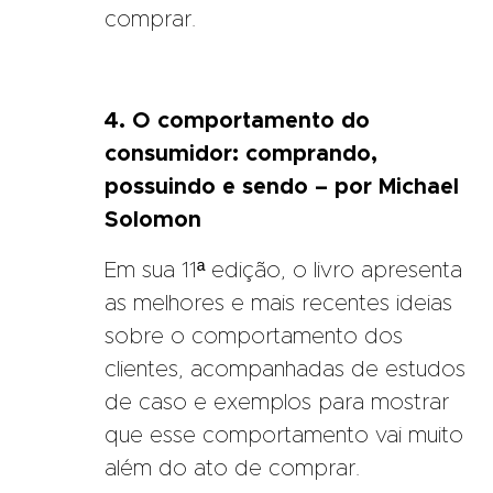
comprar.
4. O comportamento do
consumidor: comprando,
possuindo e sendo – por Michael
Solomon
Em sua 11ª edição, o livro apresenta
as melhores e mais recentes ideias
sobre o comportamento dos
clientes, acompanhadas de estudos
de caso e exemplos para mostrar
que esse comportamento vai muito
além do ato de comprar.