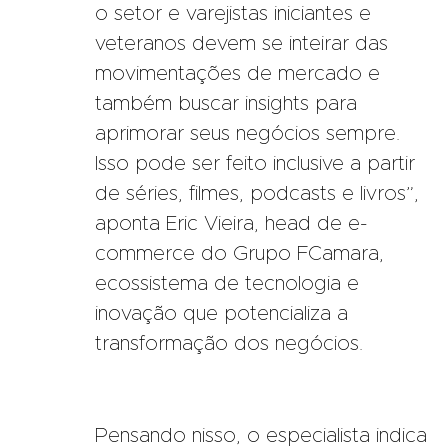
o setor e varejistas iniciantes e
veteranos devem se inteirar das
movimentações de mercado e
também buscar insights para
aprimorar seus negócios sempre.
Isso pode ser feito inclusive a partir
de séries, filmes, podcasts e livros”,
aponta Eric Vieira, head de e-
commerce do Grupo FCamara,
ecossistema de tecnologia e
inovação que potencializa a
transformação dos negócios.
Pensando nisso, o especialista indica