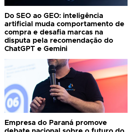
Do SEO ao GEO: inteligência
artificial muda comportamento de
compra e desafia marcas na
disputa pela recomendação do
ChatGPT e Gemini
Empresa do Paraná promove
debate nacional sobre o futuro do