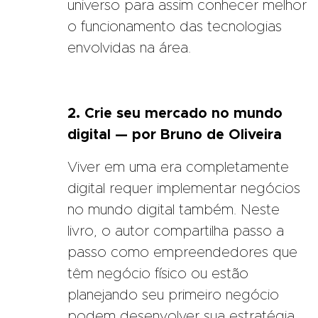
universo para assim conhecer melhor
o funcionamento das tecnologias
envolvidas na área.
2. Crie seu mercado no mundo
digital — por Bruno de Oliveira
Viver em uma era completamente
digital requer implementar negócios
no mundo digital também. Neste
livro, o autor compartilha passo a
passo como empreendedores que
têm negócio físico ou estão
planejando seu primeiro negócio
podem desenvolver sua estratégia