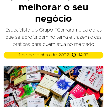
melhorar o seu
negócio
Especialista do Grupo FCamara indica obras
que se aprofundam no tema e trazem dicas
práticas para quem atua no mercado

1 de dezembro de 2022
14:33