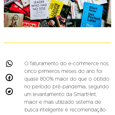

O faturamento do e-commerce nos
cinco primeiros meses do ano foi

quase 800% maior do que o obtido
no período pré-pandemia, segundo

um levantamento da SmartHint,
maior e mais utilizado sistema de
busca inteligente e recomendação