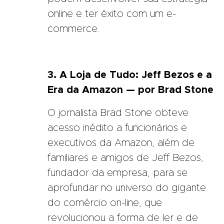
online e ter êxito com um e-
commerce.
3. A Loja de Tudo: Jeff Bezos e a
Era da Amazon — por Brad Stone
O jornalista Brad Stone obteve
acesso inédito a funcionários e
executivos da Amazon, além de
familiares e amigos de Jeff Bezos,
fundador da empresa, para se
aprofundar no universo do gigante
do comércio on-line, que
revolucionou a forma de ler e de