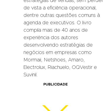
estratégias de vendas, sem perder
de vista a eficiência operacional,
dentre outras questões comuns à
agenda de executivos. O livro
compila mais de 40 anos de
experiência dos autores
desenvolvendo estratégias de
negócios em empresas como
Mormaii, Netshoes, Amaro,
Electrolux, Riachuelo, OQVestir e
Suvinil.
PUBLICIDADE