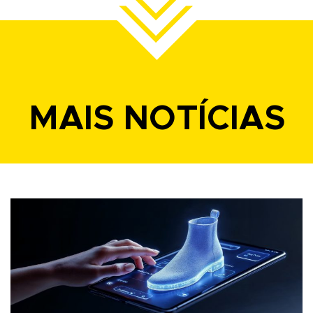
MAIS NOTÍCIAS