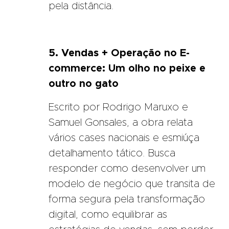
pela distância.
5. Vendas + Operação no E-
commerce: Um olho no peixe e
outro no gato
Escrito por Rodrigo Maruxo e
Samuel Gonsales, a obra relata
vários cases nacionais e esmiúça
detalhamento tático. Busca
responder como desenvolver um
modelo de negócio que transita de
forma segura pela transformação
digital, como equilibrar as