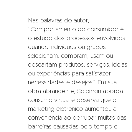
Nas palavras do autor,
“Comportamento do consumidor é
o estudo dos processos envolvidos
quando indivíduos ou grupos
selecionam, compram, usam ou
descartam produtos, serviços, ideias
ou experiências para satisfazer
necessidades e desejos”. Em sua
obra abrangente, Solomon aborda
consumo virtual e observa que o
marketing eletrônico aumentou a
conveniência ao derrubar muitas das
barreiras causadas pelo tempo e