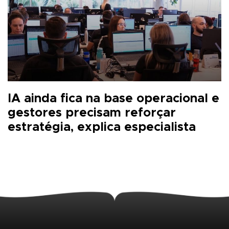
IA ainda fica na base operacional e
gestores precisam reforçar
estratégia, explica especialista