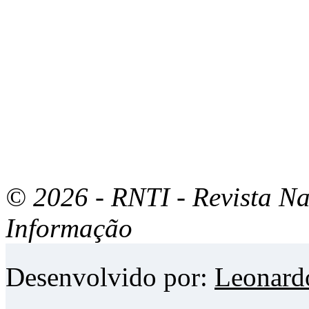
© 2026 - RNTI - Revista Na
Informação
Desenvolvido por:
Leonard