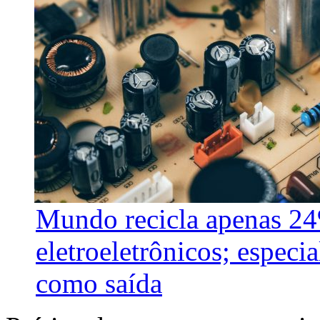
Mundo recicla apenas 24
eletroeletrônicos; especi
como saída