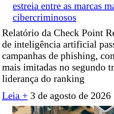
estreia entre as marcas m
cibercriminosos
Relatório da Check Point R
de inteligência artificial pa
campanhas de phishing, co
mais imitadas no segundo tr
liderança do ranking
Leia +
3 de agosto de 2026