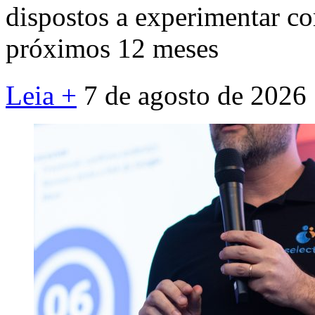
dispostos a experimentar c
próximos 12 meses
Leia +
7 de agosto de 2026