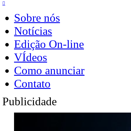

Sobre nós
Notícias
Edição On-line
VÍdeos
Como anunciar
Contato
Publicidade