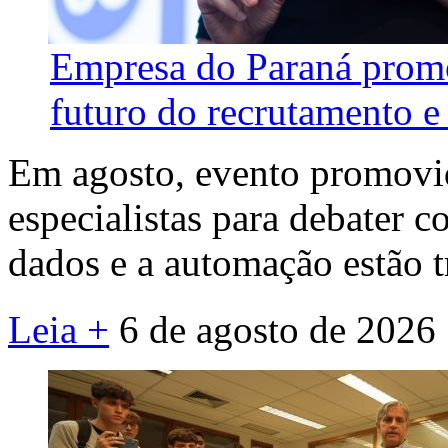
Empresa do Paraná promo
futuro do recrutamento e 
Em agosto, evento promovid
especialistas para debater co
dados e a automação estão 
Leia +
6 de agosto de 2026