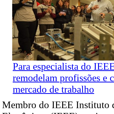
Para especialista do IEE
remodelam profissões e 
mercado de trabalho
Membro do IEEE Instituto d