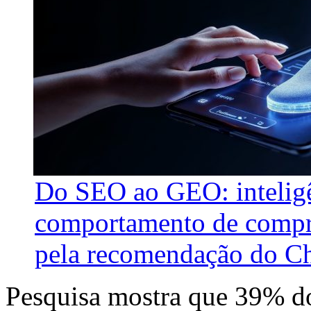
Do SEO ao GEO: inteligên
comportamento de compra
pela recomendação do C
Pesquisa mostra que 39% dos