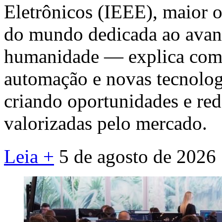
Eletrônicos (IEEE), maior o
do mundo dedicada ao avanç
humanidade — explica como i
automação e novas tecnolog
criando oportunidades e re
valorizadas pelo mercado.
Leia +
5 de agosto de 2026