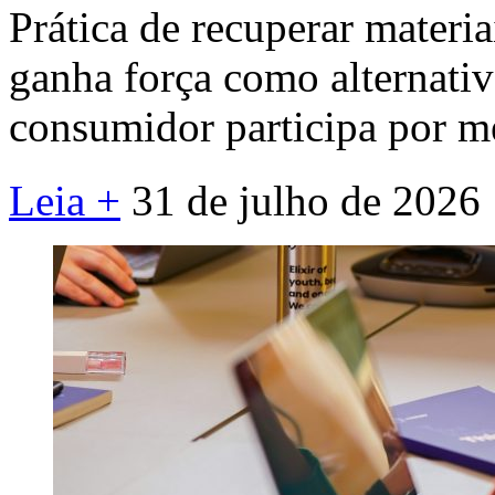
Prática de recuperar materi
ganha força como alternativa
consumidor participa por me
Leia +
31 de julho de 2026