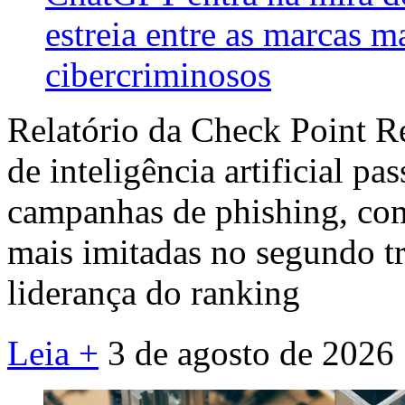
estreia entre as marcas m
cibercriminosos
Relatório da Check Point R
de inteligência artificial pa
campanhas de phishing, co
mais imitadas no segundo tr
liderança do ranking
Leia +
3 de agosto de 2026