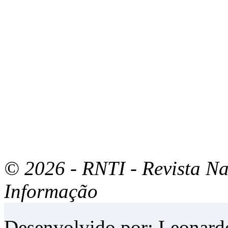
© 2026 - RNTI - Revista Na
Informação
Desenvolvido por:
Leonard