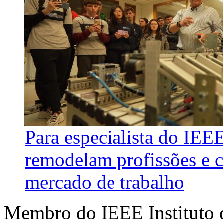
Para especialista do IEE
remodelam profissões e 
mercado de trabalho
Membro do IEEE Instituto d