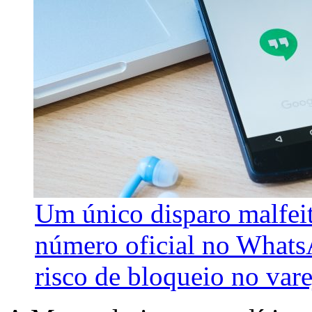
Um único disparo malfeit
número oficial no Whats
risco de bloqueio no var