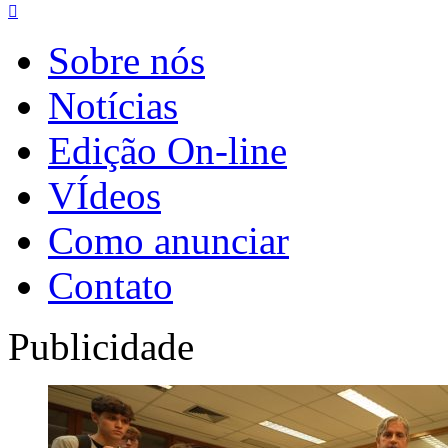

Sobre nós
Notícias
Edição On-line
VÍdeos
Como anunciar
Contato
Publicidade