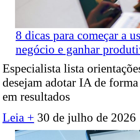
8 dicas para começar a usa
negócio e ganhar produt
Especialista lista orientaçõ
desejam adotar IA de forma 
em resultados
Leia +
30 de julho de 2026