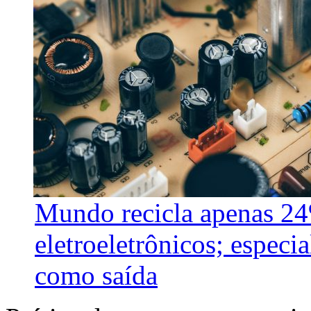
Mundo recicla apenas 24
eletroeletrônicos; especi
como saída