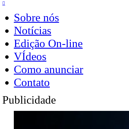

Sobre nós
Notícias
Edição On-line
VÍdeos
Como anunciar
Contato
Publicidade