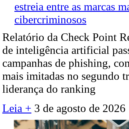
estreia entre as marcas m
cibercriminosos
Relatório da Check Point R
de inteligência artificial pa
campanhas de phishing, co
mais imitadas no segundo tr
liderança do ranking
Leia +
3 de agosto de 2026