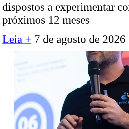
dispostos a experimentar c
próximos 12 meses
Leia +
7 de agosto de 2026