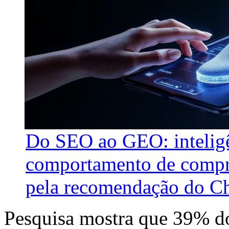
Do SEO ao GEO: inteligên
comportamento de compra
pela recomendação do C
Pesquisa mostra que 39% dos