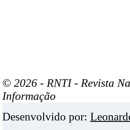
© 2026 - RNTI - Revista Na
Informação
Desenvolvido por:
Leonard