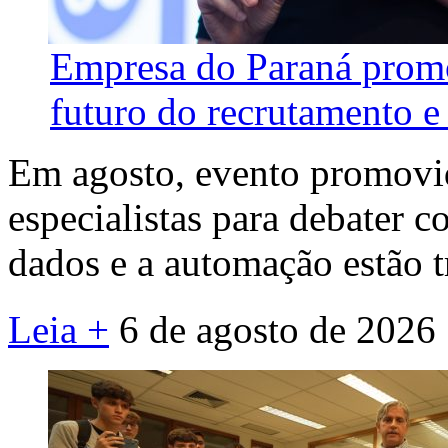
Empresa do Paraná promo
futuro do recrutamento e 
Em agosto, evento promovid
especialistas para debater co
dados e a automação estão 
Leia +
6 de agosto de 2026