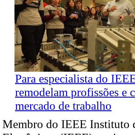
Para especialista do IEE
remodelam profissões e 
mercado de trabalho
Membro do IEEE Instituto d