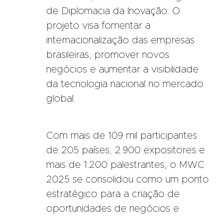
de Diplomacia da Inovação. O
projeto visa fomentar a
internacionalização das empresas
brasileiras, promover novos
negócios e aumentar a visibilidade
da tecnologia nacional no mercado
global.
Com mais de 109 mil participantes
de 205 países, 2.900 expositores e
mais de 1.200 palestrantes, o MWC
2025 se consolidou como um ponto
estratégico para a criação de
oportunidades de negócios e