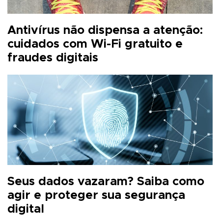
Antivírus não dispensa a atenção:
cuidados com Wi-Fi gratuito e
fraudes digitais
Seus dados vazaram? Saiba como
agir e proteger sua segurança
digital