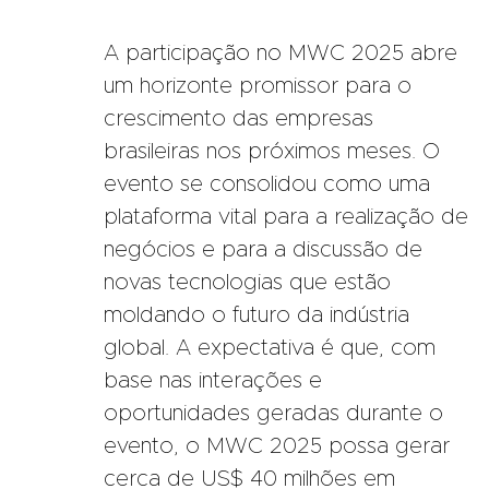
A participação no MWC 2025 abre
um horizonte promissor para o
crescimento das empresas
brasileiras nos próximos meses. O
evento se consolidou como uma
plataforma vital para a realização de
negócios e para a discussão de
novas tecnologias que estão
moldando o futuro da indústria
global. A expectativa é que, com
base nas interações e
oportunidades geradas durante o
evento, o MWC 2025 possa gerar
cerca de US$ 40 milhões em