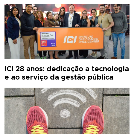
ICI 28 anos: dedicação a tecnologia
e ao serviço da gestão pública