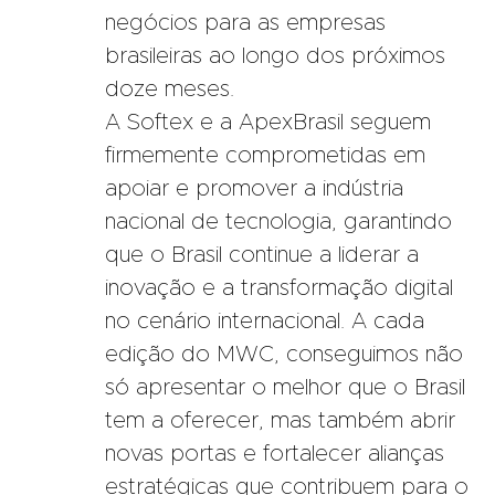
negócios para as empresas
brasileiras ao longo dos próximos
doze meses.
A Softex e a ApexBrasil seguem
firmemente comprometidas em
apoiar e promover a indústria
nacional de tecnologia, garantindo
que o Brasil continue a liderar a
inovação e a transformação digital
no cenário internacional. A cada
edição do MWC, conseguimos não
só apresentar o melhor que o Brasil
tem a oferecer, mas também abrir
novas portas e fortalecer alianças
estratégicas que contribuem para o