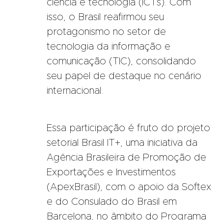
ciência e tecnologia (ICTs). Com
isso, o Brasil reafirmou seu
protagonismo no setor de
tecnologia da informação e
comunicação (TIC), consolidando
seu papel de destaque no cenário
internacional.
Essa participação é fruto do projeto
setorial Brasil IT+, uma iniciativa da
Agência Brasileira de Promoção de
Exportações e Investimentos
(ApexBrasil), com o apoio da Softex
e do Consulado do Brasil em
Barcelona, no âmbito do Programa