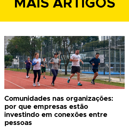
MAIS ARTIGOS
Comunidades nas organizações:
por que empresas estão
investindo em conexões entre
pessoas