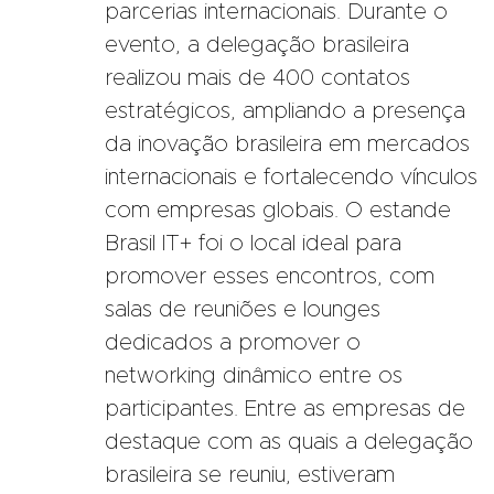
parcerias internacionais. Durante o
evento, a delegação brasileira
realizou mais de 400 contatos
estratégicos, ampliando a presença
da inovação brasileira em mercados
internacionais e fortalecendo vínculos
com empresas globais. O estande
Brasil IT+ foi o local ideal para
promover esses encontros, com
salas de reuniões e lounges
dedicados a promover o
networking dinâmico entre os
participantes. Entre as empresas de
destaque com as quais a delegação
brasileira se reuniu, estiveram