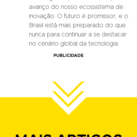
avanço do nosso ecossistema de
inovação. O futuro é promissor, e o
Brasil está mais preparado do que
nunca para continuar a se destacar
no cenário global da tecnologia.
PUBLICIDADE