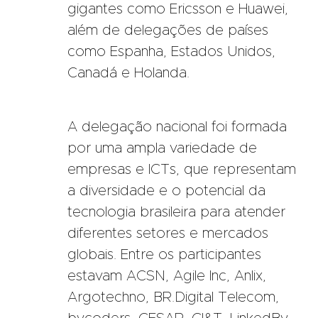
gigantes como Ericsson e Huawei,
além de delegações de países
como Espanha, Estados Unidos,
Canadá e Holanda.
A delegação nacional foi formada
por uma ampla variedade de
empresas e ICTs, que representam
a diversidade e o potencial da
tecnologia brasileira para atender
diferentes setores e mercados
globais. Entre os participantes
estavam ACSN, Agile Inc, Anlix,
Argotechno, BR.Digital Telecom,