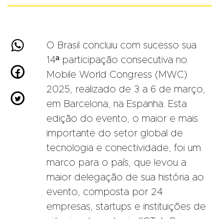

O Brasil concluiu com sucesso sua
14ª participação consecutiva no

Mobile World Congress (MWC)
2025, realizado de 3 a 6 de março,

em Barcelona, na Espanha. Esta
edição do evento, o maior e mais
importante do setor global de
tecnologia e conectividade, foi um
marco para o país, que levou a
maior delegação de sua história ao
evento, composta por 24
empresas, startups e instituições de