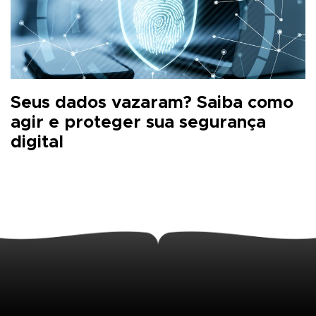
Seus dados vazaram? Saiba como
agir e proteger sua segurança
digital