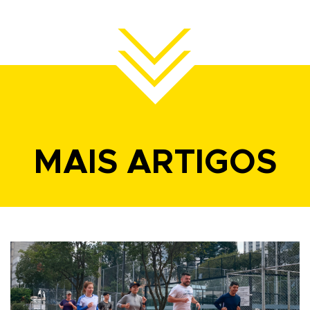
MAIS ARTIGOS