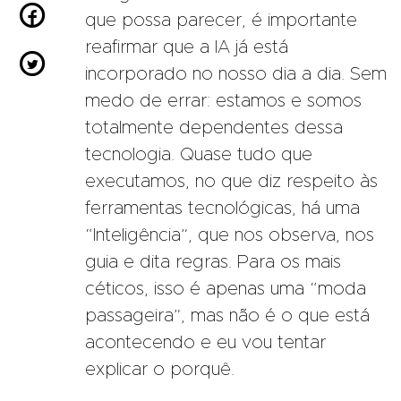

que possa parecer, é importante
reafirmar que a IA já está

incorporado no nosso dia a dia. Sem
medo de errar: estamos e somos
totalmente dependentes dessa
tecnologia. Quase tudo que
executamos, no que diz respeito às
ferramentas tecnológicas, há uma
“Inteligência”, que nos observa, nos
guia e dita regras. Para os mais
céticos, isso é apenas uma “moda
passageira”, mas não é o que está
acontecendo e eu vou tentar
explicar o porquê.