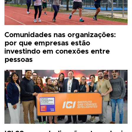
Comunidades nas organizações:
por que empresas estão
investindo em conexões entre
pessoas