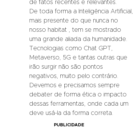
de fatos recentes e relevantes.
De toda forma a Inteligência Artificial,
mais presente do que nunca no
nosso habitat , tem se mostrado
uma grande aliada da humanidade.
Tecnologias como Chat GPT,
Metaverso, 5G e tantas outras que
irão surgir não são pontos
negativos, muito pelo contrário.
Devemos e precisamos sempre
debater de forma ética o impacto
dessas ferramentas, onde cada um
deve usá-la da forma correta.
PUBLICIDADE