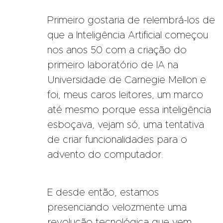
Primeiro gostaria de relembrá-los de
que a Inteligência Artificial começou
nos anos 50 com a criação do
primeiro laboratório de IA na
Universidade de Carnegie Mellon e
foi, meus caros leitores, um marco
até mesmo porque essa inteligência
esboçava, vejam só, uma tentativa
de criar funcionalidades para o
advento do computador.
E desde então, estamos
presenciando velozmente uma
revolução tecnológica que vem