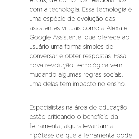
éticas, de como nos relacionamos
com a tecnologia. Essa tecnologia é
uma espécie de evolução das
assistentes virtuais como a Alexa e
Google Assistente, que oferece ao
usuário uma forma simples de
conversar e obter respostas. Essa
nova revolução tecnológica vem
mudando algumas regras sociais,
uma delas tem impacto no ensino.
Especialistas na área de educação
estão criticando o benefício da
ferramenta, alguns levantam a
hipótese de que a ferramenta pode