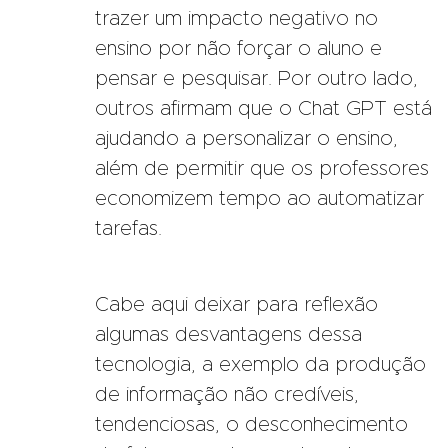
trazer um impacto negativo no
ensino por não forçar o aluno e
pensar e pesquisar. Por outro lado,
outros afirmam que o Chat GPT está
ajudando a personalizar o ensino,
além de permitir que os professores
economizem tempo ao automatizar
tarefas.
Cabe aqui deixar para reflexão
algumas desvantagens dessa
tecnologia, a exemplo da produção
de informação não credíveis,
tendenciosas, o desconhecimento