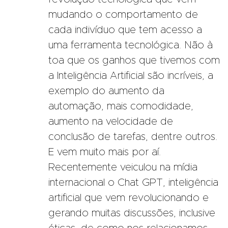
mudando o comportamento de
cada indivíduo que tem acesso a
uma ferramenta tecnológica. Não à
toa que os ganhos que tivemos com
a Inteligência Artificial são incríveis, a
exemplo do aumento da
automação, mais comodidade,
aumento na velocidade de
conclusão de tarefas, dentre outros.
E vem muito mais por aí.
Recentemente veiculou na mídia
internacional o Chat GPT, inteligência
artificial que vem revolucionando e
gerando muitas discussões, inclusive