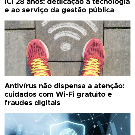
ICI 28 anos: dedicação a tecnologia
e ao serviço da gestão pública
Antivírus não dispensa a atenção:
cuidados com Wi-Fi gratuito e
fraudes digitais