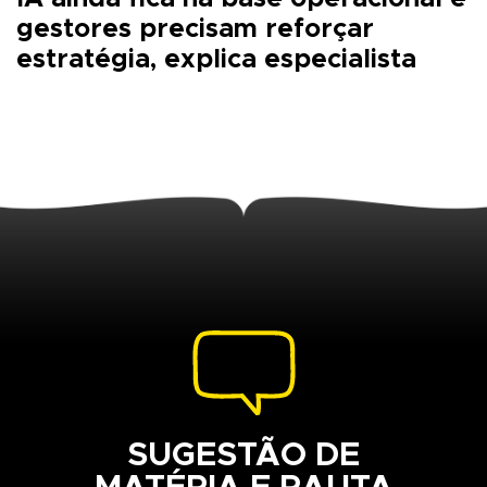
gestores precisam reforçar
estratégia, explica especialista
SUGESTÃO DE