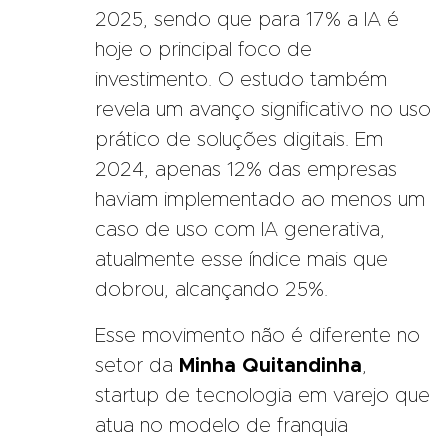
2025, sendo que para 17% a IA é
hoje o principal foco de
investimento. O estudo também
revela um avanço significativo no uso
prático de soluções digitais. Em
2024, apenas 12% das empresas
haviam implementado ao menos um
caso de uso com IA generativa,
atualmente esse índice mais que
dobrou, alcançando 25%.
Esse movimento não é diferente no
setor da
Minha Quitandinha
,
startup de tecnologia em varejo que
atua no modelo de franquia