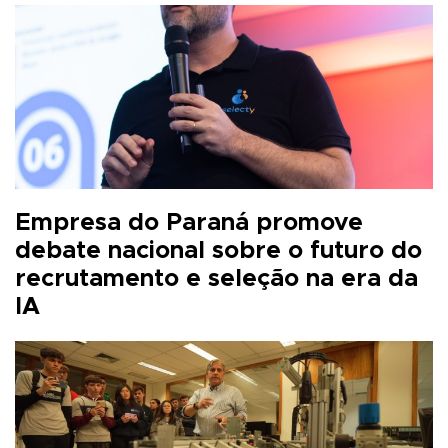
Empresa do Paraná promove
debate nacional sobre o futuro do
recrutamento e seleção na era da
IA