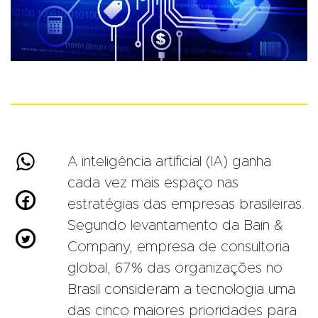

A inteligência artificial (IA) ganha
cada vez mais espaço nas

estratégias das empresas brasileiras.
Segundo levantamento da Bain &

Company, empresa de consultoria
global, 67% das organizações no
Brasil consideram a tecnologia uma
das cinco maiores prioridades para