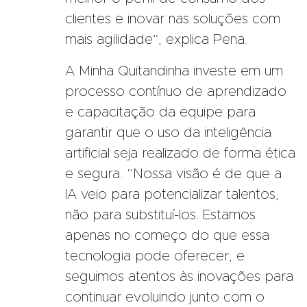
clientes e inovar nas soluções com
mais agilidade”, explica Pena.
A Minha Quitandinha investe em um
processo contínuo de aprendizado
e capacitação da equipe para
garantir que o uso da inteligência
artificial seja realizado de forma ética
e segura. “Nossa visão é de que a
IA veio para potencializar talentos,
não para substituí-los. Estamos
apenas no começo do que essa
tecnologia pode oferecer, e
seguimos atentos às inovações para
continuar evoluindo junto com o