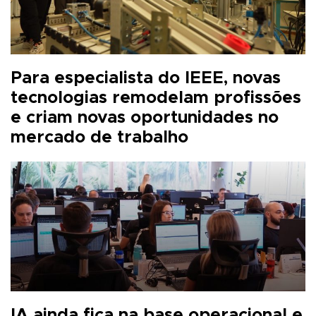
Para especialista do IEEE, novas
tecnologias remodelam profissões
e criam novas oportunidades no
mercado de trabalho
IA ainda fica na base operacional e