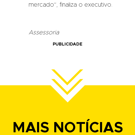
mercado”, finaliza o executivo.
Assessoria
PUBLICIDADE
MAIS NOTÍCIAS