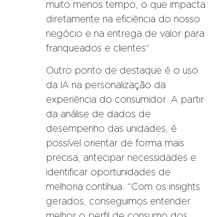
muito menos tempo, o que impacta
diretamente na eficiência do nosso
negócio e na entrega de valor para
franqueados e clientes”.
Outro ponto de destaque é o uso
da IA na personalização da
experiência do consumidor. A partir
da análise de dados de
desempenho das unidades, é
possível orientar de forma mais
precisa, antecipar necessidades e
identificar oportunidades de
melhoria contínua. “Com os insights
gerados, conseguimos entender
melhor o perfil de consumo dos