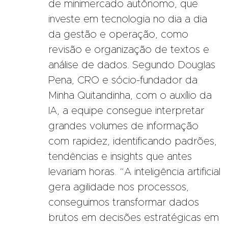
de minimercado autônomo, que
investe em tecnologia no dia a dia
da gestão e operação, como
revisão e organização de textos e
análise de dados. Segundo Douglas
Pena, CRO e sócio-fundador da
Minha Quitandinha, com o auxílio da
IA, a equipe consegue interpretar
grandes volumes de informação
com rapidez, identificando padrões,
tendências e insights que antes
levariam horas. “A inteligência artificial
gera agilidade nos processos,
conseguimos transformar dados
brutos em decisões estratégicas em