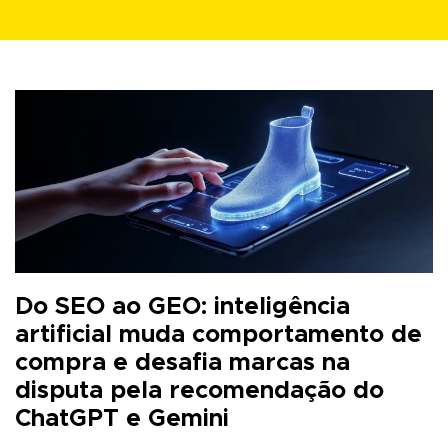
Do SEO ao GEO: inteligência
artificial muda comportamento de
compra e desafia marcas na
disputa pela recomendação do
ChatGPT e Gemini