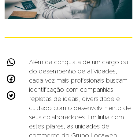

Além da conquista de um cargo ou
do desempenho de atividades,

cada vez mais profissionais buscam
identificação com companhias

repletas de ideais, diversidade e
cuidado com o desenvolvimento de
seus colaboradores. Em linha com
estes pilares, as unidades de
commerce do Grupo Locaweb