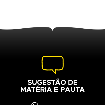
SUGESTÃO DE
MATÉRIA E PAUTA