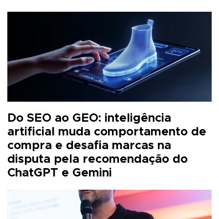
Do SEO ao GEO: inteligência
artificial muda comportamento de
compra e desafia marcas na
disputa pela recomendação do
ChatGPT e Gemini