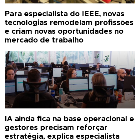
Para especialista do IEEE, novas
tecnologias remodelam profissões
e criam novas oportunidades no
mercado de trabalho
IA ainda fica na base operacional e
gestores precisam reforçar
estratégia, explica especialista