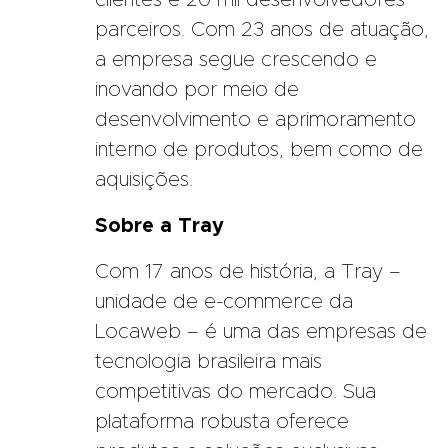
clientes e 20 mil desenvolvedores
parceiros. Com 23 anos de atuação,
a empresa segue crescendo e
inovando por meio de
desenvolvimento e aprimoramento
interno de produtos, bem como de
aquisições.
Sobre a Tray
Com 17 anos de história, a Tray –
unidade de e-commerce da
Locaweb – é uma das empresas de
tecnologia brasileira mais
competitivas do mercado. Sua
plataforma robusta oferece