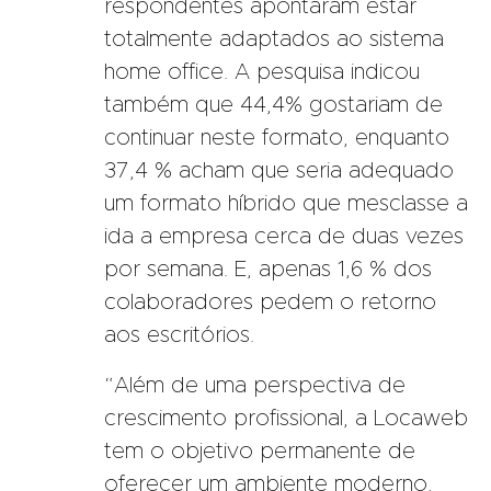
respondentes apontaram estar
totalmente adaptados ao sistema
home office. A pesquisa indicou
também que 44,4% gostariam de
continuar neste formato, enquanto
37,4 % acham que seria adequado
um formato híbrido que mesclasse a
ida a empresa cerca de duas vezes
por semana. E, apenas 1,6 % dos
colaboradores pedem o retorno
aos escritórios.
“Além de uma perspectiva de
crescimento profissional, a Locaweb
tem o objetivo permanente de
oferecer um ambiente moderno,