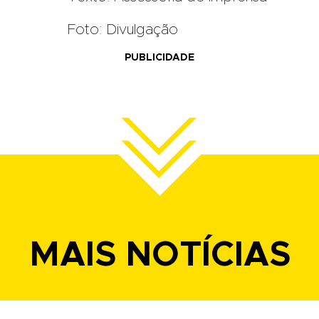
Foto: Divulgação
PUBLICIDADE
MAIS NOTÍCIAS