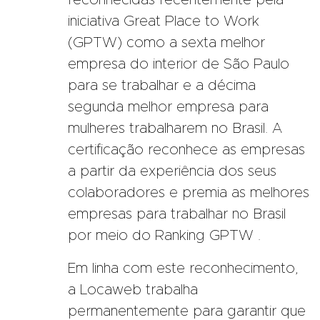
reconhecidas recentemente pela
iniciativa Great Place to Work
(GPTW) como a sexta melhor
empresa do interior de São Paulo
para se trabalhar e a décima
segunda melhor empresa para
mulheres trabalharem no Brasil. A
certificação reconhece as empresas
a partir da experiência dos seus
colaboradores e premia as melhores
empresas para trabalhar no Brasil
por meio do Ranking GPTW .
Em linha com este reconhecimento,
a Locaweb trabalha
permanentemente para garantir que