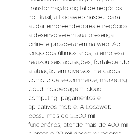
transformação digital de negócios
no Brasil, a Locaweb nasceu para
ajudar empreendedores e negócios
a desenvolverem sua presença
online e prosperarem na web. Ao
longo dos últimos anos, a empresa
realizou seis aquisições, fortalecendo
a atuação em diversos mercados
como o de e-commerce, marketing
cloud, hospedagem, cloud
computing, pagamentos e
aplicativos mobile. A Locaweb
possui mais de 2.500 mil
funcionários, atende mais de 400 mil