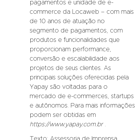
pagamentos e unidade de e-
commerce da Locaweb – com mais
de 10 anos de atuação no
segmento de pagamentos, com
produtos e funcionalidades que
proporcionam performance,
conversão e escalabilidade aos
projetos de seus clientes. As
principais soluções oferecidas pela
Yapay são voltadas para o
mercado de e-commerces, startups
e autônomos. Para mais informações
podem ser obtidas em
https://www.yapay.com.br
.
Texto: Assessoria de Imprensa