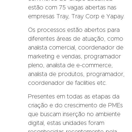
estão com 75 vagas abertas nas
empresas Tray, Tray Corp e Yapay.
Os processos estão abertos para
diferentes áreas de atuação, como
analista comercial, coordenador de
marketing e vendas, programador
pleno, analista de e-commerce,
analista de produtos, programador,
coordenador de facilities etc.
Presentes em todas as etapas da
criação e do crescimento de PMEs
que buscam inserção no ambiente
digital, estas unidades foram