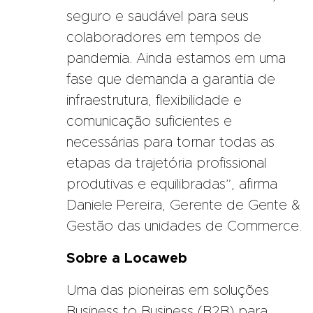
seguro e saudável para seus
colaboradores em tempos de
pandemia. Ainda estamos em uma
fase que demanda a garantia de
infraestrutura, flexibilidade e
comunicação suficientes e
necessárias para tornar todas as
etapas da trajetória profissional
produtivas e equilibradas”, afirma
Daniele Pereira, Gerente de Gente &
Gestão das unidades de Commerce.
Sobre a Locaweb
Uma das pioneiras em soluções
Business to Business (B2B) para