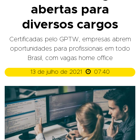
abertas para
diversos cargos
Certificadas pelo GPTW, empresas abrem
oportunidades para profissionais em todo
Brasil, com vagas home office

13 de julho de 2021
07:40