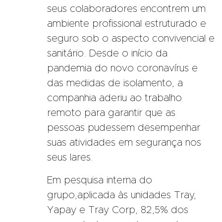
seus colaboradores encontrem um
ambiente profissional estruturado e
seguro sob o aspecto convivencial e
sanitário. Desde o início da
pandemia do novo coronavírus e
das medidas de isolamento, a
companhia aderiu ao trabalho
remoto para garantir que as
pessoas pudessem desempenhar
suas atividades em segurança nos
seus lares.
Em pesquisa interna do
grupo,aplicada às unidades Tray,
Yapay e Tray Corp, 82,5% dos