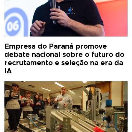
Empresa do Paraná promove
debate nacional sobre o futuro do
recrutamento e seleção na era da
IA