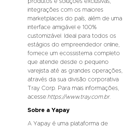
produtos e soluções exclusivas,
integrações com os maiores
marketplaces do país, além de uma
interface amigável e 100%
customizável. Ideal para todos os
estágios do empreendedor online,
fornece um ecossistema completo
que atende desde o pequeno
varejista até as grandes operações,
através da sua divisão corporativa
Tray Corp. Para mais informações,
acesse:
https://www.tray.com.br.
Sobre a Yapay
A Yapay é uma plataforma de