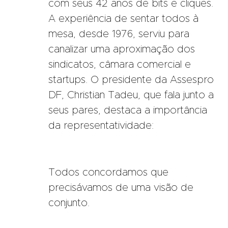
com seus 42 anos de bits e cliques.
A experiência de sentar todos à
mesa, desde 1976, serviu para
canalizar uma aproximação dos
sindicatos, câmara comercial e
startups. O presidente da Assespro
DF, Christian Tadeu, que fala junto a
seus pares, destaca a importância
da representatividade:
Todos concordamos que
precisávamos de uma visão de
conjunto.