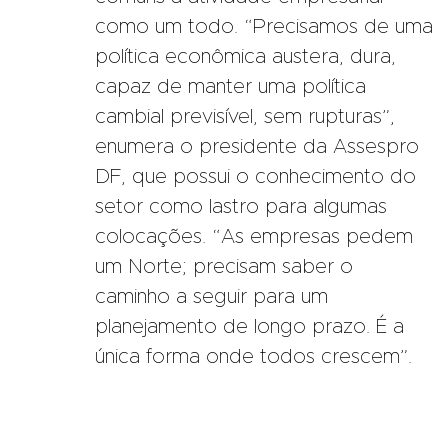
como um todo. “Precisamos de uma
política econômica austera, dura,
capaz de manter uma política
cambial previsível, sem rupturas”,
enumera o presidente da Assespro
DF, que possui o conhecimento do
setor como lastro para algumas
colocações. “As empresas pedem
um Norte; precisam saber o
caminho a seguir para um
planejamento de longo prazo. É a
única forma onde todos crescem”.