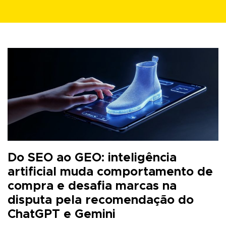
Do SEO ao GEO: inteligência
artificial muda comportamento de
compra e desafia marcas na
disputa pela recomendação do
ChatGPT e Gemini