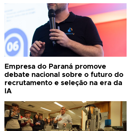
Empresa do Paraná promove
debate nacional sobre o futuro do
recrutamento e seleção na era da
IA