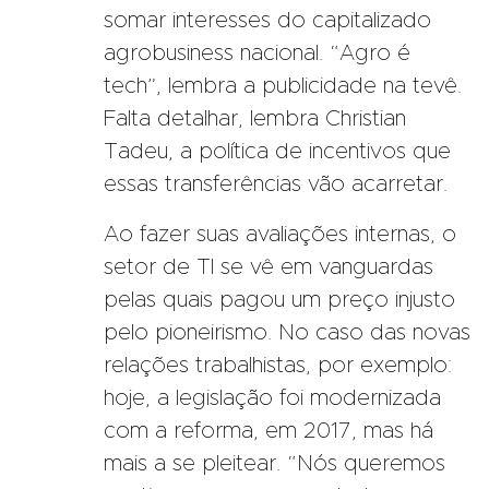
somar interesses do capitalizado
agrobusiness nacional. “Agro é
tech”, lembra a publicidade na tevê.
Falta detalhar, lembra Christian
Tadeu, a política de incentivos que
essas transferências vão acarretar.
Ao fazer suas avaliações internas, o
setor de TI se vê em vanguardas
pelas quais pagou um preço injusto
pelo pioneirismo. No caso das novas
relações trabalhistas, por exemplo:
hoje, a legislação foi modernizada
com a reforma, em 2017, mas há
mais a se pleitear. “Nós queremos