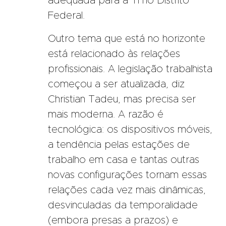
adequada para a TI no Distrito
Federal.
Outro tema que está no horizonte
está relacionado às relações
profissionais. A legislação trabalhista
começou a ser atualizada, diz
Christian Tadeu, mas precisa ser
mais moderna. A razão é
tecnológica: os dispositivos móveis,
a tendência pelas estações de
trabalho em casa e tantas outras
novas configurações tornam essas
relações cada vez mais dinâmicas,
desvinculadas da temporalidade
(embora presas a prazos) e