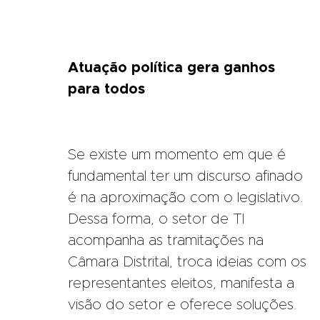
Atuação política gera ganhos
para todos
Se existe um momento em que é
fundamental ter um discurso afinado
é na aproximação com o legislativo.
Dessa forma, o setor de TI
acompanha as tramitações na
Câmara Distrital, troca ideias com os
representantes eleitos, manifesta a
visão do setor e oferece soluções.