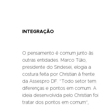
INTEGRAÇÃO
O pensamento é comum junto às
outras entidades. Marco Túlio,
presidente do Sindesei, elogia a
costura feita por Christian à frente
da Assespro DF. “Todo setor tem
diferenças e pontos em comum. A
ideia desenvolvida pelo Christian foi
tratar dos pontos em comum”,