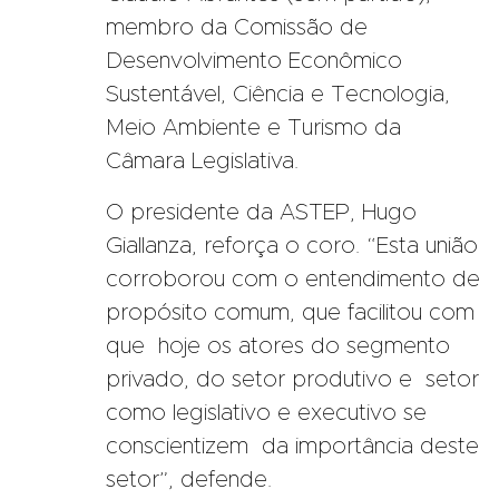
membro da Comissão de
Desenvolvimento Econômico
Sustentável, Ciência e Tecnologia,
Meio Ambiente e Turismo da
Câmara Legislativa.
O presidente da ASTEP, Hugo
Giallanza, reforça o coro. “Esta união
corroborou com o entendimento de
propósito comum, que facilitou com
que hoje os atores do segmento
privado, do setor produtivo e setor
como legislativo e executivo se
conscientizem da importância deste
setor”, defende.