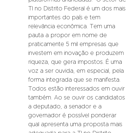
TI no Distrito Federal é um dos mais
importantes do país e tem
relevância econômica. Tem uma
pauta a propor em nome de
praticamente 5 mil empresas que
investem em inovação e produzem
riqueza, que gera impostos. É uma
voz a ser ouvida, em especial, pela
forma integrada que se manifesta.
Todos estão interessados em ouvir
também. Ao se ouvir os candidatos
a deputado, a senador e a
governador é possível ponderar
qual apresenta uma proposta mais