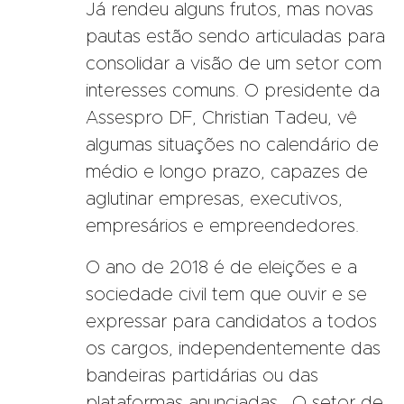
Já rendeu alguns frutos, mas novas
pautas estão sendo articuladas para
consolidar a visão de um setor com
interesses comuns. O presidente da
Assespro DF, Christian Tadeu, vê
algumas situações no calendário de
médio e longo prazo, capazes de
aglutinar empresas, executivos,
empresários e empreendedores.
O ano de 2018 é de eleições e a
sociedade civil tem que ouvir e se
expressar para candidatos a todos
os cargos, independentemente das
bandeiras partidárias ou das
plataformas anunciadas. O setor de