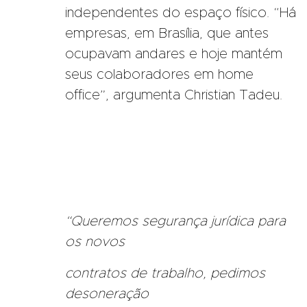
independentes do espaço físico. “Há
empresas, em Brasília, que antes
ocupavam andares e hoje mantém
seus colaboradores em home
office”, argumenta Christian Tadeu.
“Queremos segurança jurídica para
os novos
contratos de trabalho, pedimos
desoneração