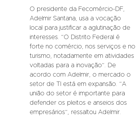
O presidente da Fecomércio-DF,
Adelmir Santana, usa a vocação
local para justificar a aglutinação de
interesses. “O Distrito Federal é
forte no comércio, nos serviços e no
turismo, notadamente em atividades
voltadas para a inovação”. De
acordo com Adelmir, o mercado o
setor de TI está em expansão. “A
união do setor é importante para
defender os pleitos e anseios dos
empresários”, ressaltou Adelmir.