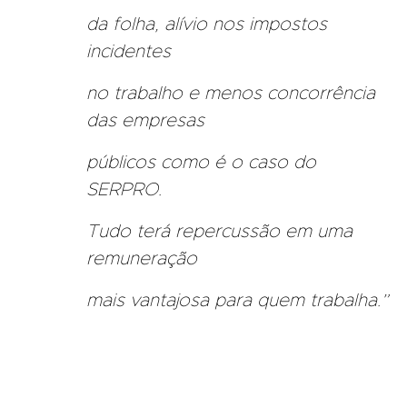
da folha, alívio nos impostos
incidentes
no trabalho e menos concorrência
das empresas
públicos como é o caso do
SERPRO.
Tudo terá repercussão em uma
remuneração
mais vantajosa para quem trabalha.”