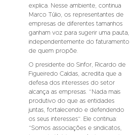
explica. Nesse ambiente, continua
Marco Túlio, os representantes de
empresas de diferentes tamanhos
ganham voz para sugerir uma pauta,
independentemente do faturamento
de quem propõe.
O presidente do Sinfor, Ricardo de
Figueiredo Caldas, acredita que a
defesa dos interesses do setor
alcança as empresas. “Nada mais
produtivo do que as entidades
juntas, fortalecendo e defendendo
os seus interesses”. Ele continua:
“Somos associações e sindicatos,