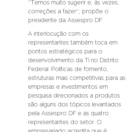
“Temos muito sugerir e, às vezes,
correções a fazer”, propõe o
presidente da Assespro DF.
A interlocução com os
representantes também toca em
pontos estratégicos para o
desenvolvimento da TI no Distrito
Federal. Políticas de fomento,
estruturas mais competitivas para as
empresas e investimentos em
pesquisa direcionados a produtos
são alguns dos tópicos levantados
pela Assespro DF e as quatro
representantes do setor. O
empresariado acredita que é