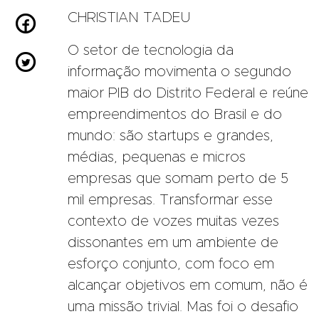
CHRISTIAN TADEU

O setor de tecnologia da

informação movimenta o segundo
maior PIB do Distrito Federal e reúne
empreendimentos do Brasil e do
mundo: são startups e grandes,
médias, pequenas e micros
empresas que somam perto de 5
mil empresas. Transformar esse
contexto de vozes muitas vezes
dissonantes em um ambiente de
esforço conjunto, com foco em
alcançar objetivos em comum, não é
uma missão trivial. Mas foi o desafio