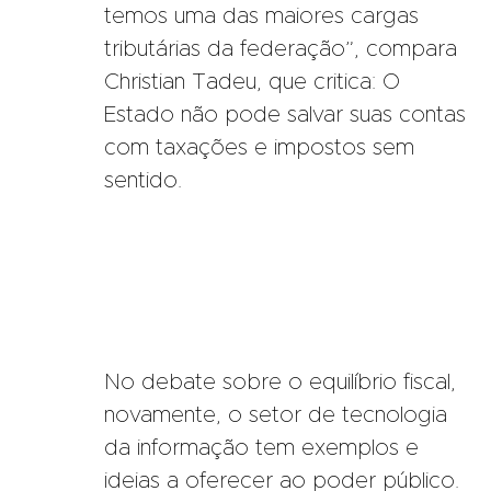
temos uma das maiores cargas
tributárias da federação”, compara
Christian Tadeu, que critica: O
Estado não pode salvar suas contas
com taxações e impostos sem
sentido.
No debate sobre o equilíbrio fiscal,
novamente, o setor de tecnologia
da informação tem exemplos e
ideias a oferecer ao poder público.