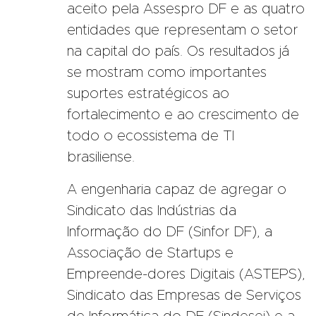
aceito pela Assespro DF e as quatro
entidades que representam o setor
na capital do país. Os resultados já
se mostram como importantes
suportes estratégicos ao
fortalecimento e ao crescimento de
todo o ecossistema de TI
brasiliense.
A engenharia capaz de agregar o
Sindicato das Indústrias da
Informação do DF (Sinfor DF), a
Associação de Startups e
Empreende-dores Digitais (ASTEPS),
Sindicato das Empresas de Serviços