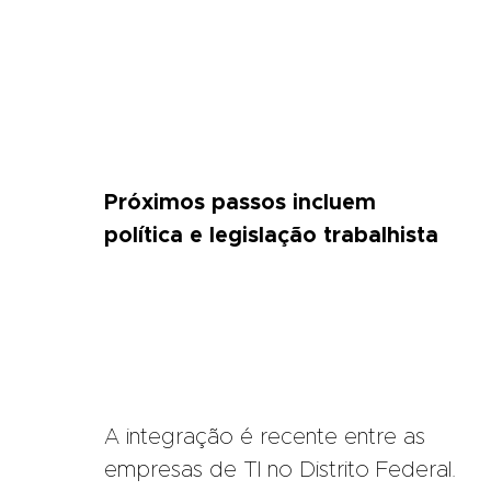
Próximos passos incluem
política e legislação trabalhista
A integração é recente entre as
empresas de TI no Distrito Federal.