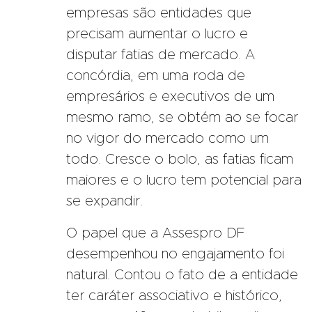
empresas são entidades que
precisam aumentar o lucro e
disputar fatias de mercado. A
concórdia, em uma roda de
empresários e executivos de um
mesmo ramo, se obtém ao se focar
no vigor do mercado como um
todo. Cresce o bolo, as fatias ficam
maiores e o lucro tem potencial para
se expandir.
O papel que a Assespro DF
desempenhou no engajamento foi
natural. Contou o fato de a entidade
ter caráter associativo e histórico,