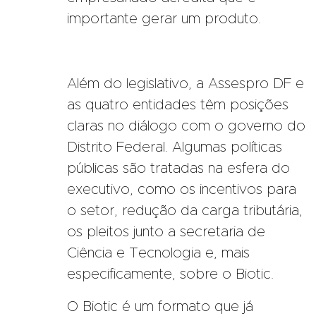
importante gerar um produto.
Além do legislativo, a Assespro DF e
as quatro entidades têm posições
claras no diálogo com o governo do
Distrito Federal. Algumas políticas
públicas são tratadas na esfera do
executivo, como os incentivos para
o setor, redução da carga tributária,
os pleitos junto a secretaria de
Ciência e Tecnologia e, mais
especificamente, sobre o Biotic.
O Biotic é um formato que já