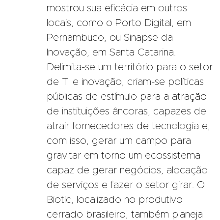
mostrou sua eficácia em outros
locais, como o Porto Digital, em
Pernambuco, ou Sinapse da
Inovação, em Santa Catarina.
Delimita-se um território para o setor
de TI e inovação, criam-se políticas
públicas de estímulo para a atração
de instituições âncoras, capazes de
atrair fornecedores de tecnologia e,
com isso, gerar um campo para
gravitar em torno um ecossistema
capaz de gerar negócios, alocação
de serviços e fazer o setor girar. O
Biotic, localizado no produtivo
cerrado brasileiro, também planeja