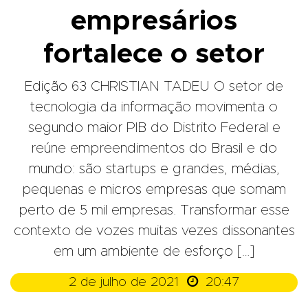
empresários
fortalece o setor
Edição 63 CHRISTIAN TADEU O setor de
tecnologia da informação movimenta o
segundo maior PIB do Distrito Federal e
reúne empreendimentos do Brasil e do
mundo: são startups e grandes, médias,
pequenas e micros empresas que somam
perto de 5 mil empresas. Transformar esse
contexto de vozes muitas vezes dissonantes
em um ambiente de esforço […]

2 de julho de 2021
20:47