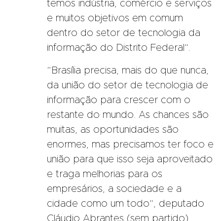
temos indústria, comércio e serviços
e muitos objetivos em comum
dentro do setor de tecnologia da
informação do Distrito Federal”.
“Brasília precisa, mais do que nunca,
da união do setor de tecnologia de
informação para crescer com o
restante do mundo. As chances são
muitas, as oportunidades são
enormes, mas precisamos ter foco e
união para que isso seja aproveitado
e traga melhorias para os
empresários, a sociedade e a
cidade como um todo”, deputado
Cláudio Abrantes (sem partido),