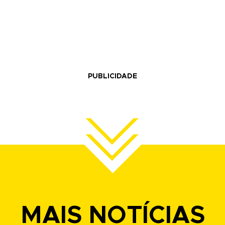
PUBLICIDADE
MAIS NOTÍCIAS