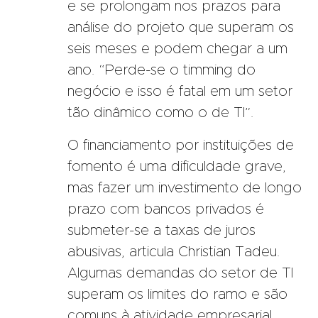
e se prolongam nos prazos para
análise do projeto que superam os
seis meses e podem chegar a um
ano. “Perde-se o timming do
negócio e isso é fatal em um setor
tão dinâmico como o de TI”.
O financiamento por instituições de
fomento é uma dificuldade grave,
mas fazer um investimento de longo
prazo com bancos privados é
submeter-se a taxas de juros
abusivas, articula Christian Tadeu.
Algumas demandas do setor de TI
superam os limites do ramo e são
comuns à atividade empresarial