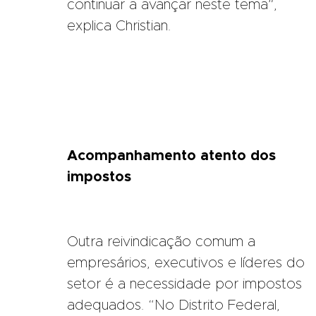
continuar a avançar neste tema”,
explica Christian.
Acompanhamento atento dos
impostos
Outra reivindicação comum a
empresários, executivos e líderes do
setor é a necessidade por impostos
adequados. “No Distrito Federal,