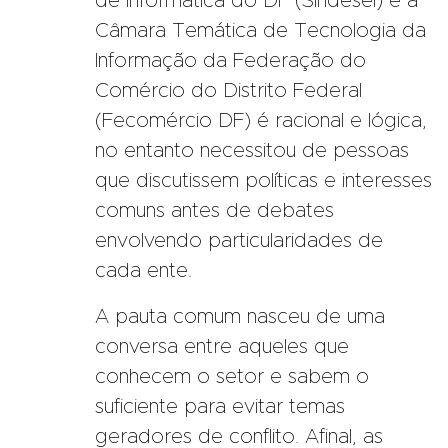
de Informática do DF (Sindesei) e a
Câmara Temática de Tecnologia da
Informação da Federação do
Comércio do Distrito Federal
(Fecomércio DF) é racional e lógica,
no entanto necessitou de pessoas
que discutissem políticas e interesses
comuns antes de debates
envolvendo particularidades de
cada ente.
A pauta comum nasceu de uma
conversa entre aqueles que
conhecem o setor e sabem o
suficiente para evitar temas
geradores de conflito. Afinal, as