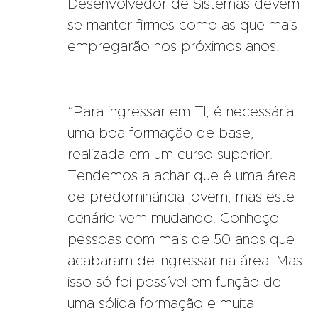
Desenvolvedor de Sistemas devem
se manter firmes como as que mais
empregarão nos próximos anos.
“Para ingressar em TI, é necessária
uma boa formação de base,
realizada em um curso superior.
Tendemos a achar que é uma área
de predominância jovem, mas este
cenário vem mudando. Conheço
pessoas com mais de 50 anos que
acabaram de ingressar na área. Mas
isso só foi possível em função de
uma sólida formação e muita