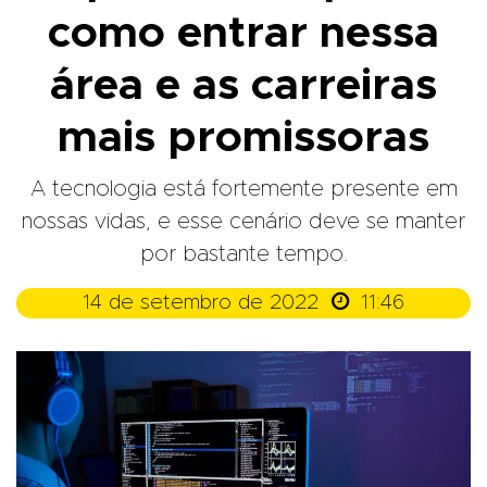
como entrar nessa
área e as carreiras
mais promissoras
A tecnologia está fortemente presente em
nossas vidas, e esse cenário deve se manter
por bastante tempo.

14 de setembro de 2022
11:46