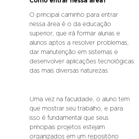
Como entrar nessa área?
O principal caminho para entrar
nessa área é o da educação
superior, que irá formar alunas e
alunos aptos a resolver problemas,
dar manutenção em sistemas e
desenvolver aplicações tecnológicas
das mais diversas naturezas.
Uma vez na faculdade, o aluno tem
que mostrar seu trabalho, e para
isso é fundamental que seus
principais projetos estejam
organizados em um repositório