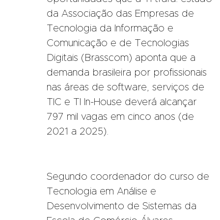
da Associação das Empresas de
Tecnologia da Informação e
Comunicação e de Tecnologias
Digitais (Brasscom) aponta que a
demanda brasileira por profissionais
nas áreas de software, serviços de
TIC e TI In-House deverá alcançar
797 mil vagas em cinco anos (de
2021 a 2025).
Segundo coordenador do curso de
Tecnologia em Análise e
Desenvolvimento de Sistemas da