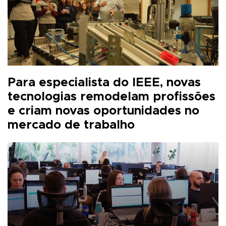
Para especialista do IEEE, novas
tecnologias remodelam profissões
e criam novas oportunidades no
mercado de trabalho