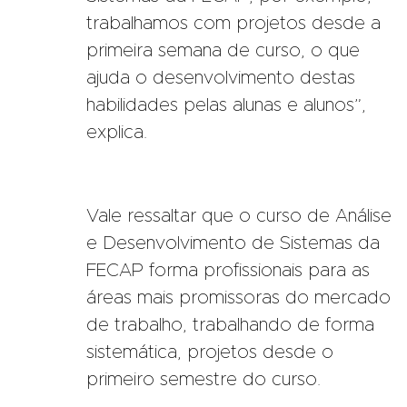
trabalhamos com projetos desde a
primeira semana de curso, o que
ajuda o desenvolvimento destas
habilidades pelas alunas e alunos”,
explica.
Vale ressaltar que o curso de Análise
e Desenvolvimento de Sistemas da
FECAP forma profissionais para as
áreas mais promissoras do mercado
de trabalho, trabalhando de forma
sistemática, projetos desde o
primeiro semestre do curso.