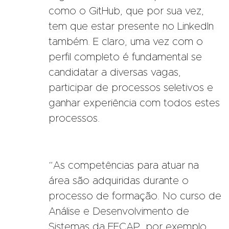
como o GitHub, que por sua vez,
tem que estar presente no LinkedIn
também. E claro, uma vez com o
perfil completo é fundamental se
candidatar a diversas vagas,
participar de processos seletivos e
ganhar experiência com todos estes
processos.
“As competências para atuar na
área são adquiridas durante o
processo de formação. No curso de
Análise e Desenvolvimento de
Sistemas da FECAP, por exemplo,