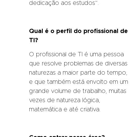
dedicação aos estudos”.
Qual é o perfil do profissional de
TI?
O profissional de TI é uma pessoa
que resolve problemas de diversas
naturezas a maior parte do tempo,
e que também está envolto em um
grande volume de trabalho, muitas
vezes de natureza lógica,
matemática e até criativa.