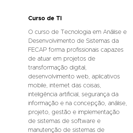
Curso de TI
O curso de Tecnologia em Análise e
Desenvolvimento de Sistemas da
FECAP forma profissionais capazes
de atuar em projetos de
transformação digital,
desenvolvimento web, aplicativos
mobile, internet das coisas,
inteligência artificial, segurança da
informação e na concepção, análise,
projeto, gestão e implementação
de sistemas de software e
manutenção de sistemas de