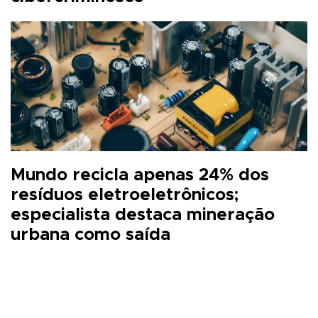
Mundo recicla apenas 24% dos
resíduos eletroeletrônicos;
especialista destaca mineração
urbana como saída