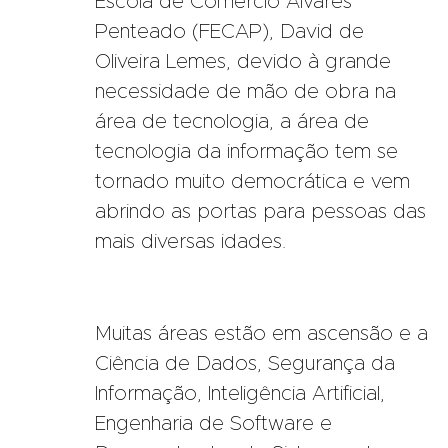
Escola de Comércio Álvares
Penteado (FECAP), David de
Oliveira Lemes, devido à grande
necessidade de mão de obra na
área de tecnologia, a área de
tecnologia da informação tem se
tornado muito democrática e vem
abrindo as portas para pessoas das
mais diversas idades.
Muitas áreas estão em ascensão e a
Ciência de Dados, Segurança da
Informação, Inteligência Artificial,
Engenharia de Software e