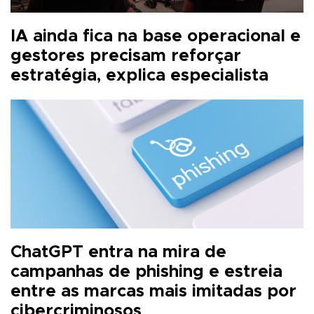
IA ainda fica na base operacional e
gestores precisam reforçar
estratégia, explica especialista
ChatGPT entra na mira de
campanhas de phishing e estreia
entre as marcas mais imitadas por
cibercriminosos