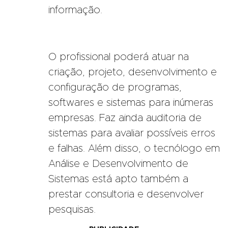
informação.
O profissional poderá atuar na
criação, projeto, desenvolvimento e
configuração de programas,
softwares e sistemas para inúmeras
empresas. Faz ainda auditoria de
sistemas para avaliar possíveis erros
e falhas. Além disso, o tecnólogo em
Análise e Desenvolvimento de
Sistemas está apto também a
prestar consultoria e desenvolver
pesquisas.