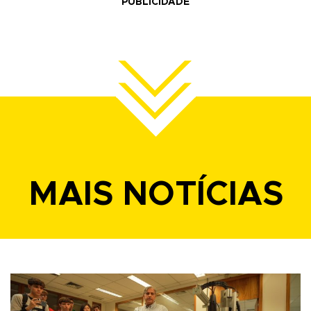
PUBLICIDADE
MAIS NOTÍCIAS