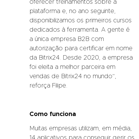
oferecer treinamentos sobre a
plataforma e, no ano seguinte,
disponibilizamos os primeiros cursos
dedicados à ferramenta. A gente é
a única empresa B2B com
autorização para certificar em nome
da Bitrix24. Desde 2020, a empresa
foi eleita a melhor parceira em
vendas de Bitrix24 no mundo”,
reforça Filipe.
Como funciona
Muitas empresas utilizam, em média,
14 aplicativos para conseguir gerir os