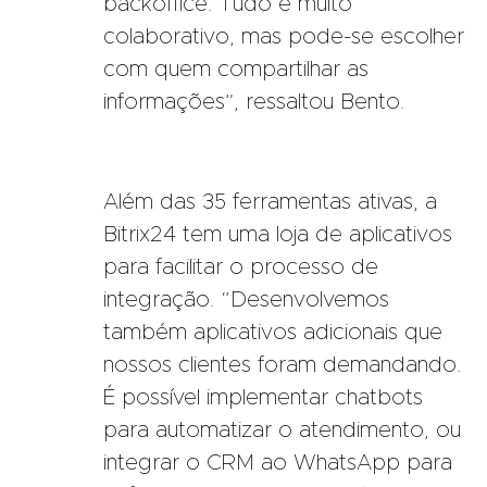
backoffice. Tudo é muito
colaborativo, mas pode-se escolher
com quem compartilhar as
informações”, ressaltou Bento.
Além das 35 ferramentas ativas, a
Bitrix24 tem uma loja de aplicativos
para facilitar o processo de
integração. “Desenvolvemos
também aplicativos adicionais que
nossos clientes foram demandando.
É possível implementar chatbots
para automatizar o atendimento, ou
integrar o CRM ao WhatsApp para