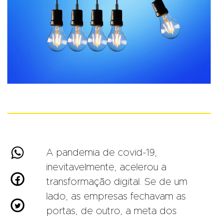

A pandemia de covid-19,
inevitavelmente, acelerou a

transformação digital. Se de um
lado, as empresas fechavam as

portas, de outro, a meta dos