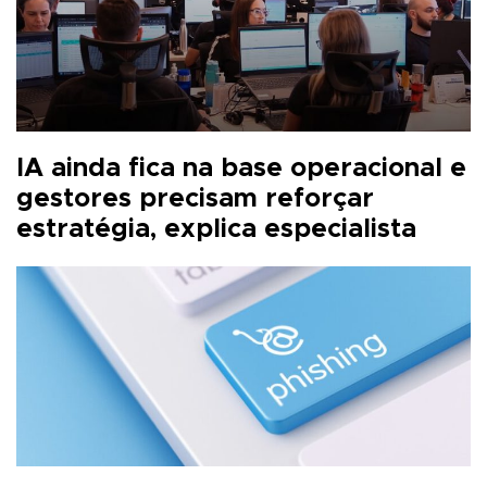
IA ainda fica na base operacional e
gestores precisam reforçar
estratégia, explica especialista