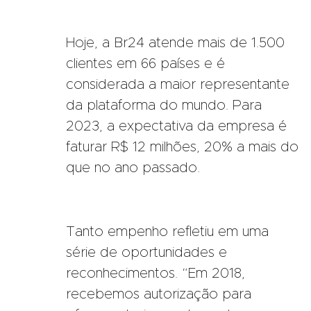
Hoje, a Br24 atende mais de 1.500
clientes em 66 países e é
considerada a maior representante
da plataforma do mundo. Para
2023, a expectativa da empresa é
faturar R$ 12 milhões, 20% a mais do
que no ano passado.
Tanto empenho refletiu em uma
série de oportunidades e
reconhecimentos. “Em 2018,
recebemos autorização para