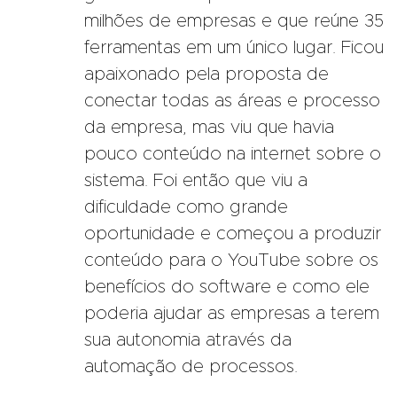
milhões de empresas e que reúne 35
ferramentas em um único lugar. Ficou
apaixonado pela proposta de
conectar todas as áreas e processo
da empresa, mas viu que havia
pouco conteúdo na internet sobre o
sistema. Foi então que viu a
dificuldade como grande
oportunidade e começou a produzir
conteúdo para o YouTube sobre os
benefícios do software e como ele
poderia ajudar as empresas a terem
sua autonomia através da
automação de processos.