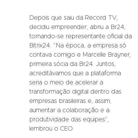
Depois que saiu da Record TV,
decidiu empreender, abriu a Br24,
tornando-se representante oficial da
Bitrix24. “Na época, a empresa só
contava comigo e Marcelle Brayner,
primeira sócia da Br24. Juntos,
acreditávamos que a plataforma
seria o meio de acelerar a
transformação digital dentro das
empresas brasileiras e, assim,
aumentar a colaboração e a
produtividade das equipes”,
lembrou o CEO.