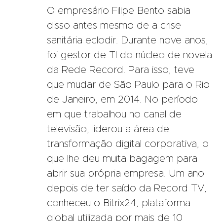
O empresário Filipe Bento sabia
disso antes mesmo de a crise
sanitária eclodir. Durante nove anos,
foi gestor de TI do núcleo de novela
da Rede Record. Para isso, teve
que mudar de São Paulo para o Rio
de Janeiro, em 2014. No período
em que trabalhou no canal de
televisão, liderou a área de
transformação digital corporativa, o
que lhe deu muita bagagem para
abrir sua própria empresa. Um ano
depois de ter saído da Record TV,
conheceu o Bitrix24, plataforma
global utilizada por mais de 10