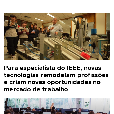
Para especialista do IEEE, novas
tecnologias remodelam profissões
e criam novas oportunidades no
mercado de trabalho