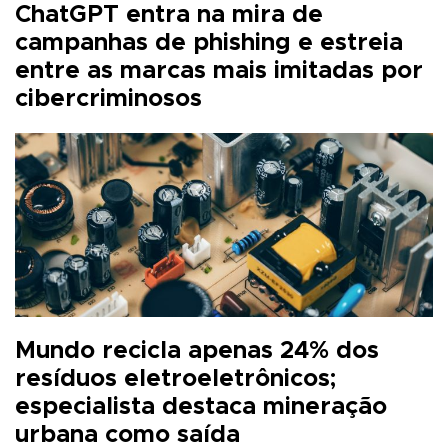
ChatGPT entra na mira de
campanhas de phishing e estreia
entre as marcas mais imitadas por
cibercriminosos
Mundo recicla apenas 24% dos
resíduos eletroeletrônicos;
especialista destaca mineração
urbana como saída