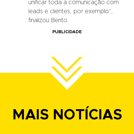
unificar toda a comunicação com
leads e clientes, por exemplo”,
finalizou Bento.
PUBLICIDADE
MAIS NOTÍCIAS