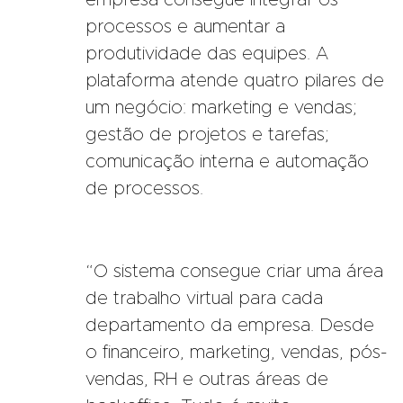
processos e aumentar a
produtividade das equipes. A
plataforma atende quatro pilares de
um negócio: marketing e vendas;
gestão de projetos e tarefas;
comunicação interna e automação
de processos.
“O sistema consegue criar uma área
de trabalho virtual para cada
departamento da empresa. Desde
o financeiro, marketing, vendas, pós-
vendas, RH e outras áreas de