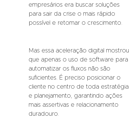
empresários era buscar soluções
para sair da crise o mais rápido
possível e retomar o crescimento.
Mas essa aceleração digital mostrou
que apenas o uso de software para
automatizar os fluxos não são
suficientes. É preciso posicionar o
cliente no centro de toda estratégia
e planejamento, garantindo ações
mais assertivas e relacionamento
duradouro.