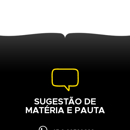
SUGESTÃO DE
MATÉRIA E PAUTA