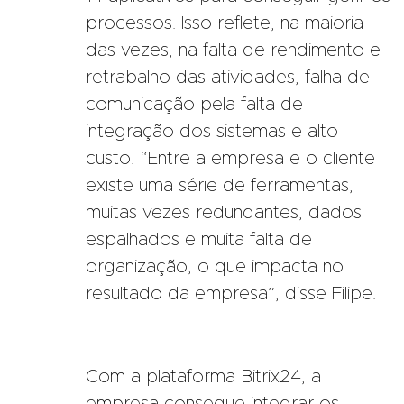
processos. Isso reflete, na maioria
das vezes, na falta de rendimento e
retrabalho das atividades, falha de
comunicação pela falta de
integração dos sistemas e alto
custo. “Entre a empresa e o cliente
existe uma série de ferramentas,
muitas vezes redundantes, dados
espalhados e muita falta de
organização, o que impacta no
resultado da empresa”, disse Filipe.
Com a plataforma Bitrix24, a
empresa consegue integrar os