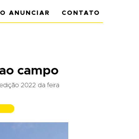
O ANUNCIAR
CONTATO
s ao campo
 edição 2022 da feira