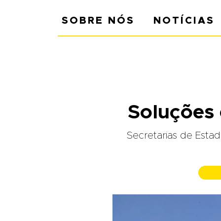
SOBRE NÓS
NOTÍCIAS
Soluções 
Secretarias de Estad