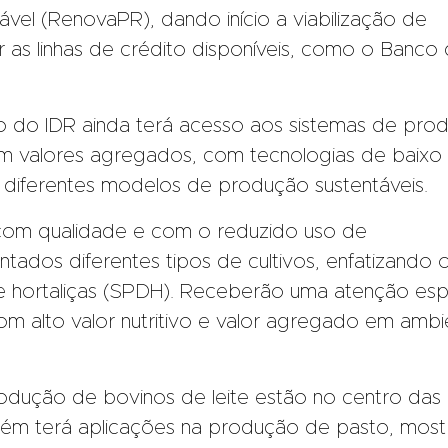
vel (RenovaPR), dando início a viabilização de
 as linhas de crédito disponíveis, como o Banco
 do IDR ainda terá acesso aos sistemas de pro
om valores agregados, com tecnologias de baixo
 diferentes modelos de produção sustentáveis.
om qualidade e com o reduzido uso de
tados diferentes tipos de cultivos, enfatizando 
de hortaliças (SPDH). Receberão uma atenção esp
com alto valor nutritivo e valor agregado em ambi
odução de bovinos de leite estão no centro das
ém terá aplicações na produção de pasto, most