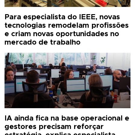
Para especialista do IEEE, novas
tecnologias remodelam profissões
e criam novas oportunidades no
mercado de trabalho
IA ainda fica na base operacional e
gestores precisam reforçar