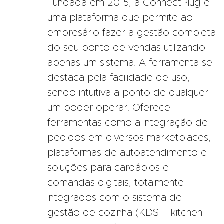
Fundada em 2015, a ConnectPlug é
uma plataforma que permite ao
empresário fazer a gestão completa
do seu ponto de vendas utilizando
apenas um sistema. A ferramenta se
destaca pela facilidade de uso,
sendo intuitiva a ponto de qualquer
um poder operar. Oferece
ferramentas como a integração de
pedidos em diversos marketplaces,
plataformas de autoatendimento e
soluções para cardápios e
comandas digitais, totalmente
integrados com o sistema de
gestão de cozinha (KDS – kitchen