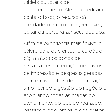
tablets ou totens de
autoatendimento. Além de reduzir o
contato físico, o recurso dá
liberdade para adicionar, remover,
editar ou personalizar seus pedidos.
Além da experiência mais flexível e
célere para os clientes, o cardápio
digital ajuda os donos de
restaurantes na redução de custos
de impressão e despesas geradas
com erros e falhas de comunicação,
simplificando a gestão do negócio e
acelerando todas as etapas de
atendimento: do pedido realizado,
passando pelo preparo dos pratos