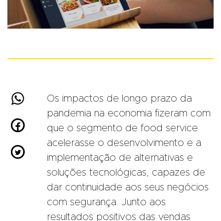

Os impactos de longo prazo da
pandemia na economia fizeram com

que o segmento de food service
acelerasse o desenvolvimento e a

implementação de alternativas e
soluções tecnológicas, capazes de
dar continuidade aos seus negócios
com segurança. Junto aos
resultados positivos das vendas