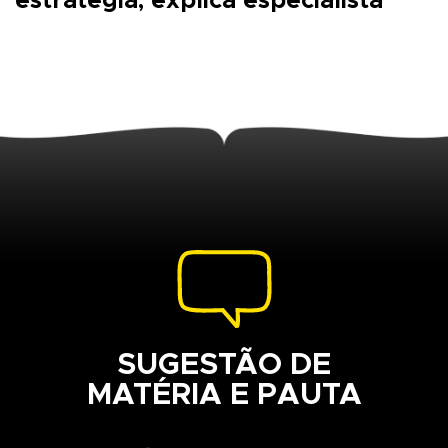
estratégia, explica especialista
SUGESTÃO DE
MATÉRIA E PAUTA