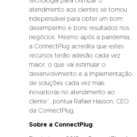
tecnologia para otimizar o
atendimento aos clientes se tornou
indispensável para obter um bom
desempenho e bons resultados nos
negócios. Mesmo após a pandemia,
a ConnectPlug acredita que estes
recursos terão adesão cada vez
maior, o que vai estimular o
desenvolvimento e a implementação
de soluções cada vez mais
inovadoras no atendimento ao
cliente”, pontua Rafael Hasson, CEO
da ConnectPlug.
Sobre a ConnectPlug