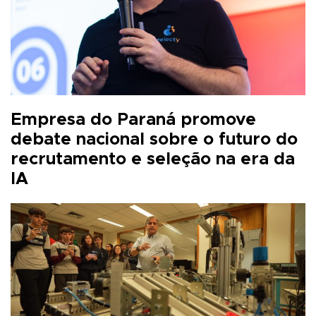
Empresa do Paraná promove
debate nacional sobre o futuro do
recrutamento e seleção na era da
IA