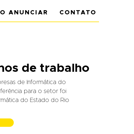
O ANUNCIAR
CONTATO
nos de trabalho
resas de Informática do
rência para o setor foi
rmática do Estado do Rio