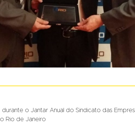
 durante o Jantar Anual do Sindicato das Empre
o Rio de Janeiro