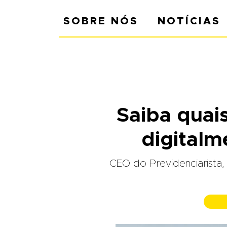
SOBRE NÓS
NOTÍCIAS
Saiba quai
digitalm
CEO do Previdenciarista, 