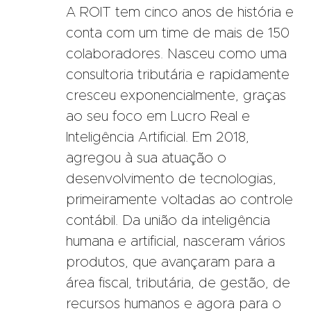
A ROIT tem cinco anos de história e
conta com um time de mais de 150
colaboradores. Nasceu como uma
consultoria tributária e rapidamente
cresceu exponencialmente, graças
ao seu foco em Lucro Real e
Inteligência Artificial. Em 2018,
agregou à sua atuação o
desenvolvimento de tecnologias,
primeiramente voltadas ao controle
contábil. Da união da inteligência
humana e artificial, nasceram vários
produtos, que avançaram para a
área fiscal, tributária, de gestão, de
recursos humanos e agora para o