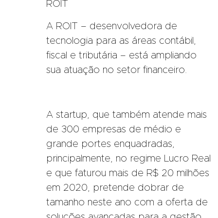
ROIT
A ROIT – desenvolvedora de
tecnologia para as áreas contábil,
fiscal e tributária – está ampliando
sua atuação no setor financeiro.
A startup, que também atende mais
de 300 empresas de médio e
grande portes enquadradas,
principalmente, no regime Lucro Real
e que faturou mais de R$ 20 milhões
em 2020, pretende dobrar de
tamanho neste ano com a oferta de
soluções avançadas para a gestão