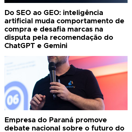
Do SEO ao GEO: inteligência
artificial muda comportamento de
compra e desafia marcas na
disputa pela recomendação do
ChatGPT e Gemini
Empresa do Paraná promove
debate nacional sobre o futuro do