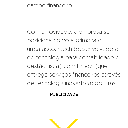
campo financeiro.
Com a novidade, a empresa se
posiciona como a primeira e
única accountech (desenvolvedora
de tecnologia para contabilidade e
gestão fiscal) com fintech (que
entrega serviços financeiros através
de tecnologia inovadora) do Brasil.
PUBLICIDADE