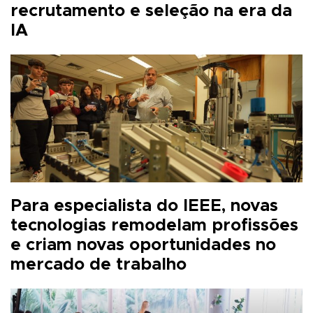
recrutamento e seleção na era da
IA
Para especialista do IEEE, novas
tecnologias remodelam profissões
e criam novas oportunidades no
mercado de trabalho