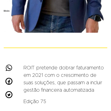

ROIT pretende dobrar faturamento
em 2021 com o crescimento de

suas soluções, que passam a incluir
gestão financeira automatizada

Edição 75