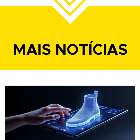
MAIS NOTÍCIAS