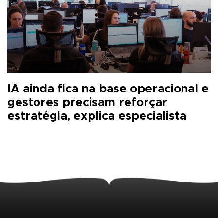
IA ainda fica na base operacional e
gestores precisam reforçar
estratégia, explica especialista