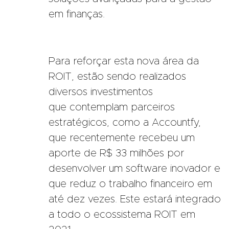
em finanças.
Para reforçar esta nova área da
ROIT, estão sendo realizados
diversos investimentos
que contemplam parceiros
estratégicos, como a Accountfy,
que recentemente recebeu um
aporte de R$ 33 milhões por
desenvolver um software inovador e
que reduz o trabalho financeiro em
até dez vezes. Este estará integrado
a todo o ecossistema ROIT em