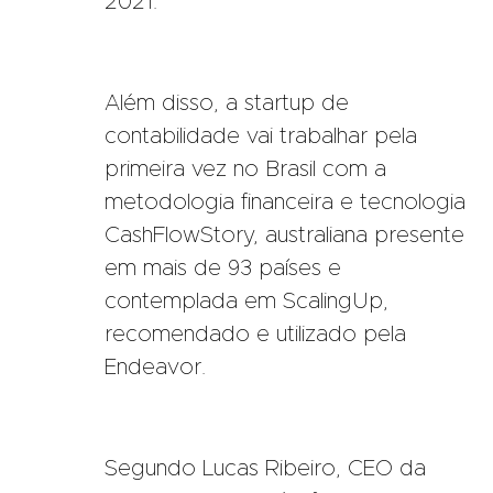
2021.
Além disso, a startup de
contabilidade vai trabalhar pela
primeira vez no Brasil com a
metodologia financeira e tecnologia
CashFlowStory, australiana presente
em mais de 93 países e
contemplada em ScalingUp,
recomendado e utilizado pela
Endeavor.
Segundo Lucas Ribeiro, CEO da