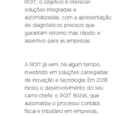
ROIT, o objetivo é oferecer
soluções integradas e
automatizadas, com a apresentação
de diagnósticos precisos que
garantam retorno mais rápido e
assertivo para as empresas.
A ROIT já vem, há algum tempo,
investindo em soluções carregadas
de inovação e tecnologia. Em 2018
iniciou o desenvolvimento do seu
carro-chefe: o ROIT BANK, que
automatiza o processo contábil,
fiscal e tributário em empresas,