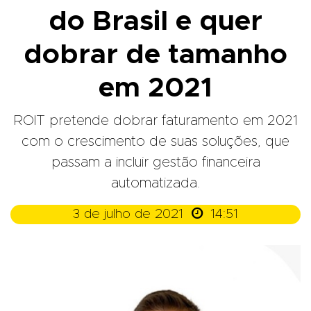
do Brasil e quer
dobrar de tamanho
em 2021
ROIT pretende dobrar faturamento em 2021
com o crescimento de suas soluções, que
passam a incluir gestão financeira
automatizada.

3 de julho de 2021
14:51