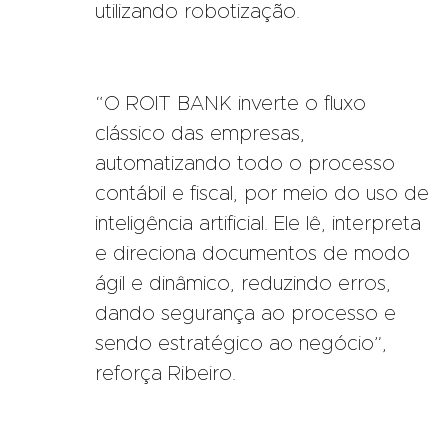
utilizando robotização.
“O ROIT BANK inverte o fluxo
clássico das empresas,
automatizando todo o processo
contábil e fiscal, por meio do uso de
inteligência artificial. Ele lê, interpreta
e direciona documentos de modo
ágil e dinâmico, reduzindo erros,
dando segurança ao processo e
sendo estratégico ao negócio”,
reforça Ribeiro.